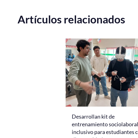
Artículos relacionados
Desarrollan kit de
entrenamiento sociolabora
inclusivo para estudiantes 