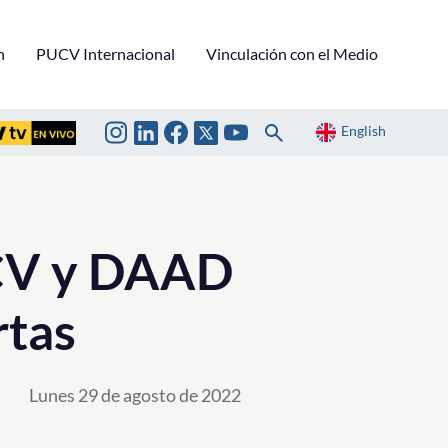
n
PUCV Internacional
Vinculación con el Medio
English
UCV y DAAD
rtas
Lunes 29 de agosto de 2022