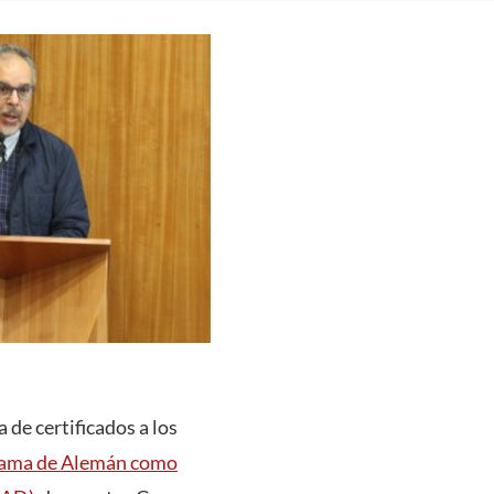
 de certificados a los
ama de Alemán como