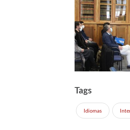
Tags
Idiomas
Inte