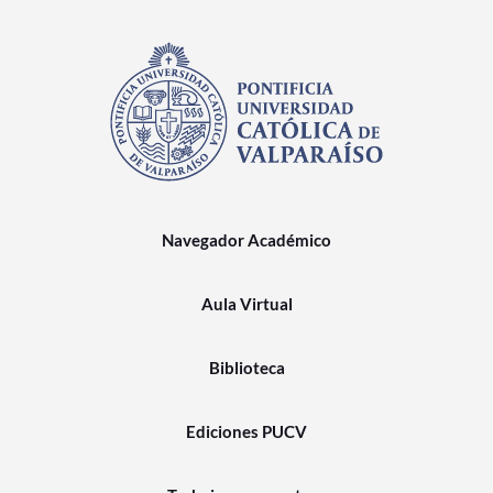
Navegador Académico
Aula Virtual
Biblioteca
Ediciones PUCV