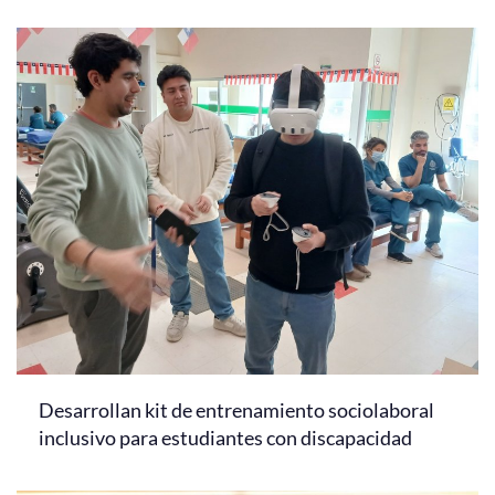
Desarrollan kit de entrenamiento sociolaboral
inclusivo para estudiantes con discapacidad