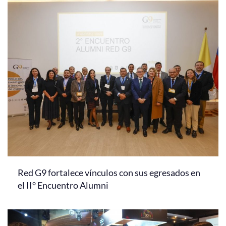
Red G9 fortalece vínculos con sus egresados en
el II° Encuentro Alumni