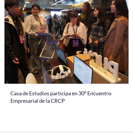
Casa de Estudios participa en 30° Encuentro
Empresarial de la CRCP