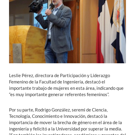
Leslie Pérez, directora de Participación y Liderazgo
Femenino de la Facultad de Ingeniería, destacó el
importante trabajo de mujeres en esta área, indicando que
“es muy importante generar referentes femeninos”.
Por su parte, Rodrigo González, seremi de Ciencia,
Tecnología, Conocimiento e Innovación, destacó la
importancia de mover la brecha de género en el área de la
ingeniería y felicitó a la Universidad por superar la media.