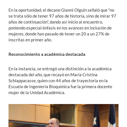
En la oportunidad, el decano Gianni Olguín señaló que “no
se trata sólo de tener 97 años de historia, sino de mirar 97
años de continuación”, dando así inicio al encuentro,
poniendo especial énfasis en los avances en inclusión de
mujeres, donde han pasado de tener un 20 a un 27% de
inscritas en primer año.
Reconocimiento a académica destacada
En la instancia, se entregó una distinción a la académica
destacada del año, que recayó en María Cristina
Schiappacasse, quien con 44 años de trayectoria en la
Escuela de Ingeniería Bioquímica fue la primera docente
mujer de la Unidad Académica.