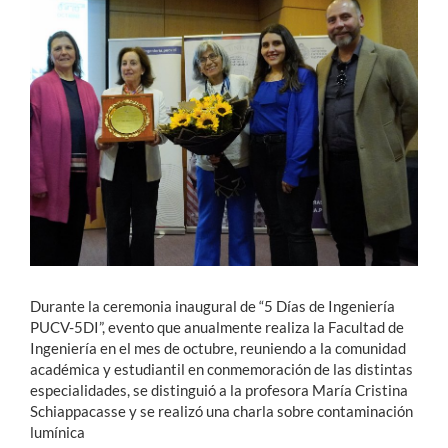
Estudiantes
Académicos
Funcionarios
Alumni
English
Durante la ceremonia inaugural de “5 Días de Ingeniería
PUCV-5DI”, evento que anualmente realiza la Facultad de
Ingeniería en el mes de octubre, reuniendo a la comunidad
académica y estudiantil en conmemoración de las distintas
especialidades, se distinguió a la profesora María Cristina
Schiappacasse y se realizó una charla sobre contaminación
lumínica