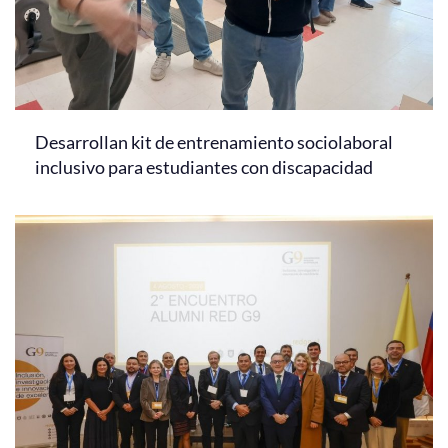
Desarrollan kit de entrenamiento sociolaboral
inclusivo para estudiantes con discapacidad