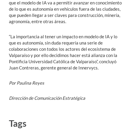
que el modelo de IA va a permitir avanzar en conocimiento
de lo que es autonomía en vehículos fuera de las ciudades,
que pueden llegar a ser claves para construcción, minería,
agronomía, entre otras áreas.
“La importancia al tener un impacto en modelo de IA y lo
que es autonomía, sin duda requería una serie de
colaboraciones con todos los actores del ecosistema de
Valparaíso y por ello decidimos hacer está alianza con la
Pontificia Universidad Católica de Valparaíso”, concluyó
Juan Contreras, gerente general de Innervycs.
Por Paulina Reyes
Dirección de Comunicación Estratégica
Tags