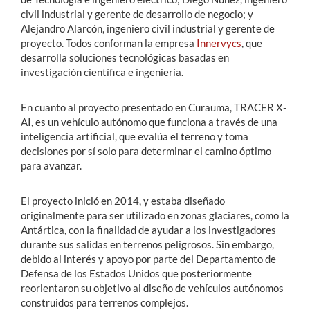
civil industrial y gerente de desarrollo de negocio; y
Alejandro Alarcón, ingeniero civil industrial y gerente de
proyecto. Todos conforman la empresa
Innervycs
, que
desarrolla soluciones tecnológicas basadas en
investigación científica e ingeniería.
En cuanto al proyecto presentado en Curauma, TRACER X-
AI, es un vehículo autónomo que funciona a través de una
inteligencia artificial, que evalúa el terreno y toma
decisiones por sí solo para determinar el camino óptimo
para avanzar.
El proyecto inició en 2014, y estaba diseñado
originalmente para ser utilizado en zonas glaciares, como la
Antártica, con la finalidad de ayudar a los investigadores
durante sus salidas en terrenos peligrosos. Sin embargo,
debido al interés y apoyo por parte del Departamento de
Defensa de los Estados Unidos que posteriormente
reorientaron su objetivo al diseño de vehículos autónomos
construidos para terrenos complejos.