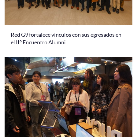
Red G9 fortalece vínculos con sus egresados en
el II° Encuentro Alumni