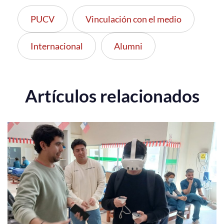
PUCV
Vinculación con el medio
Internacional
Alumni
Artículos relacionados