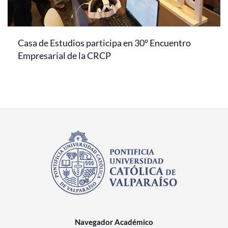
Casa de Estudios participa en 30° Encuentro
Empresarial de la CRCP
Navegador Académico