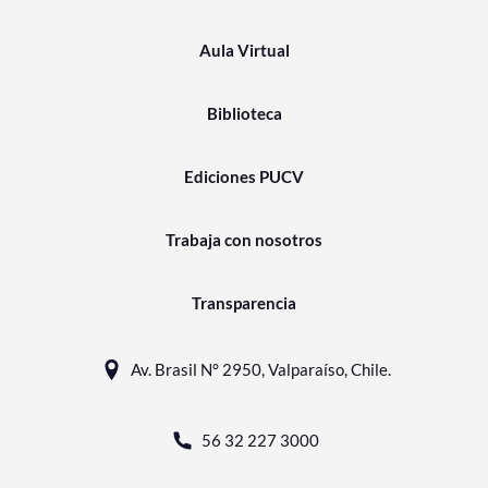
Aula Virtual
Biblioteca
Ediciones PUCV
Trabaja con nosotros
Transparencia
Av. Brasil N° 2950, Valparaíso, Chile.
56 32 227 3000