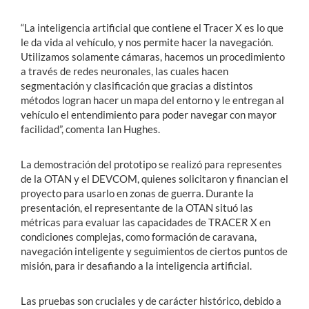
“La inteligencia artificial que contiene el Tracer X es lo que
le da vida al vehículo, y nos permite hacer la navegación.
Utilizamos solamente cámaras, hacemos un procedimiento
a través de redes neuronales, las cuales hacen
segmentación y clasificación que gracias a distintos
métodos logran hacer un mapa del entorno y le entregan al
vehículo el entendimiento para poder navegar con mayor
facilidad”, comenta Ian Hughes.
La demostración del prototipo se realizó para representes
de la OTAN y el DEVCOM, quienes solicitaron y financian el
proyecto para usarlo en zonas de guerra. Durante la
presentación, el representante de la OTAN situó las
métricas para evaluar las capacidades de TRACER X en
condiciones complejas, como formación de caravana,
navegación inteligente y seguimientos de ciertos puntos de
misión, para ir desafiando a la inteligencia artificial.
Las pruebas son cruciales y de carácter histórico, debido a