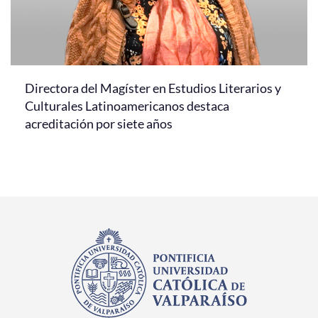
Directora del Magíster en Estudios Literarios y
Culturales Latinoamericanos destaca
acreditación por siete años