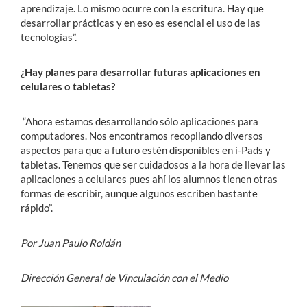
aprendizaje. Lo mismo ocurre con la escritura. Hay que
desarrollar prácticas y en eso es esencial el uso de las
tecnologías”.
¿Hay planes para desarrollar futuras aplicaciones en
celulares o tabletas?
“Ahora estamos desarrollando sólo aplicaciones para
computadores. Nos encontramos recopilando diversos
aspectos para que a futuro estén disponibles en i-Pads y
tabletas. Tenemos que ser cuidadosos a la hora de llevar las
aplicaciones a celulares pues ahí los alumnos tienen otras
formas de escribir, aunque algunos escriben bastante
rápido”.
Por Juan Paulo Roldán
Dirección General de Vinculación con el Medio