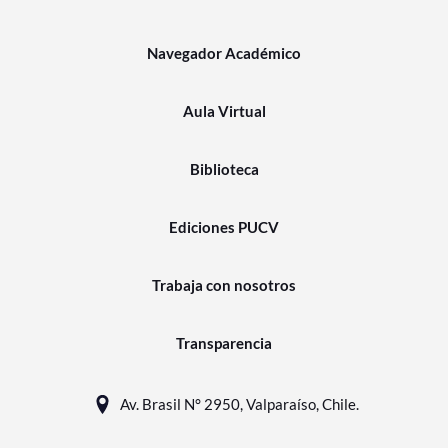
Navegador Académico
Aula Virtual
Biblioteca
Ediciones PUCV
Trabaja con nosotros
Transparencia
Av. Brasil N° 2950, Valparaíso, Chile.