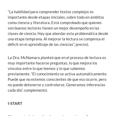
“La habilidad para comprender textos complejos es
importante desde etapas iniciales, sobre todo en ámbitos
como ciencia y literatura. Está comprobado que quienes
son buenos lectores tienen un mejor desempeño en las
clases de ciencia. Hay que abordar esta problemática desde
una etapa temprana. Al mejorar la lectura se compensa el
déficit en el aprendizaje de las ciencias”, precisó.
La Dra. McNamara planteó que en el proceso de lectura es
muy importante hacerse preguntas, lo que mejora los
vínculos entre lo que leemos y lo que sabemos
previamente. “El conocimiento se activa automáticamente.
Puede que no estemos conscientes de que eso ocurre, pero
no puede detenerse y controlarse. Generamos inferencias
cada día”, complementó.
I-START