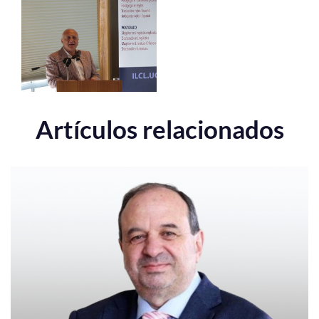
Artículos relacionados