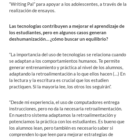
“Writing Pal” para apoyar a los adolescentes, a través de la
realización de ensayos.
Las tecnologías contribuyen a mejorar el aprendizaje de
los estudiantes, pero en algunos casos generan
deshumanización… ¿cómo buscar un equilibrio?
“La importancia del uso de tecnologías se relaciona cuando
se adaptan a los comportamientos humanos. Te permite
generar entrenamiento y práctica al nivel de los alumnos,
adaptando la retroalimentación a lo que ellos hacen (…) En
la lectura y la escritura es crucial que los estudien
practiquen. Si la mayoría lee, los otros los seguirán”.
“Desde mi experiencia, el uso de computadores entrega
instrucciones, pero no da la necesaria retroalimentación.
En nuestro sistema adaptamos la retroalimentación y
potenciamos la práctica con los estudiantes. Es bueno que
los alumnos lean, pero también es necesario saber si
comprenden lo que leen para mejorar estrategias de