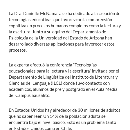
La Dra. Danielle McNamara se ha dedicado a la creación de
tecnologías educativas que favorezcan la comprensión
cognitiva en procesos humanos complejos como la lectura y
la escritura. Junto a su equipo del Departamento de
Psicología de la Universidad del Estado de Arizona han
desarrollado diversas aplicaciones para favorecer estos
procesos.
La experta efectuó la conferencia “Tecnologías
educacionales para la lectura y la escritura” invitada por el
Departamento de Lingüística del Instituto de Literatura y
Ciencias del Lenguaje (ILCL) donde tuvo contacto con
académicos, alumnos de pre y postgrado en el Aula Media
del Campus Sausalito.
En Estados Unidos hay alrededor de 30 millones de adultos
que no saben leer. Un 14% de la población adulta se
encuentra bajo el nivel básico. Esto es un problema tanto
en Estados Unidos como en Chile.