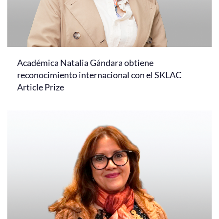
Académica Natalia Gándara obtiene
reconocimiento internacional con el SKLAC
Article Prize