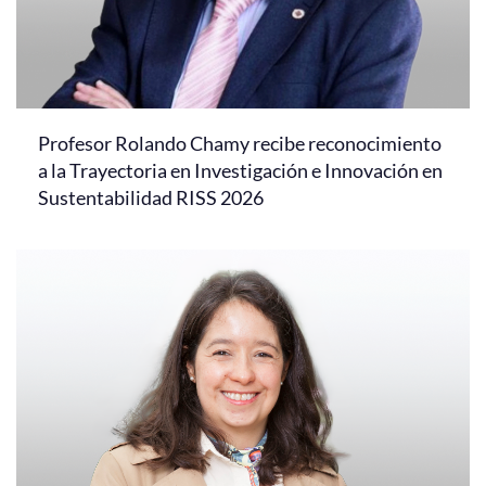
Profesor Rolando Chamy recibe reconocimiento
a la Trayectoria en Investigación e Innovación en
Sustentabilidad RISS 2026