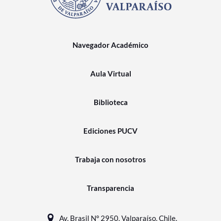
Navegador Académico
Aula Virtual
Biblioteca
Ediciones PUCV
Trabaja con nosotros
Transparencia
Av. Brasil N° 2950, Valparaíso, Chile.