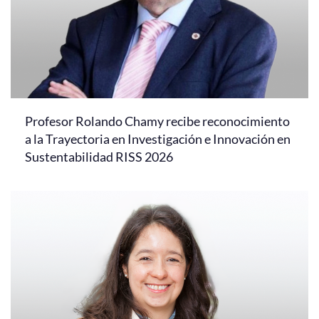
Profesor Rolando Chamy recibe reconocimiento
a la Trayectoria en Investigación e Innovación en
Sustentabilidad RISS 2026