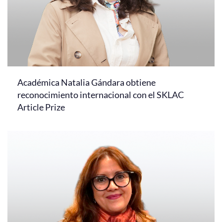
Académica Natalia Gándara obtiene
reconocimiento internacional con el SKLAC
Article Prize