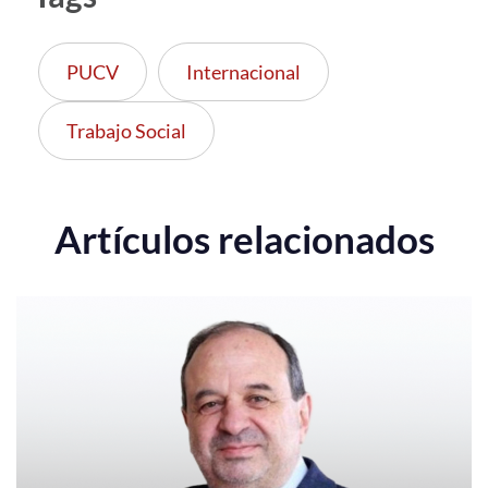
PUCV
Internacional
Trabajo Social
Artículos relacionados