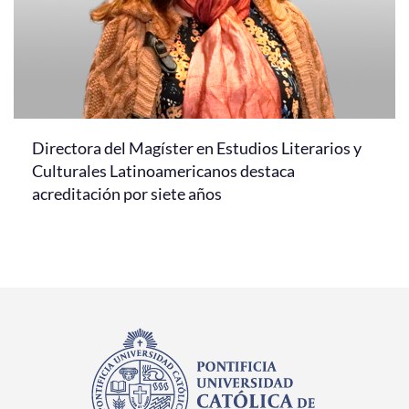
Directora del Magíster en Estudios Literarios y
Culturales Latinoamericanos destaca
acreditación por siete años