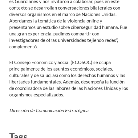
es Guardianes y nos invitaron a colaborar, pues en este
contexto se desarrollan conversaciones bilaterales con
diversos organismos en el marco de Naciones Unidas.
Abordamos la temática de la violencia online y
presentamos un estudio sobre ciberseguridad humana. Fue
una gran experiencia, pudimos compartir con
investigadores de otras universidades tejiendo redes”,
complementó.
El Consejo Económico y Social (ECOSOC) se ocupa
principalmente de los asuntos económicos, sociales,
culturales y de salud, así como los derechos humanos y las
libertades fundamentales. Además, desempeña la función
de coordinadora de las labores de las Naciones Unidas y los
organismos especializados.
Dirección de Comunicación Estratégica
Tags