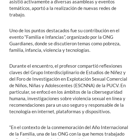
asistió activamente a diversas asambleas y eventos
temáticos, aportó a la realización de nuevas redes de
trabajo.
Uno de los puntos destacados fue su contribución en el
evento “Familia e Infancias”, organizado por la ONG
Guardianes, donde se discutieron temas como pobreza,
familia, infancia, violencia y tecnologías.
Durante el encuentro, el profesor compartió reflexiones
claves del Grupo Interdisciplinario de Estudios de Niñez y
del Foro de Investigación en Explotación Sexual Comercial
de Niños, Niñas y Adolescentes (ESCNNA) de la PUCV. En
particular, se enfocó en los ámbitos de la ciberseguridad
humana, investigaciones sobre violencia sexual en línea y
recomendaciones para un uso seguro y responsable de la
tecnología en internet, plataformas y dispositivos.
“En el contexto de la conmemoración del Año Internacional
de la Familia, una de las ONG con la que hemos trabajado