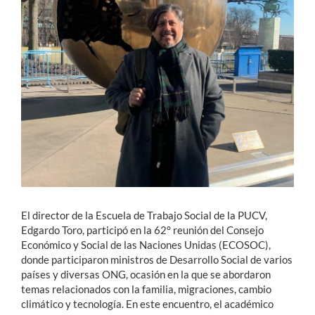
Estudiantes
Académicos
Funcionarios
Alumni
English
El director de la Escuela de Trabajo Social de la PUCV,
Edgardo Toro, participó en la 62° reunión del Consejo
Económico y Social de las Naciones Unidas (ECOSOC),
donde participaron ministros de Desarrollo Social de varios
países y diversas ONG, ocasión en la que se abordaron
temas relacionados con la familia, migraciones, cambio
climático y tecnología. En este encuentro, el académico