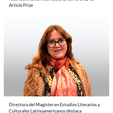
Article Prize
Directora del Magíster en Estudios Literarios y
Culturales Latinoamericanos destaca