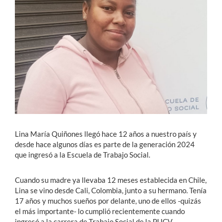
Estudiantes
Académicos
Funcionarios
Alumni
English
Lina María Quiñones llegó hace 12 años a nuestro país y
desde hace algunos días es parte de la generación 2024
que ingresó a la Escuela de Trabajo Social.
Cuando su madre ya llevaba 12 meses establecida en Chile,
Lina se vino desde Cali, Colombia, junto a su hermano. Tenía
17 años y muchos sueños por delante, uno de ellos -quizás
el más importante- lo cumplió recientemente cuando
ingresó a la carrera de Trabajo Social de la PUCV.