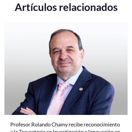
Artículos relacionados
Profesor Rolando Chamy recibe reconocimiento
a la Trayectoria en Investigación e Innovación en