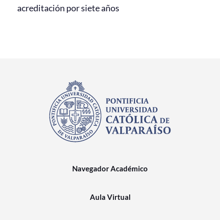
acreditación por siete años
Navegador Académico
Aula Virtual