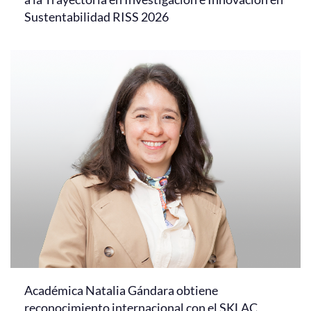
Sustentabilidad RISS 2026
Académica Natalia Gándara obtiene
reconocimiento internacional con el SKLAC