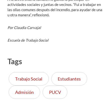
actividades sociales y juntas de vecinos. “Fui a trabajar en
las ollas comunes después del incendio, para ayudar de una
u otra manera”, reflexionó.
Por Claudia Carvajal
Escuela de Trabajo Social
Tags
Trabajo Social
Estudiantes
Admisión
PUCV