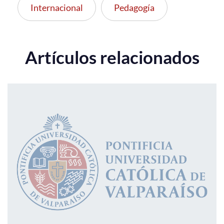
Internacional
Pedagogía
Artículos relacionados