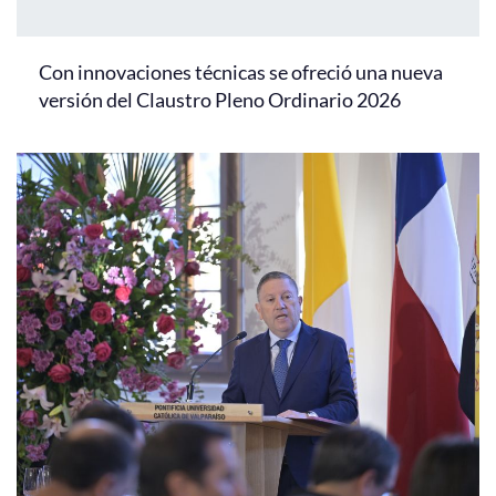
Con innovaciones técnicas se ofreció una nueva
versión del Claustro Pleno Ordinario 2026