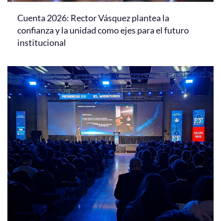
Cuenta 2026: Rector Vásquez plantea la
confianza y la unidad como ejes para el futuro
institucional