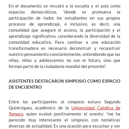
En el documento se rescató a la escuela y el aula como
espacios democráticos, “donde se promueva la
participación de todos los estudiantes en sus propios
procesos de aprendizaje, e inclusivo, es decir, una
comunidad que asegure el acceso, la participación y el
aprendizaje significativo, considerando la diversidad de la
comunidad educativa. Para caminar a una educación
transformadora es necesario deconstruir y reconstruir
nuestro pensamiento constantemente, entendiendo que las
niñas, niños y adolescentes no son el futuro, sino que
forman parte de la ciudadanía mundial del presente”.
ASISTENTES DESTACARON SIMPOSIO COMO ESPACIO
DE ENCUENTRO
Entre los participantes al simposio estuvo Segundo
Quintriqueo, académico de la
Universidad Católica de
Temuco
, quien evaluó positivamente el evento: “me ha
parecido muy interesante el simposio, con temáticas
diversas de actualidad. Es una ocasión para escuchar y ver