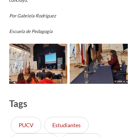
concluyó.
Por Gabriela Rodríguez
Escuela de Pedagogía
Tags
PUCV
Estudiantes