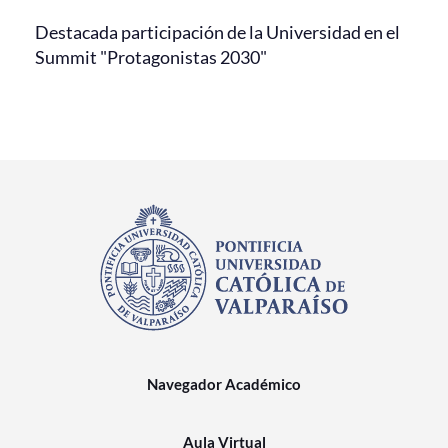
Destacada participación de la Universidad en el
Summit "Protagonistas 2030"
Navegador Académico
Aula Virtual