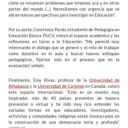
cómo se resuelven problemas que tenemos acá y en otras
partes del mundo (…) Necesitamos con urgencia que se
abran nuevas perspectivas para investigar en Educación”.
Por su parte, Constanza Pardo, estudiante de Pedagogía en
Educación Básica PUCV, relevó el espacio académico y las
reflexiones en torno a la Educación. “Me pareció muy
interesante el diálogo que se generó y el reto de trabajar
como docentes en el aula y buscar nuevos enfoques
pedagógicos, fijarnos más en el proceso que en la
evaluación”, señaló.
Finalmente, Eloy Rivas, profesor de la
Universidad de
Athabasca
y la
Universidad de Carleton
en Canadá, valoró
este espacio internacional. “Este es un evento muy
inspirador, más de 40 países presentes de manera
presencial o virtual y ha sido muy rico entender las
variadas formas en que educadores, investigadores,
activistas y comunidades indígenas están involucrados en
la construcción de una democracia seria y profunda”,