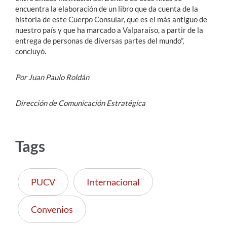
encuentra la elaboración de un libro que da cuenta de la
historia de este Cuerpo Consular, que es el más antiguo de
nuestro país y que ha marcado a Valparaíso, a partir de la
entrega de personas de diversas partes del mundo”,
concluyó.
Por Juan Paulo Roldán
Dirección de Comunicación Estratégica
Tags
PUCV
Internacional
Convenios