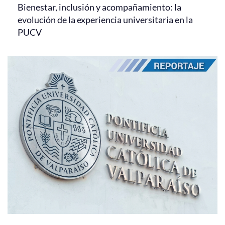
Bienestar, inclusión y acompañamiento: la
evolución de la experiencia universitaria en la
PUCV