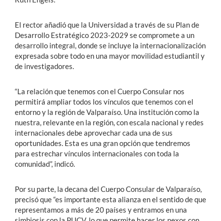
El rector añadió que la Universidad a través de su Plan de
Desarrollo Estratégico 2023-2029 se compromete a un
desarrollo integral, donde se incluye la internacionalización
expresada sobre todo en una mayor movilidad estudiantil y
de investigadores.
“La relación que tenemos con el Cuerpo Consular nos
permitirá ampliar todos los vínculos que tenemos con el
entorno y la región de Valparaíso. Una institución como la
nuestra, relevante en la región, con escala nacional y redes
internacionales debe aprovechar cada una de sus
oportunidades. Esta es una gran opción que tendremos
para estrechar vínculos internacionales con toda la
comunidad”, indicó.
Por su parte, la decana del Cuerpo Consular de Valparaíso,
precisó que “es importante esta alianza en el sentido de que
representamos a más de 20 países y entramos en una
simbiosis con la PUCV, lo que permite hacer los nexos con