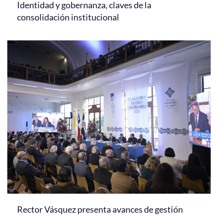
Identidad y gobernanza, claves de la
consolidación institucional
Rector Vásquez presenta avances de gestión