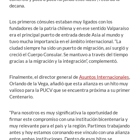
decana.
Los primeros cónsules estaban muy ligados con los
fundadores de la patria chilena y en ese sentido Valparaíso
era el principal puerto de entrada desde Asia al mundo y
tuvo mucha importancia en el ámbito internacional. “La
ciudad siempre ha sido un puerto de migración, así surgió y
creció el Cuerpo Consular. Se mantuvo a través del tiempo
gracias a la migración y la integración”, complementó.
Finalmente, el director general de
Asuntos Internacionales
,
Orlando de la Vega, añadió que esta alianza es un hito muy
valioso para la PUCV que se encuentra próxima a su primer
Centenario.
“Para nosotros es muy significativa la oportunidad de
firmar este compromiso con una institución bicentenaria y
muy relevante para el país y la región. Partimos trabajando
antes y hoy estamos coronando ese vínculo con una alianza
entre ambas instituciones. Dentro de esos hitos se