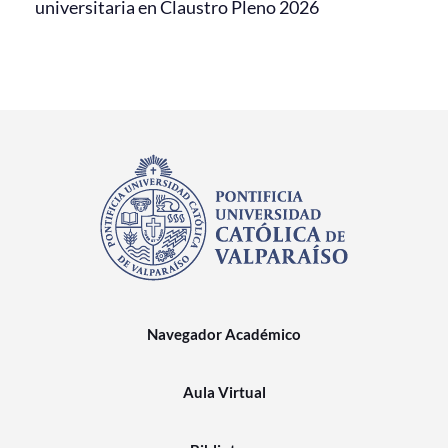
universitaria en Claustro Pleno 2026
Navegador Académico
Aula Virtual