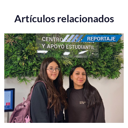
Artículos relacionados