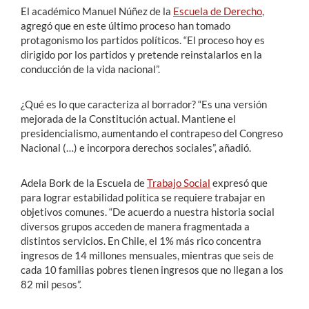
El académico Manuel Núñez de la
Escuela de Derecho
,
agregó que en este último proceso han tomado
protagonismo los partidos políticos. “El proceso hoy es
dirigido por los partidos y pretende reinstalarlos en la
conducción de la vida nacional”.
¿Qué es lo que caracteriza al borrador? “Es una versión
mejorada de la Constitución actual. Mantiene el
presidencialismo, aumentando el contrapeso del Congreso
Nacional (…) e incorpora derechos sociales”, añadió.
Adela Bork de la Escuela de
Trabajo Social
expresó que
para lograr estabilidad política se requiere trabajar en
objetivos comunes. “De acuerdo a nuestra historia social
diversos grupos acceden de manera fragmentada a
distintos servicios. En Chile, el 1% más rico concentra
ingresos de 14 millones mensuales, mientras que seis de
cada 10 familias pobres tienen ingresos que no llegan a los
82 mil pesos”.