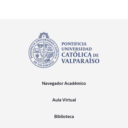
Navegador Académico
Aula Virtual
Biblioteca