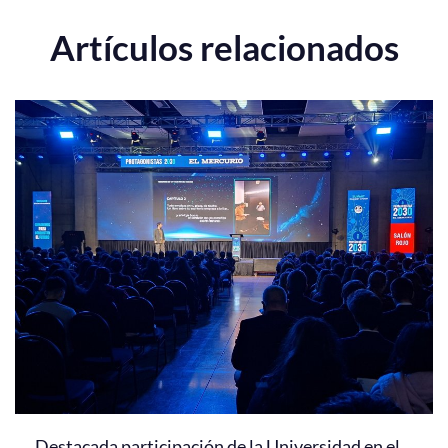
Artículos relacionados
Destacada participación de la Universidad en el