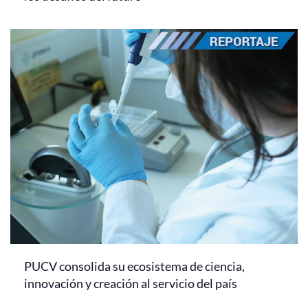
PUCV consolida su ecosistema de ciencia,
innovación y creación al servicio del país