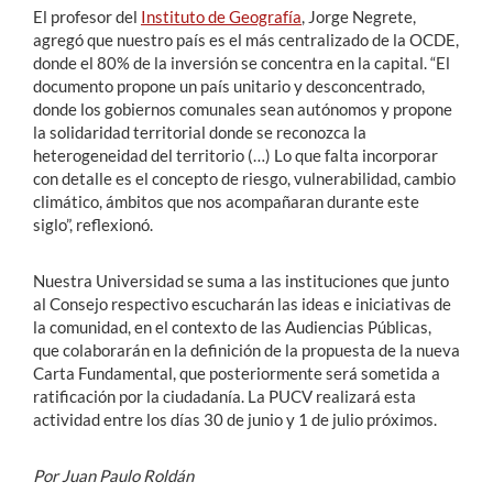
El profesor del
Instituto de Geografía
, Jorge Negrete,
agregó que nuestro país es el más centralizado de la OCDE,
donde el 80% de la inversión se concentra en la capital. “El
documento propone un país unitario y desconcentrado,
donde los gobiernos comunales sean autónomos y propone
la solidaridad territorial donde se reconozca la
heterogeneidad del territorio (…) Lo que falta incorporar
con detalle es el concepto de riesgo, vulnerabilidad, cambio
climático, ámbitos que nos acompañaran durante este
siglo”, reflexionó.
Nuestra Universidad se suma a las instituciones que junto
al Consejo respectivo escucharán las ideas e iniciativas de
la comunidad, en el contexto de las Audiencias Públicas,
que colaborarán en la definición de la propuesta de la nueva
Carta Fundamental, que posteriormente será sometida a
ratificación por la ciudadanía. La PUCV realizará esta
actividad entre los días 30 de junio y 1 de julio próximos.
Por Juan Paulo Roldán