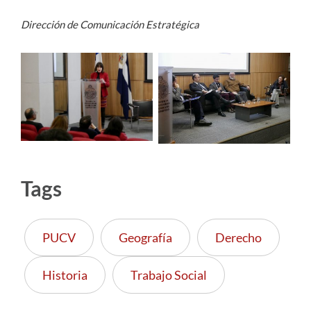
Dirección de Comunicación Estratégica
Tags
PUCV
Geografía
Derecho
Historia
Trabajo Social