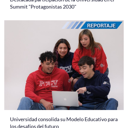
Summit "Protagonistas 2030"
Universidad consolida su Modelo Educativo para
los desafíos del futuro