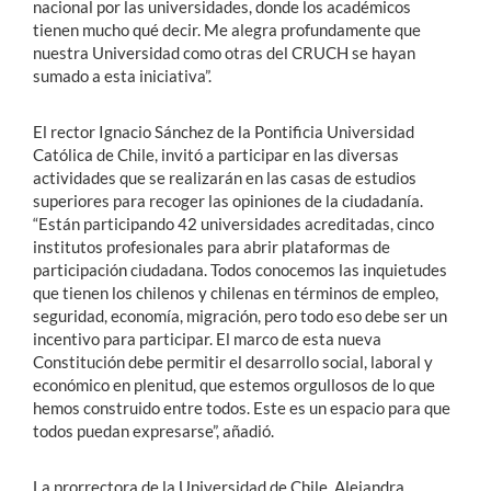
nacional por las universidades, donde los académicos
tienen mucho qué decir. Me alegra profundamente que
nuestra Universidad como otras del CRUCH se hayan
sumado a esta iniciativa”.
El rector Ignacio Sánchez de la Pontificia Universidad
Católica de Chile, invitó a participar en las diversas
actividades que se realizarán en las casas de estudios
superiores para recoger las opiniones de la ciudadanía.
“Están participando 42 universidades acreditadas, cinco
institutos profesionales para abrir plataformas de
participación ciudadana. Todos conocemos las inquietudes
que tienen los chilenos y chilenas en términos de empleo,
seguridad, economía, migración, pero todo eso debe ser un
incentivo para participar. El marco de esta nueva
Constitución debe permitir el desarrollo social, laboral y
económico en plenitud, que estemos orgullosos de lo que
hemos construido entre todos. Este es un espacio para que
todos puedan expresarse”, añadió.
La prorrectora de la Universidad de Chile, Alejandra