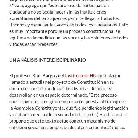
Mizala, agregó que “este proceso de participación
ciudadana no se podía hacer sin las instituciones
acreditadas del país, que nos permite llegar a todos los
rincones y escuchar las voces de todos los ciudadanos. Esto
es muy importante porque un proceso constitucional se
legitima en la medida que las voces y las opiniones de todos
y todas están presentes”.
UN ANÁLISIS INTERDISCIPLINARIO
El profesor Raúl Burgos del
Instituto de Historia
hizo un
llamado a estudiar el proyecto de Constitución en su
contexto, considerando que las disputas de poder se
desarrollan en un espacio determinado. “Este proceso
constituyente se originó como una respuesta al trabajo de
la Asamblea Constituyente, que fue perdiendo legitimación
y confianza dentro de la sociedad chilena (…) En el fondo, se
propone que este texto actúe como un mecanismo de
cohesión social en tiempos de desafección política”, indicó.