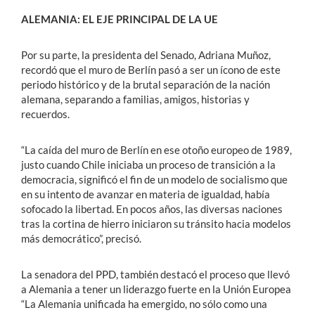
ALEMANIA: EL EJE PRINCIPAL DE LA UE
Por su parte, la presidenta del Senado, Adriana Muñoz,
recordó que el muro de Berlín pasó a ser un ícono de este
periodo histórico y de la brutal separación de la nación
alemana, separando a familias, amigos, historias y
recuerdos.
“La caída del muro de Berlín en ese otoño europeo de 1989,
justo cuando Chile iniciaba un proceso de transición a la
democracia, significó el fin de un modelo de socialismo que
en su intento de avanzar en materia de igualdad, había
sofocado la libertad. En pocos años, las diversas naciones
tras la cortina de hierro iniciaron su tránsito hacia modelos
más democrático”, precisó.
La senadora del PPD, también destacó el proceso que llevó
a Alemania a tener un liderazgo fuerte en la Unión Europea
“La Alemania unificada ha emergido, no sólo como una