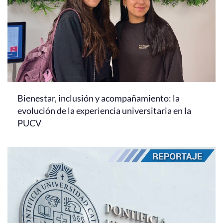
Bienestar, inclusión y acompañamiento: la
evolución de la experiencia universitaria en la
PUCV