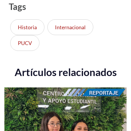
Tags
Historia
Internacional
PUCV
Artículos relacionados