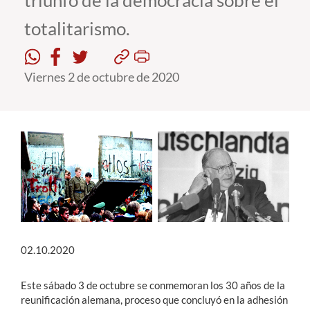
triunfo de la democracia sobre el
totalitarismo.
Estudiantes
Académicos
Viernes 2 de octubre de 2020
Funcionarios
Alumni
English
02.10.2020
Este sábado 3 de octubre se conmemoran los 30 años de la
reunificación alemana, proceso que concluyó en la adhesión