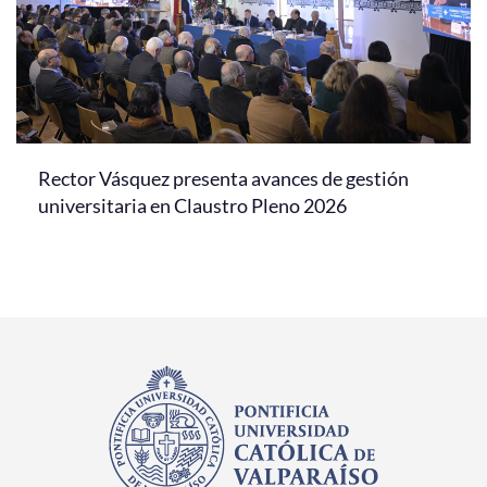
Rector Vásquez presenta avances de gestión
universitaria en Claustro Pleno 2026