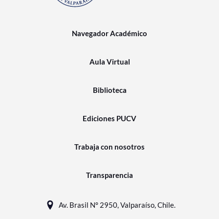
Navegador Académico
Aula Virtual
Biblioteca
Ediciones PUCV
Trabaja con nosotros
Transparencia
Av. Brasil N° 2950, Valparaíso, Chile.