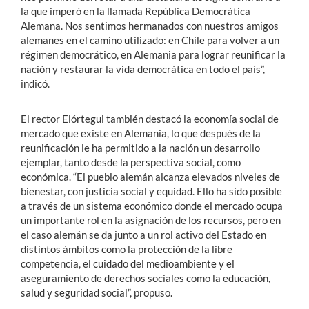
la que imperó en la llamada República Democrática
Alemana. Nos sentimos hermanados con nuestros amigos
alemanes en el camino utilizado: en Chile para volver a un
régimen democrático, en Alemania para lograr reunificar la
nación y restaurar la vida democrática en todo el país”,
indicó.
El rector Elórtegui también destacó la economía social de
mercado que existe en Alemania, lo que después de la
reunificación le ha permitido a la nación un desarrollo
ejemplar, tanto desde la perspectiva social, como
económica. “El pueblo alemán alcanza elevados niveles de
bienestar, con justicia social y equidad. Ello ha sido posible
a través de un sistema económico donde el mercado ocupa
un importante rol en la asignación de los recursos, pero en
el caso alemán se da junto a un rol activo del Estado en
distintos ámbitos como la protección de la libre
competencia, el cuidado del medioambiente y el
aseguramiento de derechos sociales como la educación,
salud y seguridad social”, propuso.