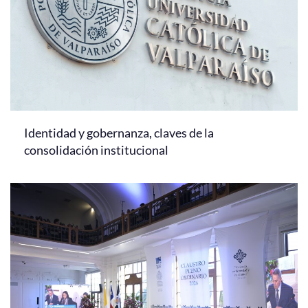
Identidad y gobernanza, claves de la
consolidación institucional