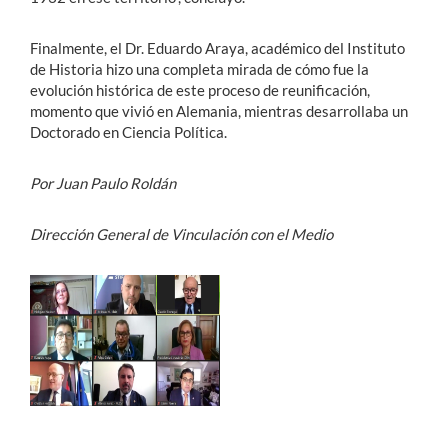
Finalmente, el Dr. Eduardo Araya, académico del Instituto
de Historia hizo una completa mirada de cómo fue la
evolución histórica de este proceso de reunificación,
momento que vivió en Alemania, mientras desarrollaba un
Doctorado en Ciencia Política.
Por Juan Paulo Roldán
Dirección General de Vinculación con el Medio