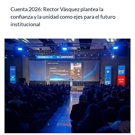
Cuenta 2026: Rector Vásquez plantea la
confianza y la unidad como ejes para el futuro
institucional