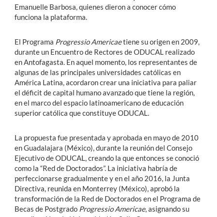
Emanuelle Barbosa, quienes dieron a conocer cómo
funciona la plataforma.
El Programa
Progressio Americae
tiene su origen en 2009,
durante un Encuentro de Rectores de ODUCAL realizado
en Antofagasta. En aquel momento, los representantes de
algunas de las principales universidades católicas en
América Latina, acordaron crear una iniciativa para paliar
el déficit de capital humano avanzado que tiene la región,
en el marco del espacio latinoamericano de educación
superior católica que constituye ODUCAL.
La propuesta fue presentada y aprobada en mayo de 2010
en Guadalajara (México), durante la reunión del Consejo
Ejecutivo de ODUCAL, creando la que entonces se conoció
como la “Red de Doctorados”. La iniciativa habría de
perfeccionarse gradualmente y en el año 2016, la Junta
Directiva, reunida en Monterrey (México), aprobó la
transformación de la Red de Doctorados en el Programa de
Becas de Postgrado
Progressio Americae
, asignando su