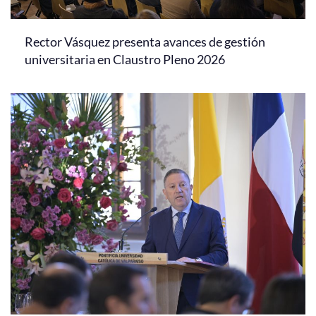
Rector Vásquez presenta avances de gestión
universitaria en Claustro Pleno 2026