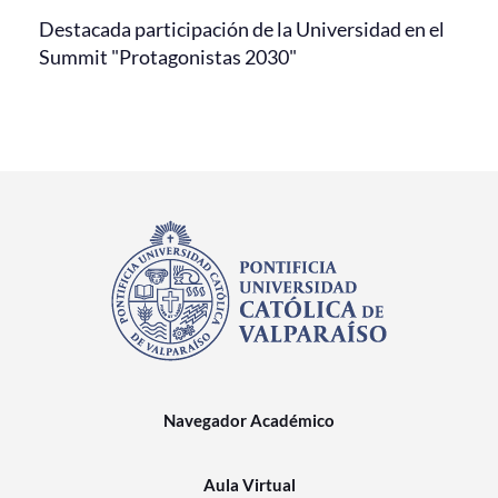
Destacada participación de la Universidad en el
Summit "Protagonistas 2030"
Navegador Académico
Aula Virtual