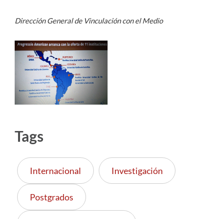
Dirección General de Vinculación con el Medio
Tags
Internacional
Investigación
Postgrados