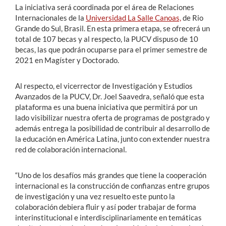
La iniciativa será coordinada por el área de Relaciones
Internacionales de la
Universidad La Salle Canoas,
de Rio
Grande do Sul, Brasil. En esta primera etapa, se ofrecerá un
total de 107 becas y al respecto, la PUCV dispuso de 10
becas, las que podrán ocuparse para el primer semestre de
2021 en Magíster y Doctorado.
Al respecto, el vicerrector de Investigación y Estudios
Avanzados de la PUCV, Dr. Joel Saavedra, señaló que esta
plataforma es una buena iniciativa que permitirá por un
lado visibilizar nuestra oferta de programas de postgrado y
además entrega la posibilidad de contribuir al desarrollo de
la educación en América Latina, junto con extender nuestra
red de colaboración internacional.
“Uno de los desafíos más grandes que tiene la cooperación
internacional es la construcción de confianzas entre grupos
de investigación y una vez resuelto este punto la
colaboración debiera fluir y así poder trabajar de forma
interinstitucional e interdisciplinariamente en temáticas