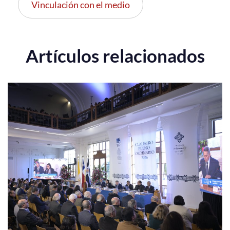
Vinculación con el medio
Artículos relacionados