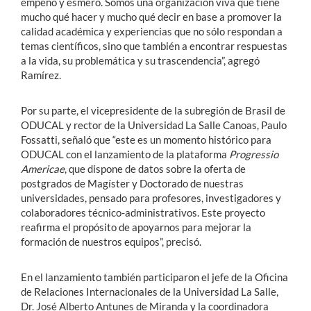
empeño y esmero. Somos una organización viva que tiene
mucho qué hacer y mucho qué decir en base a promover la
calidad académica y experiencias que no sólo respondan a
temas científicos, sino que también a encontrar respuestas
a la vida, su problemática y su trascendencia”, agregó
Ramírez.
Por su parte, el vicepresidente de la subregión de Brasil de
ODUCAL y rector de la Universidad La Salle Canoas, Paulo
Fossatti, señaló que “este es un momento histórico para
ODUCAL con el lanzamiento de la plataforma
Progressio
Americae
, que dispone de datos sobre la oferta de
postgrados de Magíster y Doctorado de nuestras
universidades, pensado para profesores, investigadores y
colaboradores técnico-administrativos. Este proyecto
reafirma el propósito de apoyarnos para mejorar la
formación de nuestros equipos”, precisó.
En el lanzamiento también participaron el jefe de la Oficina
de Relaciones Internacionales de la Universidad La Salle,
Dr. José Alberto Antunes de Miranda y la coordinadora