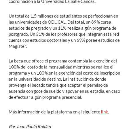
coordinación a la Universidad La Salle Canoas,
Un total de 1,5 millones de estudiantes se perfeccionan en
las universidades de ODUCAL. Del total, un 89% cursa
estudios de pregrado y un 11% realiza algún programa de
postgrado. Un 31% de los profesores que integran esta red
cuenta con estudios doctorales y un 69% posee estudios de
Magíster.
La beca que ofrece el programa contempla la exención del
100% del costo de la mensualidad mientras se realice el
programa y un 100% en la exención del costo de inscripción
en la universidad de destino. La institución de donde
provenga el becado tendrá que aceptar el permiso de
ausencia con goce de sueldo y apoyar en su estadía, en caso
de efectuar algún programa presencial.
Más información de la plataforma en el siguiente
link
.
Por Juan Paulo Roldán