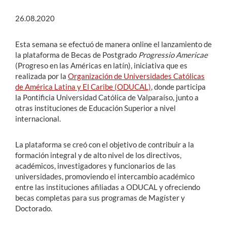
26.08.2020
Esta semana se efectuó de manera online el lanzamiento de
la plataforma de Becas de Postgrado
Progressio Americae
(Progreso en las Américas en latín), iniciativa que es
realizada por la
Organización de Universidades Católicas
de América Latina y El Caribe (ODUCAL)
, donde participa
la Pontificia Universidad Católica de Valparaíso, junto a
otras instituciones de Educación Superior a nivel
internacional.
La plataforma se creó con el objetivo de contribuir a la
formación integral y de alto nivel de los directivos,
académicos, investigadores y funcionarios de las
universidades, promoviendo el intercambio académico
entre las instituciones afiliadas a ODUCAL y ofreciendo
becas completas para sus programas de Magíster y
Doctorado.