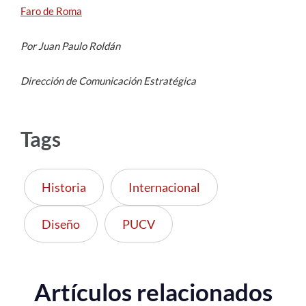
Faro de Roma
Por Juan Paulo Roldán
Dirección de Comunicación Estratégica
Tags
Historia
Internacional
Diseño
PUCV
Artículos relacionados