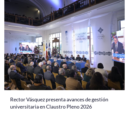
Rector Vásquez presenta avances de gestión
universitaria en Claustro Pleno 2026