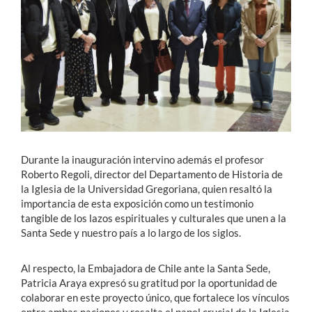
Durante la inauguración intervino además el profesor
Roberto Regoli, director del Departamento de Historia de
la Iglesia de la Universidad Gregoriana, quien resaltó la
importancia de esta exposición como un testimonio
tangible de los lazos espirituales y culturales que unen a la
Santa Sede y nuestro país a lo largo de los siglos.
Al respecto, la Embajadora de Chile ante la Santa Sede,
Patricia Araya expresó su gratitud por la oportunidad de
colaborar en este proyecto único, que fortalece los vínculos