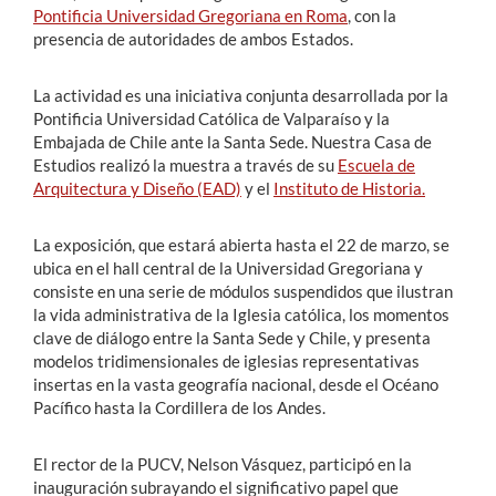
Pontificia Universidad Gregoriana en Roma
, con la
presencia de autoridades de ambos Estados.
La actividad es una iniciativa conjunta desarrollada por la
Pontificia Universidad Católica de Valparaíso y la
Embajada de Chile ante la Santa Sede. Nuestra Casa de
Estudios realizó la muestra a través de su
Escuela de
Arquitectura y Diseño (EAD)
y el
Instituto de Historia.
La exposición, que estará abierta hasta el 22 de marzo, se
ubica en el hall central de la Universidad Gregoriana y
consiste en una serie de módulos suspendidos que ilustran
la vida administrativa de la Iglesia católica, los momentos
clave de diálogo entre la Santa Sede y Chile, y presenta
modelos tridimensionales de iglesias representativas
insertas en la vasta geografía nacional, desde el Océano
Pacífico hasta la Cordillera de los Andes.
El rector de la PUCV, Nelson Vásquez, participó en la
inauguración subrayando el significativo papel que