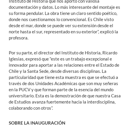
Instituto de Historia que nos aportó con valiosa
documentación y datos. Lo más interesante del montaje es
su forma pendular. La obra tiene un claro sentido poético,
donde nos cuestionamos lo convencional. Es Chile visto
desde el mar, donde se puede ver su extensión desde el
norte hasta el sur, representado en su exterior”, explicó la
profesora.
Por su parte, el director del Instituto de Historia, Ricardo
Iglesias, expresó que “este es un trabajo excepcional e
innovador para aportar a las relaciones entre el Estado de
Chile y la Santa Sede, desde diversas disciplinas. La
particularidad que tiene esta muestra es que se efectuó a
través de dos Unidades Académicas que son muy señeras
en la PUCV y que forman parte de la esencia del mundo
universitario. Esta es la demostración de que nuestra Casa
de Estudios avanza fuertemente hacia la interdisciplina,
colaborando con otros”.
SOBRE LA INAUGURACIÓN