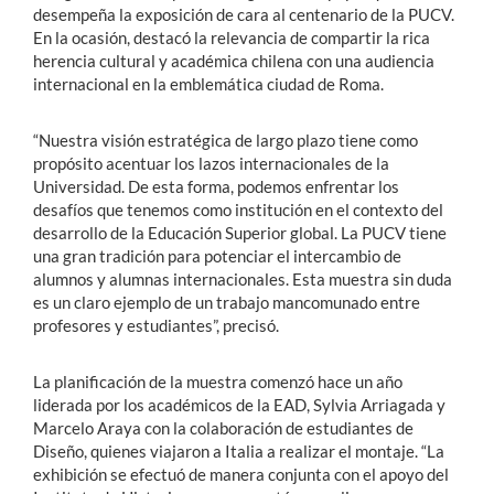
desempeña la exposición de cara al centenario de la PUCV.
En la ocasión, destacó la relevancia de compartir la rica
herencia cultural y académica chilena con una audiencia
internacional en la emblemática ciudad de Roma.
“Nuestra visión estratégica de largo plazo tiene como
propósito acentuar los lazos internacionales de la
Universidad. De esta forma, podemos enfrentar los
desafíos que tenemos como institución en el contexto del
desarrollo de la Educación Superior global. La PUCV tiene
una gran tradición para potenciar el intercambio de
alumnos y alumnas internacionales. Esta muestra sin duda
es un claro ejemplo de un trabajo mancomunado entre
profesores y estudiantes”, precisó.
La planificación de la muestra comenzó hace un año
liderada por los académicos de la EAD, Sylvia Arriagada y
Marcelo Araya con la colaboración de estudiantes de
Diseño, quienes viajaron a Italia a realizar el montaje. “La
exhibición se efectuó de manera conjunta con el apoyo del