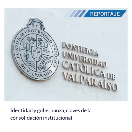
Identidad y gobernanza, claves de la
consolidación institucional