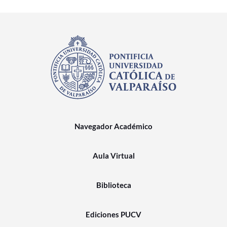
Navegador Académico
Aula Virtual
Biblioteca
Ediciones PUCV