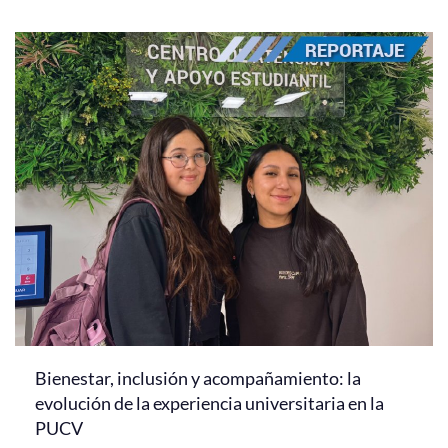
Bienestar, inclusión y acompañamiento: la
evolución de la experiencia universitaria en la
PUCV