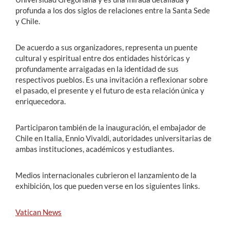
profunda a los dos siglos de relaciones entre la Santa Sede
y Chile.
De acuerdo a sus organizadores, representa un puente
cultural y espiritual entre dos entidades históricas y
profundamente arraigadas en la identidad de sus
respectivos pueblos. Es una invitación a reflexionar sobre
el pasado, el presente y el futuro de esta relación única y
enriquecedora.
Participaron también de la inauguración, el embajador de
Chile en Italia, Ennio Vivaldi, autoridades universitarias de
ambas instituciones, académicos y estudiantes.
Medios internacionales cubrieron el lanzamiento de la
exhibición, los que pueden verse en los siguientes links.
Vatican News