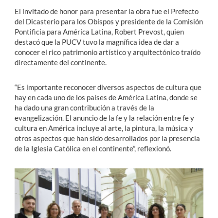
El invitado de honor para presentar la obra fue el Prefecto
del Dicasterio para los Obispos y presidente de la Comisión
Pontificia para América Latina, Robert Prevost, quien
destacó que la PUCV tuvo la magnífica idea de dar a
conocer el rico patrimonio artístico y arquitectónico traído
directamente del continente.
“Es importante reconocer diversos aspectos de cultura que
hay en cada uno de los países de América Latina, donde se
ha dado una gran contribución a través de la
evangelización. El anuncio de la fe y la relación entre fe y
cultura en América incluye al arte, la pintura, la música y
otros aspectos que han sido desarrollados por la presencia
de la Iglesia Católica en el continente”, reflexionó.