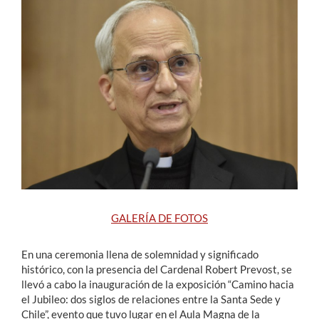
Estudiantes
Académicos
Funcionarios
Alumni
English
GALERÍA DE FOTOS
En una ceremonia llena de solemnidad y significado
histórico, con la presencia del Cardenal Robert Prevost, se
llevó a cabo la inauguración de la exposición “Camino hacia
el Jubileo: dos siglos de relaciones entre la Santa Sede y
Chile”, evento que tuvo lugar en el Aula Magna de la