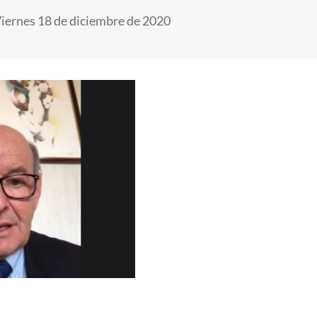
iernes 18 de diciembre de 2020