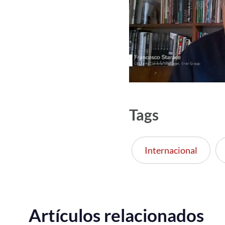
Tags
Internacional
Artículos relacionados