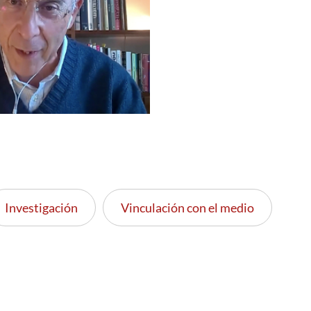
Investigación
Vinculación con el medio