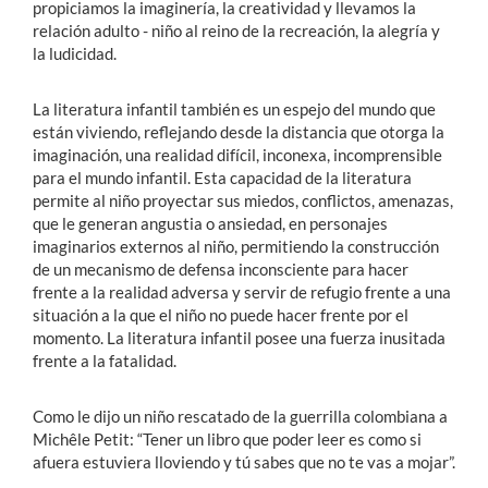
propiciamos la imaginería, la creatividad y llevamos la
relación adulto - niño al reino de la recreación, la alegría y
la ludicidad.
La literatura infantil también es un espejo del mundo que
están viviendo, reflejando desde la distancia que otorga la
imaginación, una realidad difícil, inconexa, incomprensible
para el mundo infantil. Esta capacidad de la literatura
permite al niño proyectar sus miedos, conflictos, amenazas,
que le generan angustia o ansiedad, en personajes
imaginarios externos al niño, permitiendo la construcción
de un mecanismo de defensa inconsciente para hacer
frente a la realidad adversa y servir de refugio frente a una
situación a la que el niño no puede hacer frente por el
momento. La literatura infantil posee una fuerza inusitada
frente a la fatalidad.
Como le dijo un niño rescatado de la guerrilla colombiana a
Michêle Petit: “Tener un libro que poder leer es como si
afuera estuviera lloviendo y tú sabes que no te vas a mojar”.