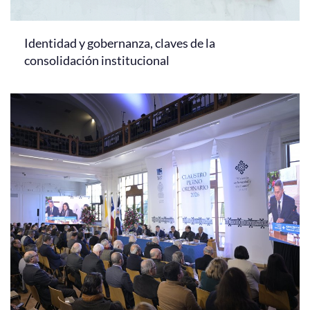
Identidad y gobernanza, claves de la
consolidación institucional