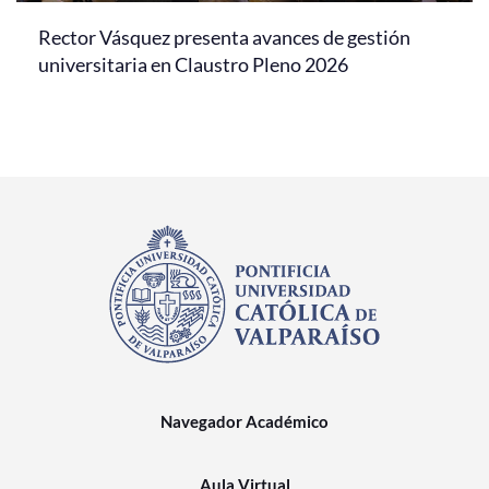
Rector Vásquez presenta avances de gestión
universitaria en Claustro Pleno 2026
Navegador Académico
Aula Virtual