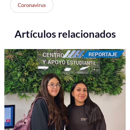
Coronavirus
Artículos relacionados