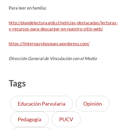
Para leer en familia:
http://plandelectura.gob.cl/noticias-destacadas/lecturas-
y-recursos-para-descargar-en-nuestro-sitio-web/
https://linternasybosques.wordpress.com/
Dirección General de Vinculación con el Medio
Tags
Educación Parvularia
Opinión
Pedagogía
PUCV