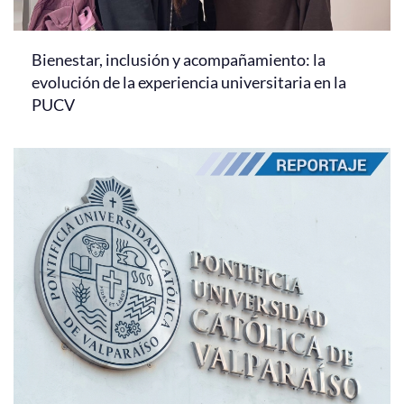
Bienestar, inclusión y acompañamiento: la
evolución de la experiencia universitaria en la
PUCV