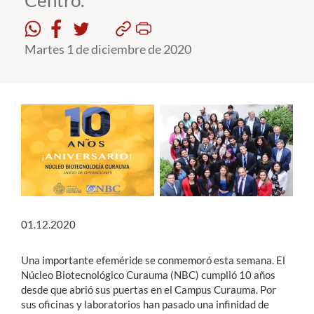
Centro.
Estudiantes
Martes 1 de diciembre de 2020
Académicos
Funcionarios
Alumni
English
01.12.2020
Una importante efeméride se conmemoró esta semana. El
Núcleo Biotecnológico Curauma (NBC) cumplió 10 años
desde que abrió sus puertas en el Campus Curauma. Por
sus oficinas y laboratorios han pasado una infinidad de