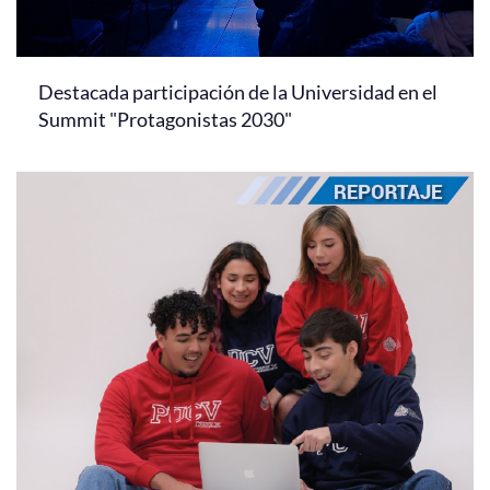
Destacada participación de la Universidad en el
Summit "Protagonistas 2030"