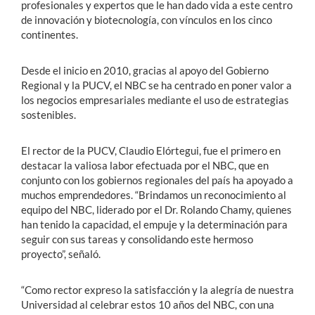
profesionales y expertos que le han dado vida a este centro
de innovación y biotecnología, con vínculos en los cinco
continentes.
Desde el inicio en 2010, gracias al apoyo del Gobierno
Regional y la PUCV, el NBC se ha centrado en poner valor a
los negocios empresariales mediante el uso de estrategias
sostenibles.
El rector de la PUCV, Claudio Elórtegui, fue el primero en
destacar la valiosa labor efectuada por el NBC, que en
conjunto con los gobiernos regionales del país ha apoyado a
muchos emprendedores. “Brindamos un reconocimiento al
equipo del NBC, liderado por el Dr. Rolando Chamy, quienes
han tenido la capacidad, el empuje y la determinación para
seguir con sus tareas y consolidando este hermoso
proyecto”, señaló.
“Como rector expreso la satisfacción y la alegría de nuestra
Universidad al celebrar estos 10 años del NBC, con una