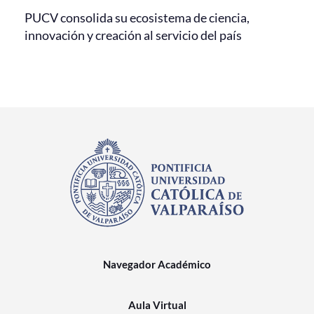
PUCV consolida su ecosistema de ciencia,
innovación y creación al servicio del país
Navegador Académico
Aula Virtual