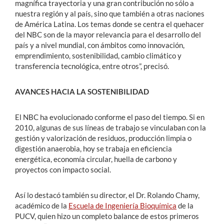
magnífica trayectoria y una gran contribución no sólo a
nuestra región y al país, sino que también a otras naciones
de América Latina. Los temas donde se centra el quehacer
del NBC son de la mayor relevancia para el desarrollo del
país y a nivel mundial, con ámbitos como innovación,
emprendimiento, sostenibilidad, cambio climático y
transferencia tecnológica, entre otros”, precisó.
AVANCES HACIA LA SOSTENIBILIDAD
El NBC ha evolucionado conforme el paso del tiempo. Si en
2010, algunas de sus líneas de trabajo se vinculaban con la
gestión y valorización de residuos, producción limpia o
digestión anaerobia, hoy se trabaja en eficiencia
energética, economía circular, huella de carbono y
proyectos con impacto social.
Así lo destacó también su director, el Dr. Rolando Chamy,
académico de la
Escuela de Ingeniería Bioquímica
de la
PUCV, quien hizo un completo balance de estos primeros