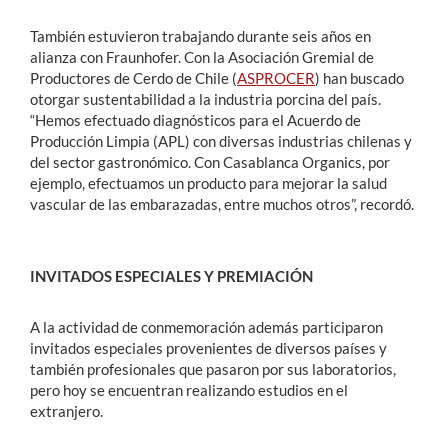
También estuvieron trabajando durante seis años en
alianza con Fraunhofer. Con la Asociación Gremial de
Productores de Cerdo de Chile (
ASPROCER
) han buscado
otorgar sustentabilidad a la industria porcina del país.
“Hemos efectuado diagnósticos para el Acuerdo de
Producción Limpia (APL) con diversas industrias chilenas y
del sector gastronómico. Con Casablanca Organics, por
ejemplo, efectuamos un producto para mejorar la salud
vascular de las embarazadas, entre muchos otros”, recordó.
INVITADOS ESPECIALES Y PREMIACIÓN
A la actividad de conmemoración además participaron
invitados especiales provenientes de diversos países y
también profesionales que pasaron por sus laboratorios,
pero hoy se encuentran realizando estudios en el
extranjero.