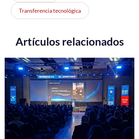
Transferencia tecnológica
Artículos relacionados