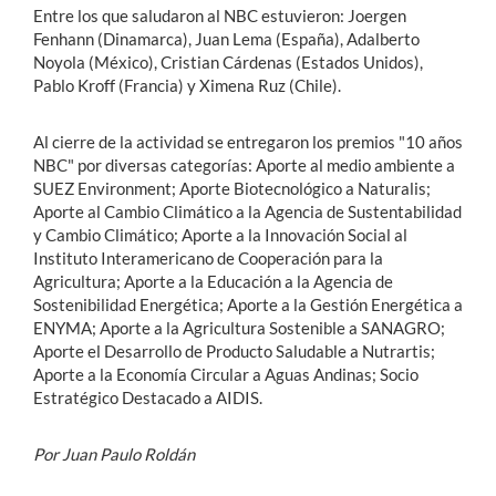
Entre los que saludaron al NBC estuvieron: Joergen
Fenhann (Dinamarca), Juan Lema (España), Adalberto
Noyola (México), Cristian Cárdenas (Estados Unidos),
Pablo Kroff (Francia) y Ximena Ruz (Chile).
Al cierre de la actividad se entregaron los premios "10 años
NBC" por diversas categorías: Aporte al medio ambiente a
SUEZ Environment; Aporte Biotecnológico a Naturalis;
Aporte al Cambio Climático a la Agencia de Sustentabilidad
y Cambio Climático; Aporte a la Innovación Social al
Instituto Interamericano de Cooperación para la
Agricultura; Aporte a la Educación a la Agencia de
Sostenibilidad Energética; Aporte a la Gestión Energética a
ENYMA; Aporte a la Agricultura Sostenible a SANAGRO;
Aporte el Desarrollo de Producto Saludable a Nutrartis;
Aporte a la Economía Circular a Aguas Andinas; Socio
Estratégico Destacado a AIDIS.
Por Juan Paulo Roldán