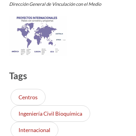
Dirección General de Vinculación con el Medio
Tags
Centros
Ingeniería Civil Bioquímica
Internacional