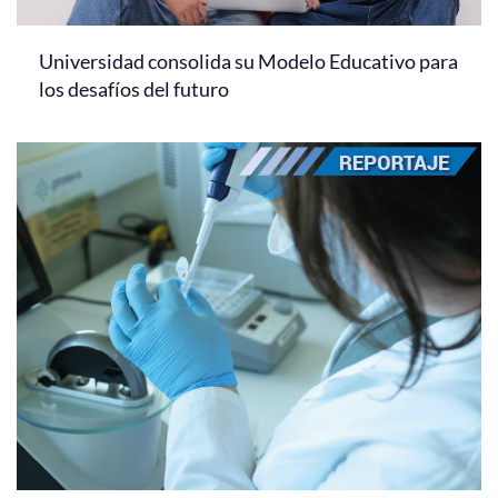
Universidad consolida su Modelo Educativo para
los desafíos del futuro