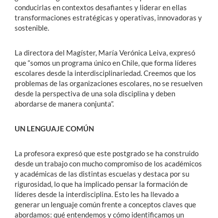
conducirlas en contextos desafiantes y liderar en ellas
transformaciones estratégicas y operativas, innovadoras y
sostenible.
La directora del Magíster, María Verónica Leiva, expresó
que “somos un programa único en Chile, que forma líderes
escolares desde la interdisciplinariedad. Creemos que los
problemas de las organizaciones escolares, no se resuelven
desde la perspectiva de una sola disciplina y deben
abordarse de manera conjunta”.
UN LENGUAJE COMÚN
La profesora expresó que este postgrado se ha construido
desde un trabajo con mucho compromiso de los académicos
y académicas de las distintas escuelas y destaca por su
rigurosidad, lo que ha implicado pensar la formación de
líderes desde la interdisciplina. Esto les ha llevado a
generar un lenguaje común frente a conceptos claves que
abordamos: qué entendemos y cómo identificamos un