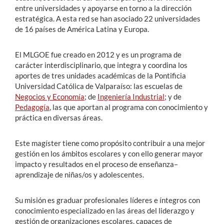
entre universidades y apoyarse en torno a la dirección
estratégica. A esta red se han asociado 22 universidades
de 16 países de América Latina y Europa.
El MLGOE fue creado en 2012 y es un programa de
carácter interdisciplinario, que integra y coordina los
aportes de tres unidades académicas de la Pontificia
Universidad Católica de Valparaíso: las escuelas de
Negocios y Economía
; de
Ingeniería Industrial
; y de
Pedagogía
, las que aportan al programa con conocimiento y
práctica en diversas áreas.
Este magíster tiene como propósito contribuir a una mejor
gestión en los ámbitos escolares y con ello generar mayor
impacto y resultados en el proceso de enseñanza–
aprendizaje de niñas/os y adolescentes.
Su misión es graduar profesionales líderes e íntegros con
conocimiento especializado en las áreas del liderazgo y
gestión de organizaciones escolares, capaces de