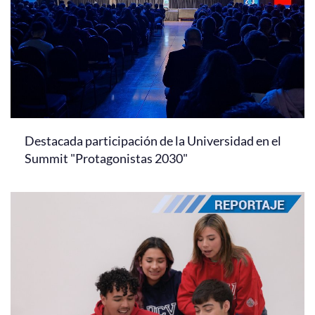
Destacada participación de la Universidad en el
Summit "Protagonistas 2030"