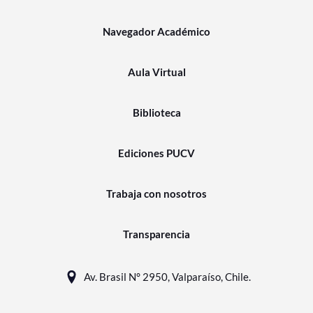
Navegador Académico
Aula Virtual
Biblioteca
Ediciones PUCV
Trabaja con nosotros
Transparencia
Av. Brasil N° 2950, Valparaíso, Chile.