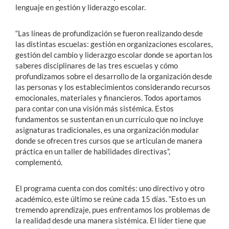
lenguaje en gestión y liderazgo escolar.
“Las líneas de profundización se fueron realizando desde
las distintas escuelas: gestión en organizaciones escolares,
gestión del cambio y liderazgo escolar donde se aportan los
saberes disciplinares de las tres escuelas y cómo
profundizamos sobre el desarrollo de la organización desde
las personas y los establecimientos considerando recursos
emocionales, materiales y financieros. Todos aportamos
para contar con una visión más sistémica. Estos
fundamentos se sustentan en un currículo que no incluye
asignaturas tradicionales, es una organización modular
donde se ofrecen tres cursos que se articulan de manera
práctica en un taller de habilidades directivas”,
complementó.
El programa cuenta con dos comités: uno directivo y otro
académico, este último se reúne cada 15 días. “Esto es un
tremendo aprendizaje, pues enfrentamos los problemas de
la realidad desde una manera sistémica. El líder tiene que