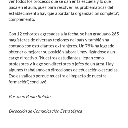
ver todos los procesos que se dan en la escuela y lo que
pasa en el aula, pues para resolver las problemáticas del
establecimiento hay que abordar la organización completa”,
complementó.
Con 12 cohortes egresadas a la fecha, se han graduado 265
magísteres de diversas regiones del país y también ha
contado con estudiantes extranjeros. Un 79% ha logrado
obtener o mejorar su posición laboral, movilizándose a un
cargo directivo. “Nuestros estudiantes llegan como
profesores y luego son directores o jefes de un área. Hay
algunos trabajando en direcciones de educación o escuelas.
Eso es valioso porque muestra el impacto de nuestra
formación”, concluyó.
Por Juan Paulo Roldán
Dirección de Comunicación Estratégica