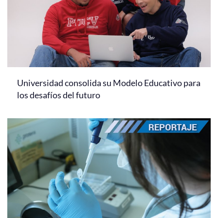
Universidad consolida su Modelo Educativo para
los desafíos del futuro