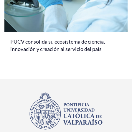
PUCV consolida su ecosistema de ciencia,
innovación y creación al servicio del país