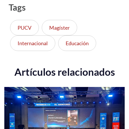
Tags
PUCV
Magíster
Internacional
Educación
Artículos relacionados