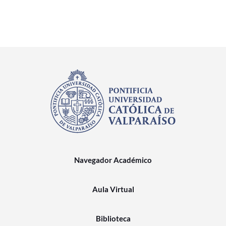
Navegador Académico
Aula Virtual
Biblioteca