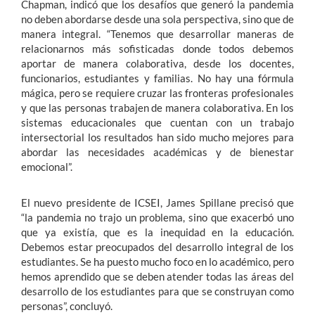
Chapman, indicó que los desafíos que generó la pandemia
no deben abordarse desde una sola perspectiva, sino que de
manera integral. “Tenemos que desarrollar maneras de
relacionarnos más sofisticadas donde todos debemos
aportar de manera colaborativa, desde los docentes,
funcionarios, estudiantes y familias. No hay una fórmula
mágica, pero se requiere cruzar las fronteras profesionales
y que las personas trabajen de manera colaborativa. En los
sistemas educacionales que cuentan con un trabajo
intersectorial los resultados han sido mucho mejores para
abordar las necesidades académicas y de bienestar
emocional”.
El nuevo presidente de ICSEI, James Spillane precisó que
“la pandemia no trajo un problema, sino que exacerbó uno
que ya existía, que es la inequidad en la educación.
Debemos estar preocupados del desarrollo integral de los
estudiantes. Se ha puesto mucho foco en lo académico, pero
hemos aprendido que se deben atender todas las áreas del
desarrollo de los estudiantes para que se construyan como
personas”, concluyó.