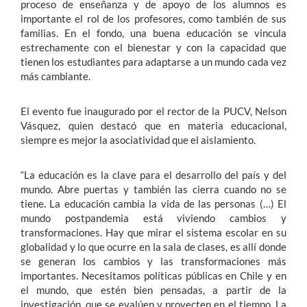
proceso de enseñanza y de apoyo de los alumnos es
importante el rol de los profesores, como también de sus
familias. En el fondo, una buena educación se vincula
estrechamente con el bienestar y con la capacidad que
tienen los estudiantes para adaptarse a un mundo cada vez
más cambiante.
El evento fue inaugurado por el rector de la PUCV, Nelson
Vásquez, quien destacó que en materia educacional,
siempre es mejor la asociatividad que el aislamiento.
“La educación es la clave para el desarrollo del país y del
mundo. Abre puertas y también las cierra cuando no se
tiene. La educación cambia la vida de las personas (…) El
mundo postpandemia está viviendo cambios y
transformaciones. Hay que mirar el sistema escolar en su
globalidad y lo que ocurre en la sala de clases, es allí donde
se generan los cambios y las transformaciones más
importantes. Necesitamos políticas públicas en Chile y en
el mundo, que estén bien pensadas, a partir de la
investigación, que se evalúen y proyecten en el tiempo. La