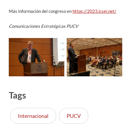
Más información del congreso en
https://2023.icsei.net/
Comunicaciones Estratégicas PUCV
Tags
Internacional
PUCV