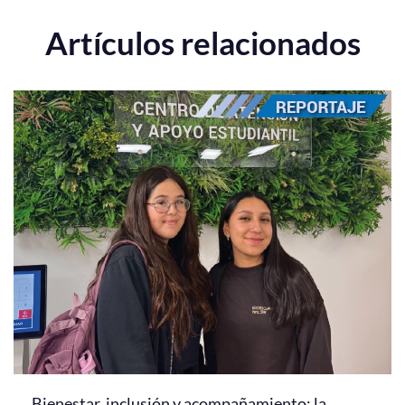
Artículos relacionados
Bienestar, inclusión y acompañamiento: la