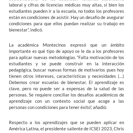
laboral y cifras de licencias médicas muy altas, si bien los
estudiantes pueden ir a la escuela, no todos los profesores
están en condiciones de asistir. Hay un desafío de asegurar
condiciones para que ellos puedan realizar su trabajo en
bienestar”, indicó.
La académica Montecinos expresó que un ámbito
importante es qué tipo de apoyo se le da a los profesores
para aplicar nuevas metodologías. “Falta motivación de los
estudiantes y se puede construir en la interacción
pedagógica, buscar nuevas formas de motivarlos pues hoy
tienen otros intereses, características y necesidades (…)
Debemos crear escuelas de bienestar. El aprendizaje es
clave, pero no puede ser a expensas de la salud de las
personas. Se requiere conciliar los desafíos académicos de
aprendizaje con un contexto social que acoge a las
personas con condiciones para tener éxito”, añadió.
Respecto a los aprendizajes que se pueden aplicar en
América Latina, el presidente saliente de ICSEI 2023, Chris