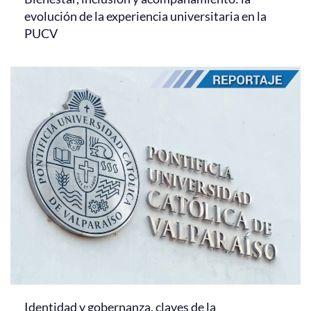
evolución de la experiencia universitaria en la
PUCV
Identidad y gobernanza, claves de la