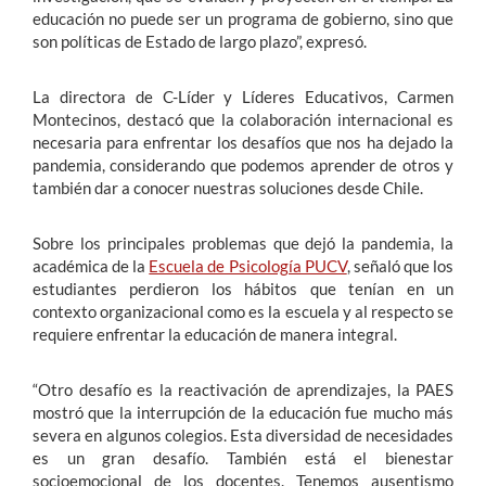
educación no puede ser un programa de gobierno, sino que
son políticas de Estado de largo plazo”, expresó.
La directora de C-Líder y Líderes Educativos, Carmen
Montecinos, destacó que la colaboración internacional es
necesaria para enfrentar los desafíos que nos ha dejado la
pandemia, considerando que podemos aprender de otros y
también dar a conocer nuestras soluciones desde Chile.
Sobre los principales problemas que dejó la pandemia, la
académica de la
Escuela de Psicología PUCV
, señaló que los
estudiantes perdieron los hábitos que tenían en un
contexto organizacional como es la escuela y al respecto se
requiere enfrentar la educación de manera integral.
“Otro desafío es la reactivación de aprendizajes, la PAES
mostró que la interrupción de la educación fue mucho más
severa en algunos colegios. Esta diversidad de necesidades
es un gran desafío. También está el bienestar
socioemocional de los docentes. Tenemos ausentismo