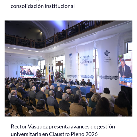
consolidación institucional
Rector Vásquez presenta avances de gestión
universitaria en Claustro Pleno 2026