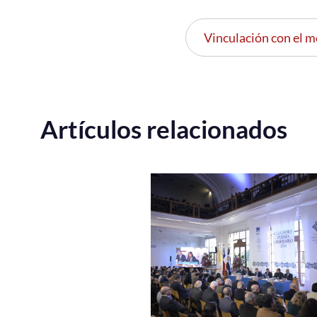
Vinculación con el m
Artículos relacionados