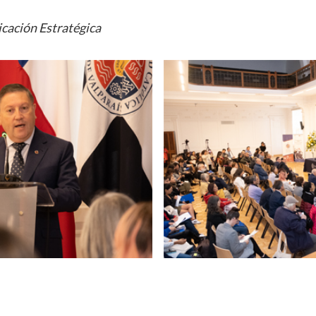
cación Estratégica