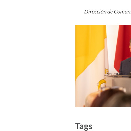
Dirección de Comuni
Tags