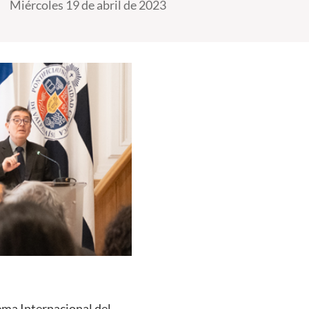
Miércoles 19 de abril de 2023
ema Internacional del