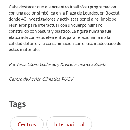
Cabe destacar que el encuentro finalizó su programación
con una acción simbólica en la Plaza de Lourdes, en Bogotá,
donde 40 investigadores y activistas por el aire limpio se
reunieron para interactuar con un cuerpo humano
construido con basura y plástico. La figura humana fue
elaborada con esos elementos para relacionar la mala
calidad del aire y la contaminación con el uso inadecuado de
estos materiales.
Por Tania López Gallardo y Kristel Friedrichs Zuleta
Centro de Acción Climática PUCV
Tags
Centros
Internacional