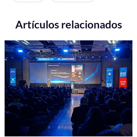
Artículos relacionados