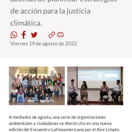
de acción para la justicia
Estudiantes
climática.
Académicos
Funcionarios
Viernes 19 de agosto de 2022
Alumni
English
A mediados de agosto, una serie de organizaciones
ambientales y ciudadanas se dieron cita en una nueva
edición del Encuentro Latinoamericano por el Aire Limpio,