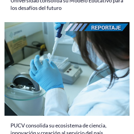
Universidad consolida su Modelo Educativo para
los desafíos del futuro
PUCV consolida su ecosistema de ciencia,
innovación y creación al servicio del país