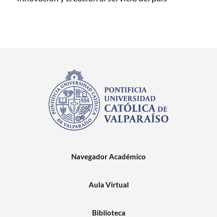
Navegador Académico
Aula Virtual
Biblioteca