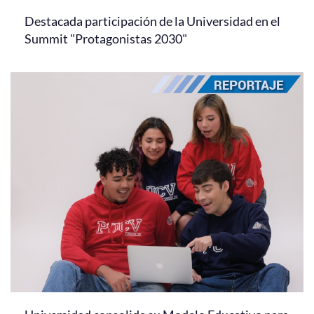
Destacada participación de la Universidad en el
Summit "Protagonistas 2030"