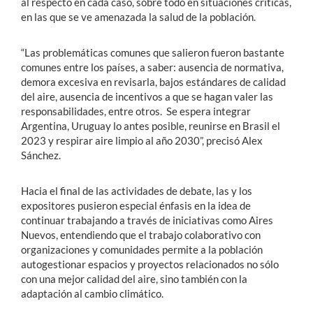
al respecto en cada caso, sobre todo en situaciones críticas,
en las que se ve amenazada la salud de la población.
“Las problemáticas comunes que salieron fueron bastante
comunes entre los países, a saber: ausencia de normativa,
demora excesiva en revisarla, bajos estándares de calidad
del aire, ausencia de incentivos a que se hagan valer las
responsabilidades, entre otros. Se espera integrar
Argentina, Uruguay lo antes posible, reunirse en Brasil el
2023 y respirar aire limpio al año 2030”, precisó Alex
Sánchez.
Hacia el final de las actividades de debate, las y los
expositores pusieron especial énfasis en la idea de
continuar trabajando a través de iniciativas como Aires
Nuevos, entendiendo que el trabajo colaborativo con
organizaciones y comunidades permite a la población
autogestionar espacios y proyectos relacionados no sólo
con una mejor calidad del aire, sino también con la
adaptación al cambio climático.