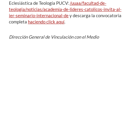
Eclesiástica de Teología PUCV:
/uuaa/facultad-de-
teologia/noticias/academia-de-lideres-catolicos-invita-al-
ier-seminario-internacional-de
y descarga la convocatoria
completa
haciendo click aquí
.
Dirección General de Vinculación con el Medio