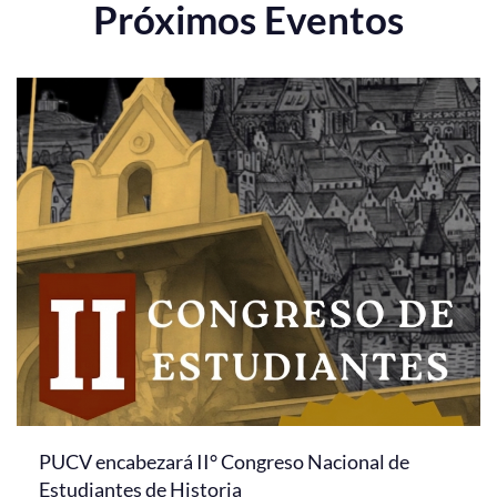
Próximos Eventos
PUCV encabezará II° Congreso Nacional de
Estudiantes de Historia