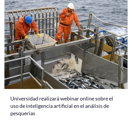
Universidad realizará webinar online sobre el
uso de inteligencia artificial en el análisis de
pesquerías