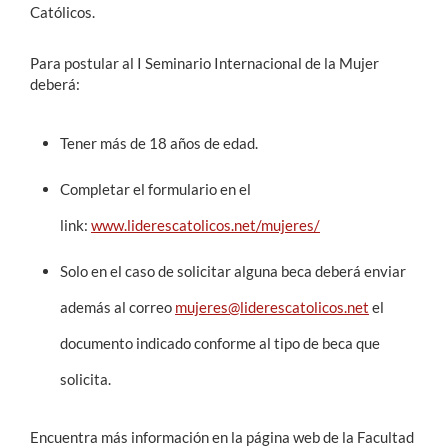
Católicos.
Para postular al I Seminario Internacional de la Mujer
deberá:
Tener más de 18 años de edad.
Completar el formulario en el
link:
www.liderescatolicos.net/mujeres/
Solo en el caso de solicitar alguna beca deberá enviar
además al correo
mujeres@liderescatolicos.net
el
documento indicado conforme al tipo de beca que
solicita.
Encuentra más información en la página web de la Facultad