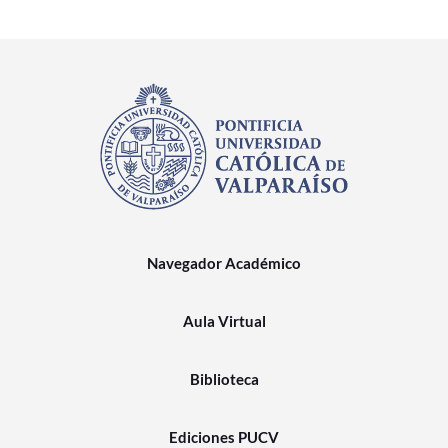
Navegador Académico
Aula Virtual
Biblioteca
Ediciones PUCV