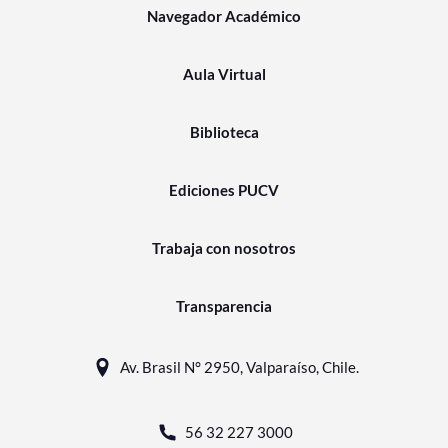
Navegador Académico
Aula Virtual
Biblioteca
Ediciones PUCV
Trabaja con nosotros
Transparencia
Av. Brasil N° 2950, Valparaíso, Chile.
56 32 227 3000