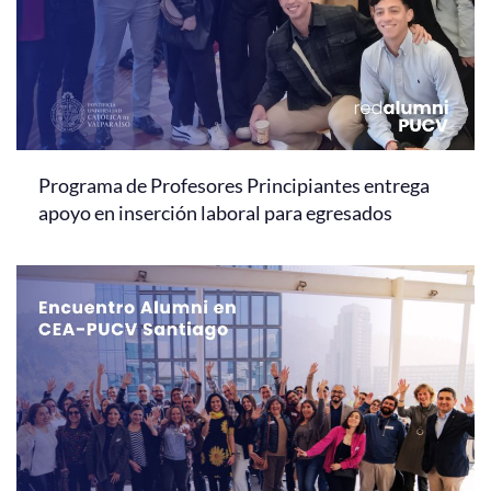
Programa de Profesores Principiantes entrega
apoyo en inserción laboral para egresados