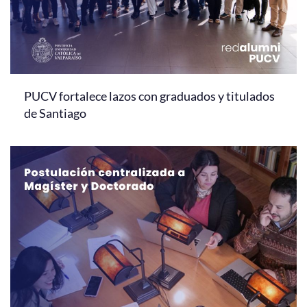
PUCV fortalece lazos con graduados y titulados
de Santiago