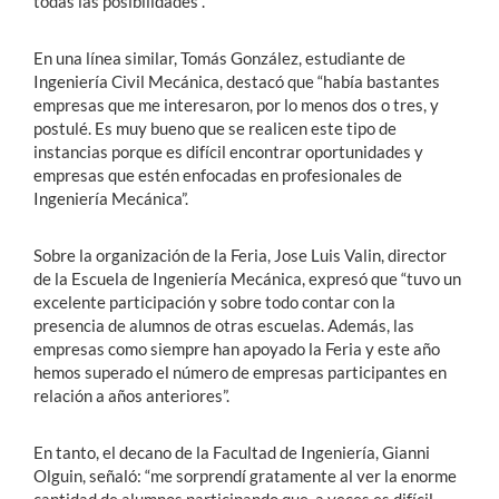
todas las posibilidades”.
En una línea similar, Tomás González, estudiante de
Ingeniería Civil Mecánica, destacó que “había bastantes
empresas que me interesaron, por lo menos dos o tres, y
postulé. Es muy bueno que se realicen este tipo de
instancias porque es difícil encontrar oportunidades y
empresas que estén enfocadas en profesionales de
Ingeniería Mecánica”.
Sobre la organización de la Feria, Jose Luis Valin, director
de la Escuela de Ingeniería Mecánica, expresó que “tuvo un
excelente participación y sobre todo contar con la
presencia de alumnos de otras escuelas. Además, las
empresas como siempre han apoyado la Feria y este año
hemos superado el número de empresas participantes en
relación a años anteriores”.
En tanto, el decano de la Facultad de Ingeniería, Gianni
Olguin, señaló: “me sorprendí gratamente al ver la enorme