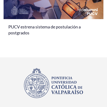
PUCV estrena sistema de postulación a
postgrados