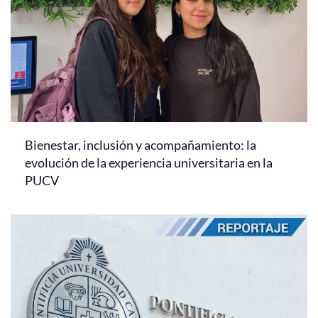
Bienestar, inclusión y acompañamiento: la
evolución de la experiencia universitaria en la
PUCV