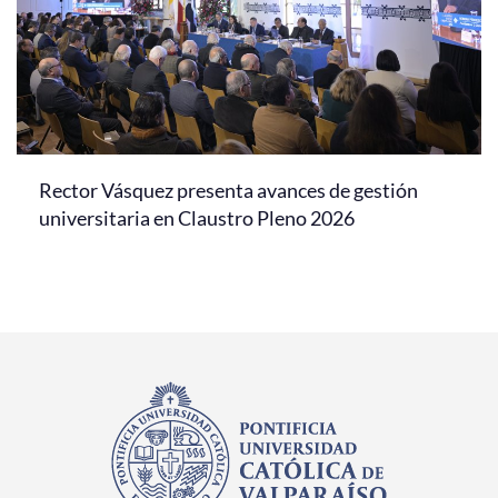
Rector Vásquez presenta avances de gestión
universitaria en Claustro Pleno 2026