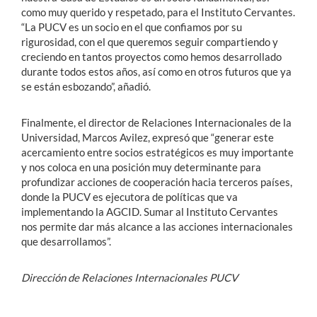
como muy querido y respetado, para el Instituto Cervantes.
“La PUCV es un socio en el que confiamos por su
rigurosidad, con el que queremos seguir compartiendo y
creciendo en tantos proyectos como hemos desarrollado
durante todos estos años, así como en otros futuros que ya
se están esbozando”, añadió.
Finalmente, el director de Relaciones Internacionales de la
Universidad, Marcos Avilez, expresó que “generar este
acercamiento entre socios estratégicos es muy importante
y nos coloca en una posición muy determinante para
profundizar acciones de cooperación hacia terceros países,
donde la PUCV es ejecutora de políticas que va
implementando la AGCID. Sumar al Instituto Cervantes
nos permite dar más alcance a las acciones internacionales
que desarrollamos”.
Dirección de Relaciones Internacionales PUCV