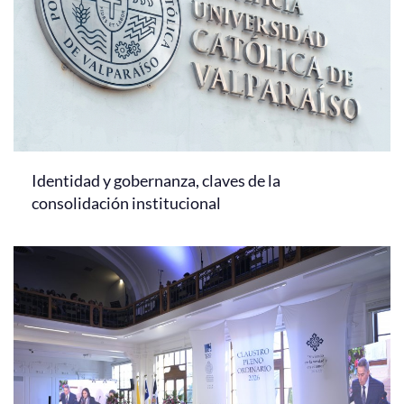
Identidad y gobernanza, claves de la
consolidación institucional