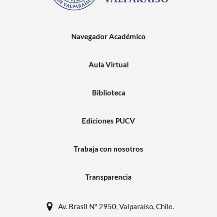
Navegador Académico
Aula Virtual
Biblioteca
Ediciones PUCV
Trabaja con nosotros
Transparencia
Av. Brasil N° 2950, Valparaíso, Chile.