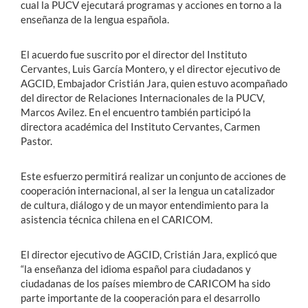
cual la PUCV ejecutará programas y acciones en torno a la
enseñanza de la lengua española.
El acuerdo fue suscrito por el director del Instituto
Cervantes, Luis García Montero, y el director ejecutivo de
AGCID, Embajador Cristián Jara, quien estuvo acompañado
del director de Relaciones Internacionales de la PUCV,
Marcos Avilez. En el encuentro también participó la
directora académica del Instituto Cervantes, Carmen
Pastor.
Este esfuerzo permitirá realizar un conjunto de acciones de
cooperación internacional, al ser la lengua un catalizador
de cultura, diálogo y de un mayor entendimiento para la
asistencia técnica chilena en el CARICOM.
El director ejecutivo de AGCID, Cristián Jara, explicó que
“la enseñanza del idioma español para ciudadanos y
ciudadanas de los países miembro de CARICOM ha sido
parte importante de la cooperación para el desarrollo