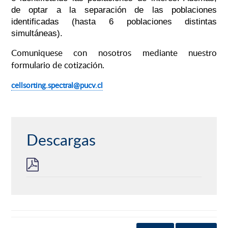
de optar a la separación de las poblaciones
identificadas (hasta 6 poblaciones distintas
simultáneas).
Comuniquese con nosotros mediante nuestro
formulario de cotización.
cellsorting.spectral@pucv.cl
Descargas