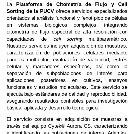
La
Plataforma de Citometría de Flujo y Cell
Sorting de la PUCV
ofrece servicios especializados
orientados al análisis funcional y fenotípico de células
en sistemas biológicos complejos, integrando
citometría de flujo espectral de alta resolución con
cell sorting
capacidades de
multiparamétrico.
Nuestros servicios incluyen adquisición de muestras,
caracterización de poblaciones celulares mediante
paneles multicolor, evaluación de viabilidad, estrés
celular y marcadores específicos, así como la
separación de subpoblaciones de interés para
aplicaciones posteriores en cultivos, ensayos
funcionales y estudios moleculares. Este servicio se
ejecuta bajo estándares de calidad y reproducibilidad,
asegurando resultados confiables para investigación
básica, aplicada y desarrollo tecnológico.
El servicio consiste en adquisición de muestras a
través del equipo Cytek® Aurora CS, caracterizando
e identificando las poblaciones de interés. Además,