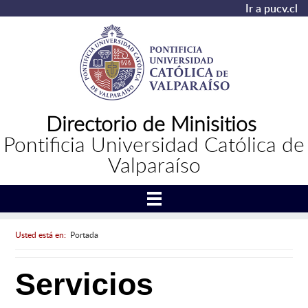
Ir a pucv.cl
Directorio de Minisitios
Pontificia Universidad Católica de
Valparaíso
Usted está en:
Portada
Servicios