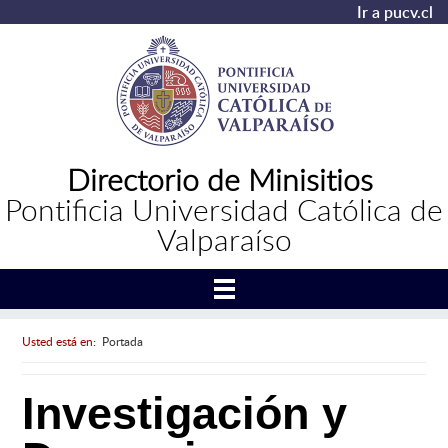
Ir a pucv.cl
Directorio de Minisitios
Pontificia Universidad Católica de
Valparaíso
Usted está en:
Portada
Investigación y