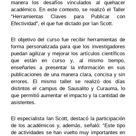
manera los desafíos vinculados al quehacer
académico. En este contexto, se realizó el Taller
“Herramientas Claves para Publicar con
Efectividad”, el que fue dictado por Ian Scott.
El objetivo del curso fue recibir herramientas de
forma personalizada para que los investigadores
puedan agilizar y mejorar los artículos científicos
que están en curso y, al mismo tiempo,
enseñarles a presentar la información en sus
publicaciones de una manera clara, concisa y sin
errores. El mismo taller se realizó dos días
distintos el campus de Sausalito y Curauma, lo
que permitió aumentar el impacto y la cantidad de
asistentes.
El especialista Ian Scott, destacó la participación
de los académicos y, además, señaló: “Este tipo
de actividades se han vuelto muy importantes en