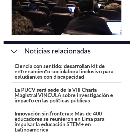
Noticias relacionadas
Ciencia con sentido: desarrollan kit de
entrenamiento sociolaboral inclusivo para
estudiantes con discapacidad
La PUCV será sede de la VIII Charla
Magistral VINCULA sobre investigación e
impacto en las políticas públicas
Innovación sin fronteras: Más de 400
educadores se reunieron en Lima para
impulsar la educación STEM+ en
Latinoamérica