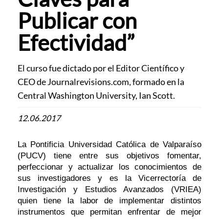
Publicar con
Efectividad”
El curso fue dictado por el Editor Científico y
CEO de Journalrevisions.com, formado en la
Central Washington University, Ian Scott.
12.06.2017
La Pontificia Universidad Católica de Valparaíso
(PUCV) tiene entre sus objetivos fomentar,
perfeccionar y actualizar los conocimientos de
sus investigadores y es la Vicerrectoría de
Investigación y Estudios Avanzados (VRIEA)
quien tiene la labor de implementar distintos
instrumentos que permitan enfrentar de mejor