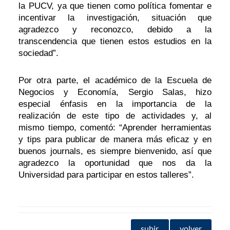
la PUCV, ya que tienen como política fomentar e
incentivar la investigación, situación que
agradezco y reconozco, debido a la
transcendencia que tienen estos estudios en la
sociedad”.
Por otra parte, el académico de la Escuela de
Negocios y Economía, Sergio Salas, hizo
especial énfasis en la importancia de la
realización de este tipo de actividades y, al
mismo tiempo, comentó: “Aprender herramientas
y tips para publicar de manera más eficaz y en
buenos journals, es siempre bienvenido, así que
agradezco la oportunidad que nos da la
Universidad para participar en estos talleres”.
subir
volver