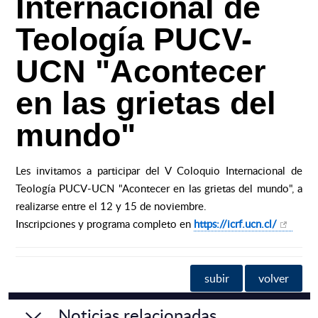
Internacional de
Teología PUCV-
UCN "Acontecer
en las grietas del
mundo"
Les invitamos a participar del V Coloquio Internacional de
Teología PUCV-UCN "Acontecer en las grietas del mundo", a
realizarse entre el 12 y 15 de noviembre.
Inscripciones y programa completo en
https://icrf.ucn.cl/
subir
volver
Noticias relacionadas