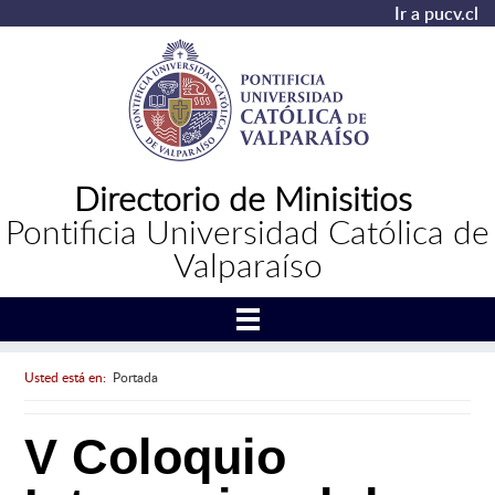
Ir a pucv.cl
Directorio de Minisitios
Pontificia Universidad Católica de
Valparaíso
Usted está en:
Portada
V Coloquio