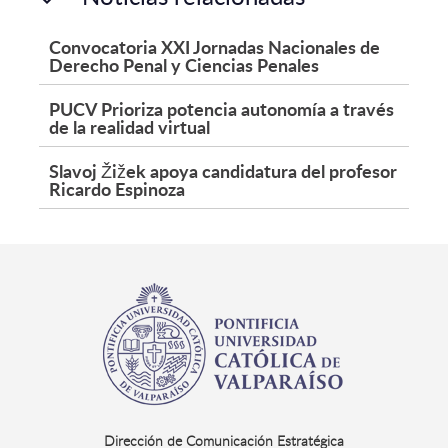
Convocatoria XXI Jornadas Nacionales de
Derecho Penal y Ciencias Penales
PUCV Prioriza potencia autonomía a través
de la realidad virtual
Slavoj Žižek apoya candidatura del profesor
Ricardo Espinoza
Dirección de Comunicación Estratégica