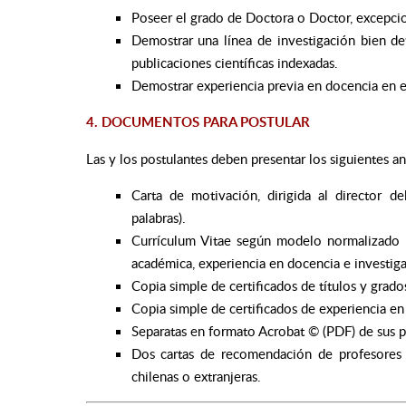
Poseer el grado de Doctora o Doctor, excepcion
Demostrar una línea de investigación bien de
publicaciones científicas indexadas.
Demostrar experiencia previa en docencia en e
4. DOCUMENTOS PARA POSTULAR
Las y los postulantes deben presentar los siguientes a
Carta de motivación, dirigida al director de
palabras).
Currículum Vitae según modelo normalizado 
académica, experiencia en docencia e investiga
Copia simple de certificados de títulos y grado
Copia simple de certificados de experiencia en 
Separatas en formato Acrobat © (PDF) de sus p
Dos cartas de recomendación de profesores a
chilenas o extranjeras.