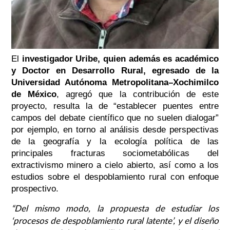
El
investigador Uribe, quien además es académico
y Doctor en Desarrollo Rural, egresado de la
Universidad Autónoma Metropolitana–Xochimilco
de México
, agregó que la contribución de este
proyecto, resulta la de
“establecer puentes entre
campos del debate científico que no suelen dialogar”
por ejemplo, en torno al análisis desde perspectivas
de la geografía y la ecología política de las
principales fracturas sociometabólicas del
extractivismo minero a cielo abierto, así como a los
estudios sobre el despoblamiento rural con enfoque
prospectivo.
“Del mismo modo, la propuesta de estudiar los
‘procesos de despoblamiento rural latente’, y el diseño