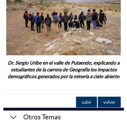
Dr. Sergio Uribe en el valle de Putaendo, explicando a
estudiantes de la carrera de
Geografía los impactos
demográficos generados por la minería a cielo abierto
subir
volver
Otros Temas