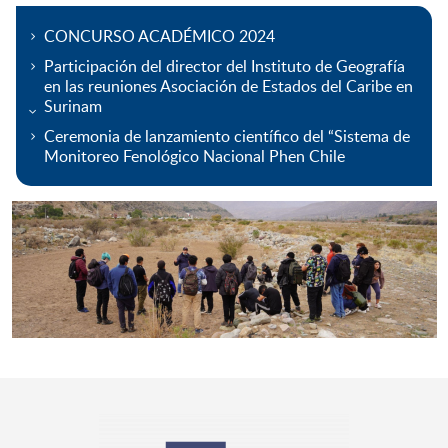
CONCURSO ACADÉMICO 2024
Participación del director del Instituto de Geografía
en las reuniones Asociación de Estados del Caribe en
Surinam
Ceremonia de lanzamiento científico del “Sistema de
Monitoreo Fenológico Nacional Phen Chile