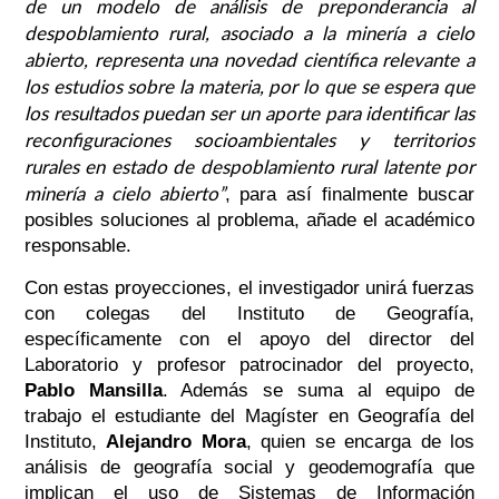
de un modelo de análisis de preponderancia al
despoblamiento rural, asociado a la minería a cielo
abierto, representa una novedad científica relevante a
los estudios sobre la materia, por lo que se espera que
los resultados puedan ser un aporte para identificar las
reconfiguraciones socioambientales y territorios
rurales en estado de despoblamiento rural latente por
minería a cielo abierto
”
, para así finalmente buscar
posibles soluciones al problema, añade el académico
responsable.
Con estas proyecciones, el investigador unirá fuerzas
con colegas del Instituto de Geografía,
específicamente con el apoyo del director del
Laboratorio y profesor patrocinador del proyecto,
Pablo Mansilla
. Además se suma al equipo de
trabajo el estudiante del Magíster en Geografía del
Instituto,
Alejandro Mora
, quien se encarga de los
análisis de geografía social y geodemografía que
implican el uso de Sistemas de Información