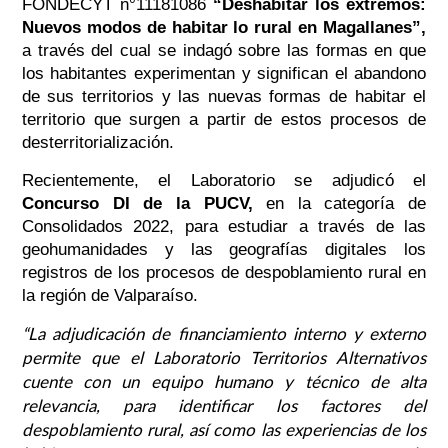
FONDECYT n°11181086
“Deshabitar los extremos:
Nuevos modos de habitar lo rural en Magallanes”,
a través del cual se indagó sobre las formas en que
los habitantes experimentan y significan el abandono
de sus territorios y las nuevas formas de habitar el
territorio que surgen a partir de estos procesos de
desterritorialización.
Recientemente, el Laboratorio se adjudicó el
Concurso DI de la PUCV,
en la categoría de
Consolidados 2022, para estudiar a través de las
geohumanidades y las geografías digitales los
registros de los procesos de despoblamiento rural en
la región de Valparaíso.
“La adjudicación de financiamiento interno y externo
permite que el Laboratorio Territorios Alternativos
cuente con un equipo humano y técnico de alta
relevancia, para identificar los factores del
despoblamiento rural, así como las experiencias de los