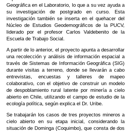
Geográfica en el Laboratorio, lo que a su vez ayuda a
su investigación de postgrado en curso. Esta
investigación también se inserta en el quehacer del
Núcleo de Estudios Geodemográficos de la PUCV,
liderado por el profesor Carlos Valdebenito de la
Escuela de Trabajo Social.
A partir de lo anterior, el proyecto apunta a desarrollar
una recolección y análisis de información espacial a
través de Sistemas de Información Geográfica (SIG)
durante visitas a terreno, donde se llevarán a cabo
entrevistas, encuestas y talleres de mapeo
colaborativo, con el objetivo de construir un modelo
de despoblamiento rural latente por minería a cielo
abierto en Chile, utilizando el campo de estudio de la
ecología política, según explica el Dr. Uribe.
Se trabajarán los casos de tres proyectos mineros a
cielo abierto en su etapa inicial, considerando la
situación de Dominga (Coquimbo), que consta de dos