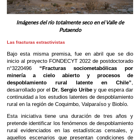
Imágenes del río totalmente seco en el Valle de
Putaendo
Las fracturas extractivistas
Bajo esta misma premisa, fue en abril que se dio
inicio al proyecto FONDECYT 2022 de postdoctorado
n°3220496
“Fracturas sociometabólicas por
minería a cielo abierto y procesos de
despoblamiento rural latente en Chile”
,
desarrollado por el
Dr. Sergio Uribe
y que espera dar
continuidad a los estudios latentes de despoblamiento
rural en la región de Coquimbo, Valparaíso y Biobío.
Esta iniciativa tiene una duración de tres años y
pretende identificar los fenómenos de despoblamiento
rural evidenciados en las estadísticas censales, y
aquellos escenarios que presentan condiciones de