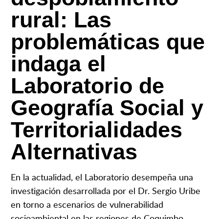
rural: Las
problemáticas que
indaga el
Laboratorio de
Geografía Social y
Territorialidades
Alternativas
En la actualidad, el Laboratorio desempeña una
investigación desarrollada por el Dr. Sergio Uribe
en torno a escenarios de vulnerabilidad
socioambiental en las regiones de Coquimbo,