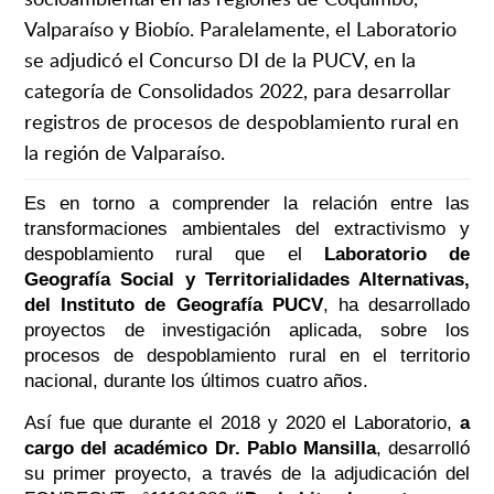
Valparaíso y Biobío. Paralelamente, el Laboratorio
se adjudicó el Concurso DI de la PUCV, en la
categoría de Consolidados 2022, para desarrollar
registros de procesos de despoblamiento rural en
la región de Valparaíso.
Es en torno a comprender la relación entre las
transformaciones ambientales del extractivismo y
despoblamiento rural que el
Laboratorio de
Geografía Social y Territorialidades Alternativas,
del Instituto de Geografía PUCV
, ha desarrollado
proyectos de investigación aplicada, sobre los
procesos de despoblamiento rural en el territorio
nacional, durante los últimos cuatro años.
Así fue que durante el 2018 y 2020 el Laboratorio,
a
cargo del académico Dr. Pablo Mansilla
, desarrolló
su primer proyecto, a través de la adjudicación del