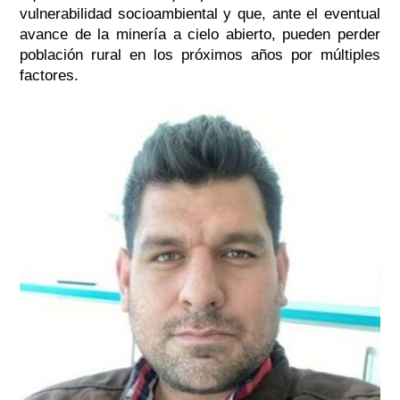
vulnerabilidad socioambiental y que, ante el eventual
avance de la minería a cielo abierto, pueden perder
población rural en los próximos años por múltiples
factores.