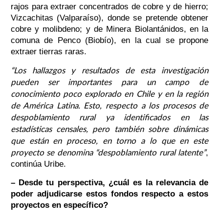
rajos para extraer concentrados de cobre y de hierro;
Vizcachitas (Valparaíso), donde se pretende obtener
cobre y molibdeno; y de Minera Biolantánidos, en la
comuna de Penco (Biobío), en la cual se propone
extraer tierras raras.
“Los hallazgos y resultados de esta investigación
pueden ser importantes para un campo de
conocimiento poco explorado en Chile y en la región
de América Latina. Esto, respecto a los procesos de
despoblamiento rural ya identificados en las
estadísticas censales, pero también sobre dinámicas
que están en proceso, en torno a lo que en este
proyecto se denomina “despoblamiento rural latente”
,
continúa Uribe.
– Desde tu perspectiva, ¿cuál es la relevancia de
poder adjudicarse estos fondos respecto a estos
proyectos en específico?