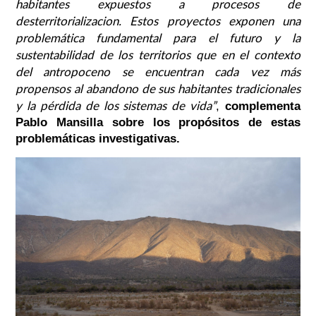
habitantes expuestos a procesos de
desterritorializacion. Estos proyectos exponen una
problemática fundamental para el futuro y la
sustentabilidad de los territorios que en el contexto
del antropoceno se encuentran cada vez más
propensos al abandono de sus habitantes tradicionales
y la pérdida de los sistemas de vida”
,
complementa
Pablo Mansilla sobre los propósitos de estas
problemáticas investigativas.