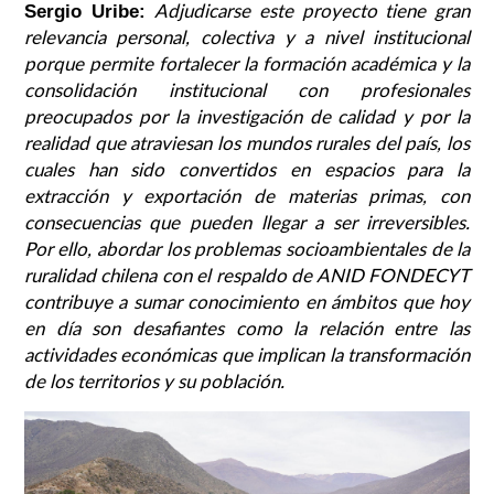
Adjudicarse este proyecto tiene gran
Sergio Uribe:
relevancia personal, colectiva y a nivel institucional
porque permite fortalecer la formación académica y la
consolidación institucional con profesionales
preocupados por la investigación de calidad y por la
realidad que atraviesan los mundos rurales del país, los
cuales han sido convertidos en espacios para la
extracción y exportación de materias primas, con
consecuencias que pueden llegar a ser irreversibles.
Por ello, abordar los problemas socioambientales de la
ruralidad chilena con el respaldo de ANID FONDECYT
contribuye a sumar conocimiento en ámbitos que hoy
en día son desafiantes como la relación entre las
actividades económicas que implican la transformación
de los territorios y su población.