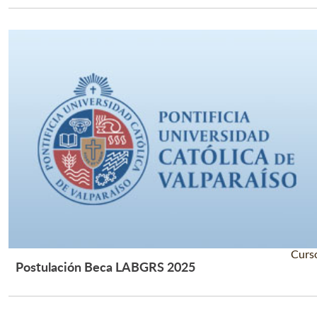
Curs
Postulación Beca LABGRS 2025
Leer Más +