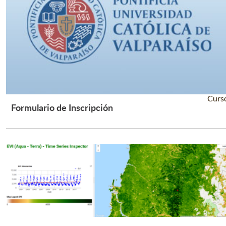
Curs
Formulario de Inscripción
Leer Más +