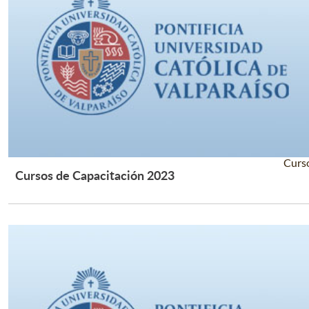
Curs
Cursos de Capacitación 2023
Leer Más +