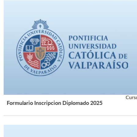
Curs
Formulario Inscripcion Diplomado 2025
Leer Más +