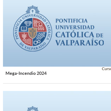
Curs
Mega-Incendio 2024
Leer Más +