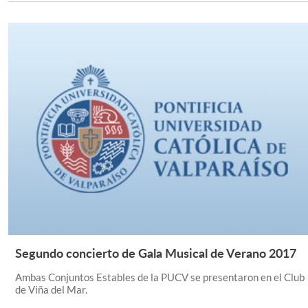
Segundo concierto de Gala Musical de Verano 2017
Leer Más +
Ambas Conjuntos Estables de la PUCV se presentaron en el Club
de Viña del Mar.