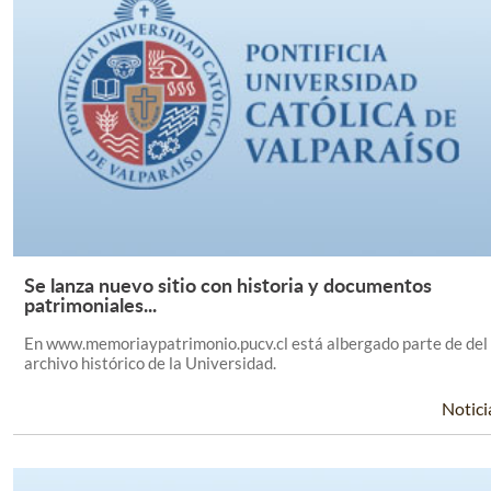
Se lanza nuevo sitio con historia y documentos
Leer Más +
patrimoniales...
En www.memoriaypatrimonio.pucv.cl está albergado parte de del
archivo histórico de la Universidad.
Notici