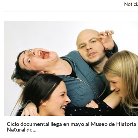
Notici
Ciclo documental llega en mayo al Museo de Historia
Leer Más +
Natural de...