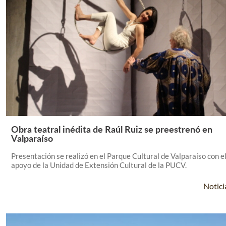
Obra teatral inédita de Raúl Ruiz se preestrenó en
Leer Más +
Valparaíso
Presentación se realizó en el Parque Cultural de Valparaíso con e
apoyo de la Unidad de Extensión Cultural de la PUCV.
Notici