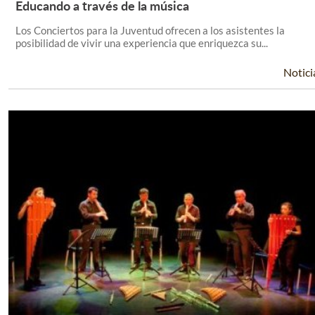
Educando a través de la música
Leer Más +
Los Conciertos para la Juventud ofrecen a los asistentes la
posibilidad de vivir una experiencia que enriquezca su...
Notici