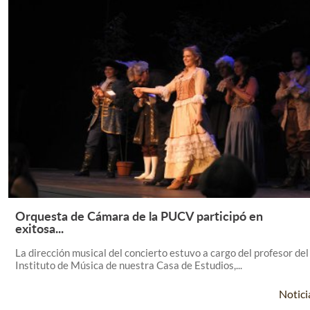
Orquesta de Cámara de la PUCV participó en
Leer Más +
exitosa...
La dirección musical del concierto estuvo a cargo del profesor del
Instituto de Música de nuestra Casa de Estudios,...
Notici