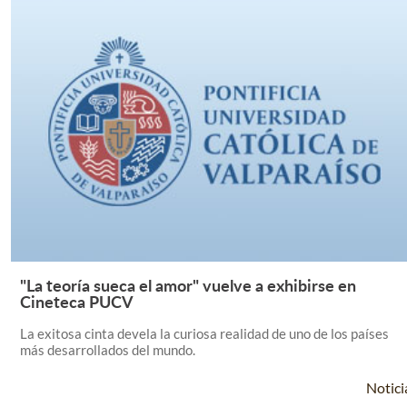
"La teoría sueca el amor" vuelve a exhibirse en
Leer Más +
Cineteca PUCV
La exitosa cinta devela la curiosa realidad de uno de los países
más desarrollados del mundo.
Notici