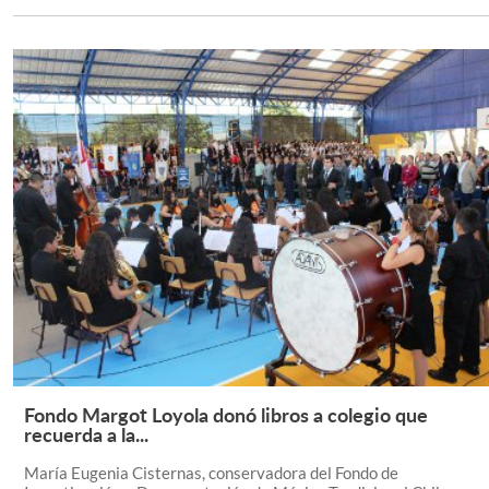
Fondo Margot Loyola donó libros a colegio que
Leer Más +
recuerda a la...
María Eugenia Cisternas, conservadora del Fondo de