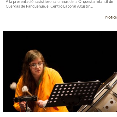
A la presentación asistieron alumnos de la Orquesta Infantil de
Cuerdas de Panquehue, el Centro Laboral Agustín...
Notici