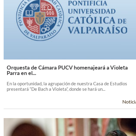
Orquesta de Cámara PUCV homenajeará a Violeta
Leer Más +
Parra en el...
En la oportunidad, la agrupación de nuestra Casa de Estudios
presentará “De Bach a Violeta”, donde se hará un...
Notici