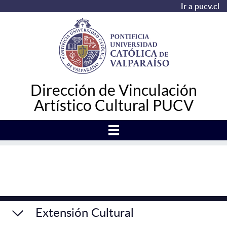
Ir a pucv.cl
Dirección de Vinculación
Artístico Cultural PUCV
Extensión Cultural