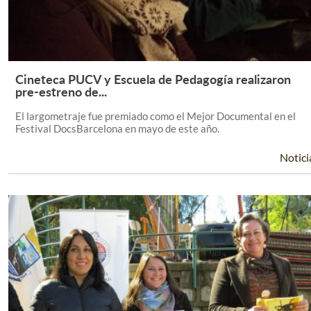
Cineteca PUCV y Escuela de Pedagogía realizaron
Leer Más +
pre-estreno de...
El largometraje fue premiado como el Mejor Documental en el
Festival DocsBarcelona en mayo de este año.
Notici