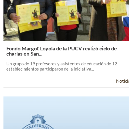
Fondo Margot Loyola de la PUCV realizó ciclo de
Leer Más +
charlas en San...
Un grupo de 19 profesores y asistentes de educación de 12
establecimientos participaron de la iniciativa...
Notici