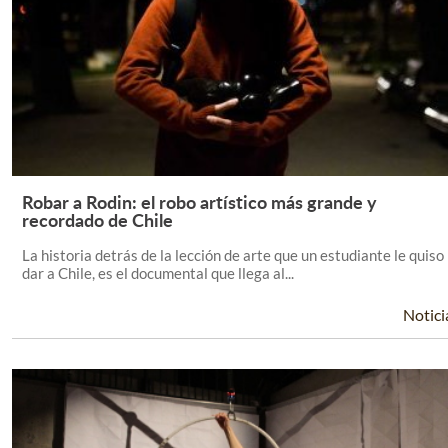
Robar a Rodin: el robo artístico más grande y
Leer Más +
recordado de Chile
La historia detrás de la lección de arte que un estudiante le quiso
dar a Chile, es el documental que llega al...
Notici