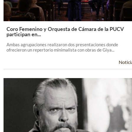
Coro Femenino y Orquesta de Cámara de la PUCV
Leer Más +
participan en...
Ambas agrupaciones realizaron dos presentaciones donde
ofrecieron un repertorio minimalista con obras de Giya...
Notici