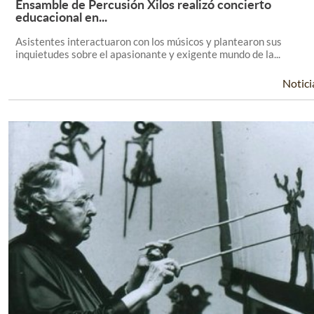
Ensamble de Percusión Xilos realizó concierto
Leer Más +
educacional en...
Asistentes interactuaron con los músicos y plantearon sus
inquietudes sobre el apasionante y exigente mundo de la...
Notici