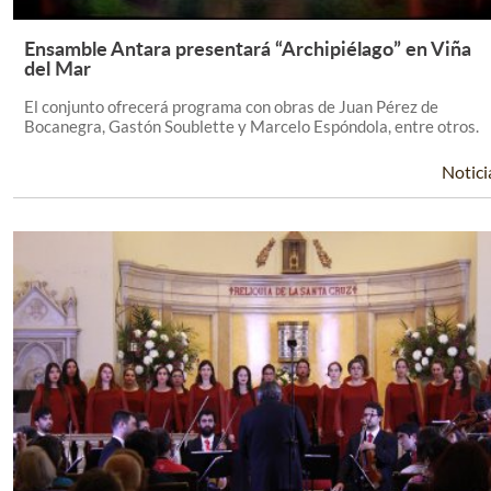
Ensamble Antara presentará “Archipiélago” en Viña
Leer Más +
del Mar
El conjunto ofrecerá programa con obras de Juan Pérez de
Bocanegra, Gastón Soublette y Marcelo Espóndola, entre otros.
Notici