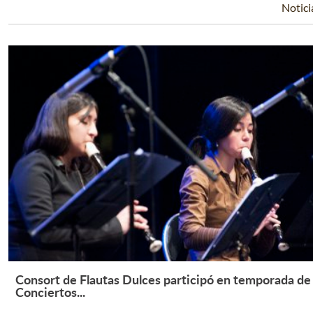
Notici
Consort de Flautas Dulces participó en temporada de
Leer Más +
Conciertos...