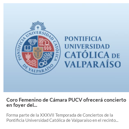
Coro Femenino de Cámara PUCV ofrecerá concierto
Leer Más +
en foyer del...
Forma parte de la XXXVII Temporada de Conciertos de la
Pontificia Universidad Católica de Valparaíso en el recinto...