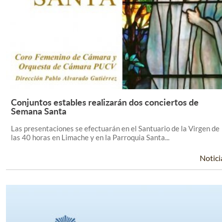
Conjuntos estables realizarán dos conciertos de
Leer Más +
Semana Santa
Las presentaciones se efectuarán en el Santuario de la Virgen de
las 40 horas en Limache y en la Parroquia Santa...
Notici