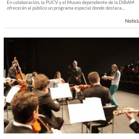
En colaboración, la PUCV y el Museo dependiente de la DIBAM
ofrecerán al público un programa especial donde destaca...
Notici