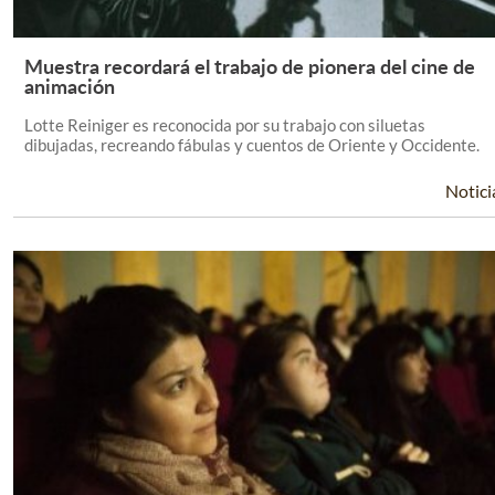
Muestra recordará el trabajo de pionera del cine de
Leer Más +
animación
Lotte Reiniger es reconocida por su trabajo con siluetas
dibujadas, recreando fábulas y cuentos de Oriente y Occidente.
Notici