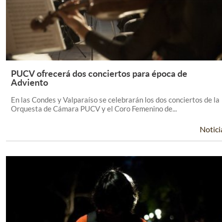
PUCV ofrecerá dos conciertos para época de
Leer Más +
Adviento
En las Condes y Valparaíso se celebrarán los dos conciertos de la
Orquesta de Cámara PUCV y el Coro Femenino de...
Notici