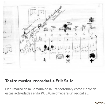
Teatro musical recordará a Erik Satie
Leer Más +
En el marco de la Semana de la Francofonía y como cierre de
estas actividades en la PUCV, se ofrecerá un recital a...
Notici