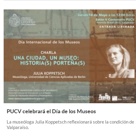
PUCV celebrará el Día de los Museos
Leer Más +
La museóloga Julia Koppetsch reflexionará sobre la condición de
Valparaíso.