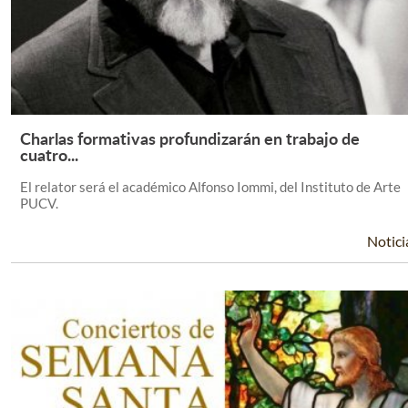
Charlas formativas profundizarán en trabajo de
Leer Más +
cuatro...
El relator será el académico Alfonso Iommi, del Instituto de Arte
PUCV.
Notici