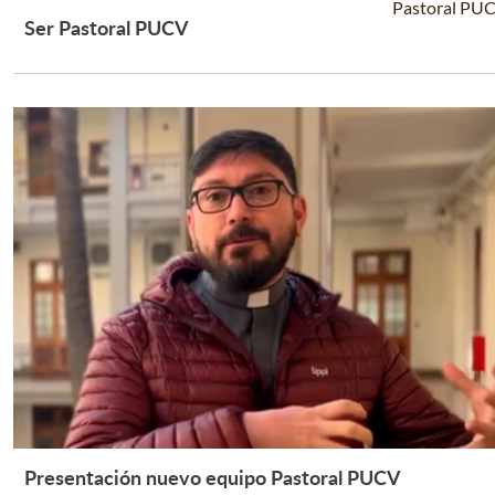
Pastoral PU
Ser Pastoral PUCV
Leer Más +
Presentación nuevo equipo Pastoral PUCV
Leer Más +