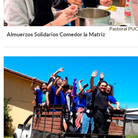
Pastoral PU
Almuerzos Solidarios Comedor la Matriz
Leer Más +