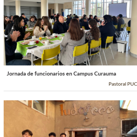
Jornada de funcionarios en Campus Curauma
Leer Más +
Pastoral PU