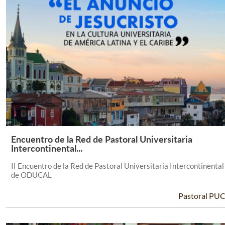
Encuentro de la Red de Pastoral Universitaria
Leer Más +
Intercontinental...
II Encuentro de la Red de Pastoral Universitaria Intercontinental
de ODUCAL
Pastoral PU