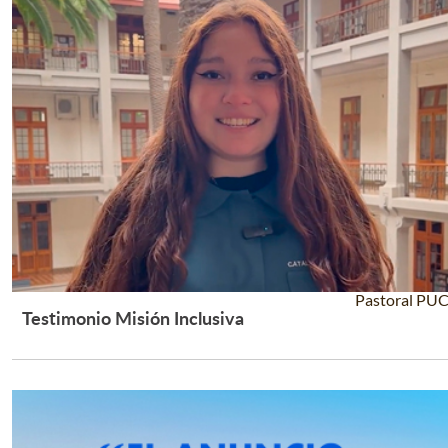
Pastoral PU
Testimonio Misión Inclusiva
Leer Más +