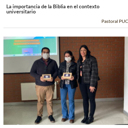
La importancia de la Biblia en el contexto
Leer Más +
universitario
Pastoral PU