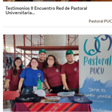
Testimonios II Encuentro Red de Pastoral
Leer Más +
Universitaria...
Pastoral PU