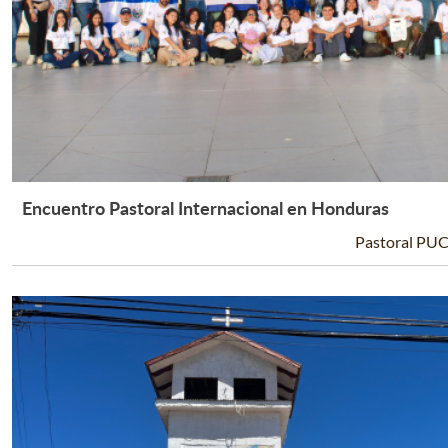
Encuentro Pastoral Internacional en Honduras
Leer Más +
Pastoral PU