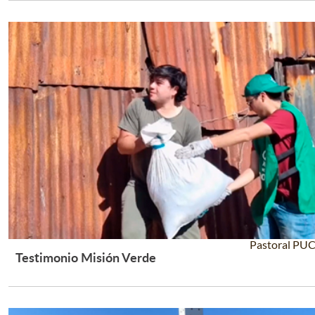
Pastoral PU
Testimonio Misión Verde
Leer Más +