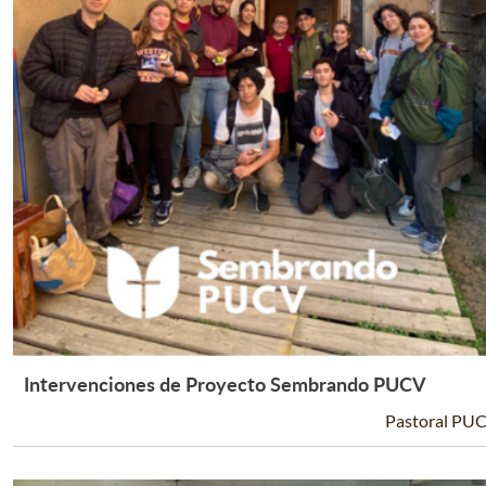
Intervenciones de Proyecto Sembrando PUCV
Leer Más +
Pastoral PU