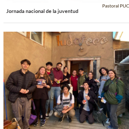
Pastoral PU
Jornada nacional de la juventud
Leer Más +