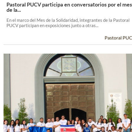
Pastoral PUCV participa en conversatorios por el mes
Leer Más +
de la...
En el marco del Mes de la Solidaridad, integrantes de la Pastoral
PUCV participan en exposiciones junto a otras...
Pastoral PU