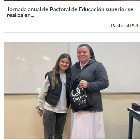
Jornada anual de Pastoral de Educación superior se
Leer Más +
realiza en...
Pastoral PU