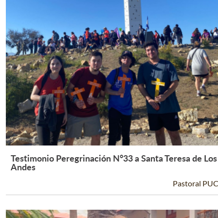
Testimonio Peregrinación N°33 a Santa Teresa de Los
Leer Más +
Andes
Pastoral PU