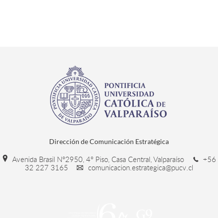
Dirección de Comunicación Estratégica
Avenida Brasil N°2950, 4° Piso, Casa Central, Valparaíso
+56
32 227 3165
comunicacion.estrategica@pucv.cl