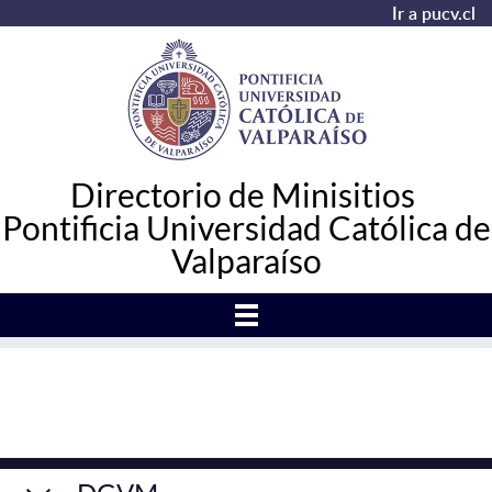
Ir a pucv.cl
Directorio de Minisitios
Pontificia Universidad Católica de
Valparaíso