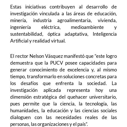
Estas iniciativas contribuyen al desarrollo de
investigación vinculada a las áreas de educación,
minería, industria agroalimentaria, vivienda,
ingeniería eléctrica, medioambiente y
sustentabilidad, óptica adaptativa, Inteligencia
Artificial y realidad virtual.
El rector Nelson Vásquez manifestó que “este logro
demuestra que la PUCV posee capacidades para
generar conocimiento de excelencia y, al mismo
tiempo, transformarlo en soluciones concretas para
los desafíos que enfrenta la sociedad. La
investigación aplicada representa hoy una
dimensión estratégica del quehacer universitario,
pues permite que la ciencia, la tecnología, las
humanidades, la educación y las ciencias sociales
dialoguen con las necesidades reales de las
personas, las organizaciones y el país”.