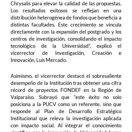
Chrysalis para elevar la calidad de las propuestas.
Los resultados exitosos se reflejan en una
distribución heterogénea de fondos que beneficia a
distintas facultades. Este crecimiento se vincula
directamente con la expansión del postgrado y los
centros de investigación, consolidando el impacto
tecnológico de la Universidad”, explicó el
vicerrector de Investigación, Creación e
Innovación, Luis Mercado.
Asimismo, el vicerrector destacó el sobresaliente
desempeño de la Institución tras obtener una cifra
récord de proyectos FONDEF en la Región de
Valparaíso. Subrayó que “este éxito no solo
posiciona a la PUCV como un referente, sino que
responde al Plan de Desarrollo Estratégico
Institucional que releva la investigación aplicada
con impacto social. Al integrar el conocimiento