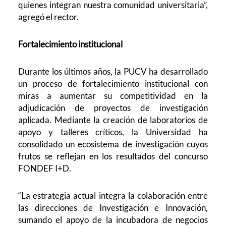
quienes integran nuestra comunidad universitaria”,
agregó el rector.
Fortalecimiento institucional
Durante los últimos años, la PUCV ha desarrollado
un proceso de fortalecimiento institucional con
miras a aumentar su competitividad en la
adjudicación de proyectos de investigación
aplicada. Mediante la creación de laboratorios de
apoyo y talleres críticos, la Universidad ha
consolidado un ecosistema de investigación cuyos
frutos se reflejan en los resultados del concurso
FONDEF I+D.
“La estrategia actual integra la colaboración entre
las direcciones de Investigación e Innovación,
sumando el apoyo de la incubadora de negocios