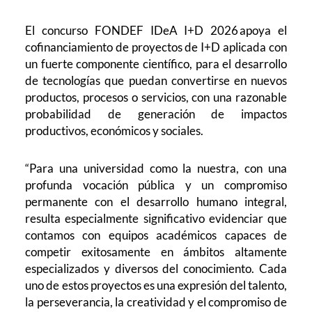
El concurso FONDEF IDeA I+D 2026
apoya el
cofinanciamiento de proyectos de I+D aplicada con
un fuerte componente científico, para el desarrollo
de tecnologías que puedan convertirse en nuevos
productos, procesos o servicios, con una razonable
probabilidad de generación de impactos
productivos, económicos y sociales.
“Para una universidad como la nuestra, con una
profunda vocación pública y un compromiso
permanente con el desarrollo humano integral,
resulta especialmente significativo evidenciar que
contamos con equipos académicos capaces de
competir exitosamente en ámbitos altamente
especializados y diversos del conocimiento. Cada
uno de estos proyectos es una expresión del talento,
la perseverancia, la creatividad y el compromiso de