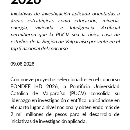
Iniciativas de investigación aplicada orientadas a
áreas estratégicas como educación, minería,
energía, vivienda e Inteligencia Artificial
permitieron que la PUCV sea la única casa de
estudios de la Región de Valparaíso presente en el
top 5 nacional del concurso.
09.06.2026
Con nueve proyectos seleccionados en el concurso
FONDEF I+D 2026, la Pontificia Universidad
Católica de Valparaíso (PUCV) consolida su
liderazgo en investigación científica, ubicándose en
el cuarto lugar a nivel nacional y obteniendo más de
2 mil millones de pesos para el desarrollo de
iniciativas de investigación aplicada.