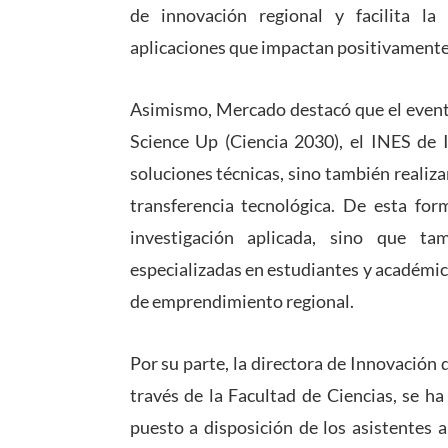
de innovación regional y facilita la 
aplicaciones que impactan positivamente e
Asimismo, Mercado destacó que el evento
Science Up (Ciencia 2030), el INES de 
soluciones técnicas, sino también reali
transferencia tecnológica. De esta fo
investigación aplicada, sino que t
especializadas en estudiantes y académi
de emprendimiento regional.
Por su parte, la directora de Innovación
través de la Facultad de Ciencias, se h
puesto a disposición de los asistentes 