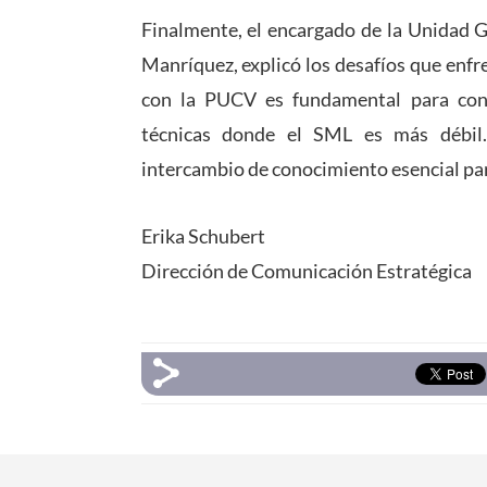
Finalmente, el encargado de la Unidad G
Manríquez, explicó los desafíos que enfre
con la PUCV es fundamental para cont
técnicas donde el SML es más débil.
intercambio de conocimiento esencial para
Erika Schubert
Dirección de Comunicación Estratégica