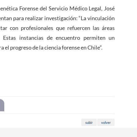
enética Forense del Servicio Médico Legal, José
ntan para realizar investigación: “La vinculación
ar con profesionales que refuercen las áreas
 Estas instancias de encuentro permiten un
 el progreso de la ciencia forense en Chile”.
subir
volver