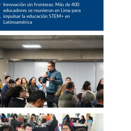
Innovación sin fronteras: Más de 400
educadores se reunieron en Lima para
impulsar la educación STEM+ en
Latinoamérica