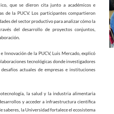
ico, que se dieron cita junto a académicos e
ias de la PUCV. Los participantes compartieron
dades del sector productivo para analizar cómo la
ravés del desarrollo de proyectos conjuntos,
aboración.
n e Innovación de la PUCV, Luis Mercado, explicó
laboraciones tecnológicas donde investigadores
desafíos actuales de empresas e instituciones
tecnología, la salud y la industria alimentaria
esarrollos y acceder a infraestructura científica
e saberes, la Universidad fortalece el ecosistema