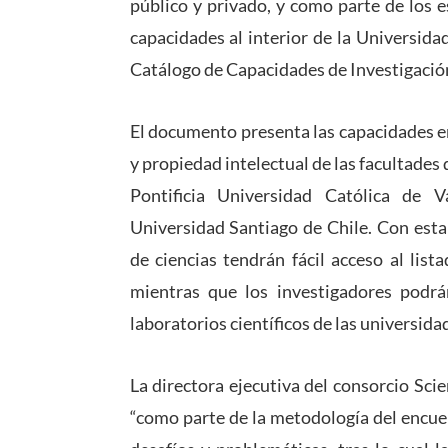
público y privado, y como parte de los 
capacidades al interior de la Universida
Catálogo de Capacidades de Investigación
El documento presenta las capacidades e
y propiedad intelectual de las facultades 
Pontificia Universidad Católica de V
Universidad Santiago de Chile. Con esta
de ciencias tendrán fácil acceso al lis
mientras que los investigadores podrá
laboratorios científicos de las universida
La directora ejecutiva del consorcio Sc
“como parte de la metodología del encue