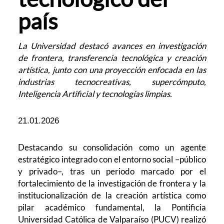
país
La Universidad destacó avances en investigación
de frontera, transferencia tecnológica y creación
artística, junto con una proyección enfocada en las
industrias tecnocreativas, supercómputo,
Inteligencia Artificial y tecnologías limpias.
21.01.2026
Destacando su consolidación como un agente
estratégico integrado con el entorno social –público
y privado–, tras un periodo marcado por el
fortalecimiento de la investigación de frontera y la
institucionalización de la creación artística como
pilar académico fundamental, la Pontificia
Universidad Católica de Valparaíso (PUCV) realizó