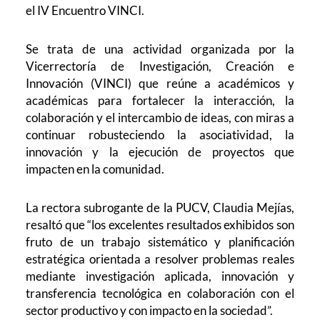
el IV Encuentro VINCI.
Se trata de una actividad organizada por la
Vicerrectoría de Investigación, Creación e
Innovación (VINCI) que reúne a académicos y
académicas para fortalecer la interacción, la
colaboración y el intercambio de ideas, con miras a
continuar robusteciendo la asociatividad, la
innovación y la ejecución de proyectos que
impacten en la comunidad.
La rectora subrogante de la PUCV, Claudia Mejías,
resaltó que “los excelentes resultados exhibidos son
fruto de un trabajo sistemático y planificación
estratégica orientada a resolver problemas reales
mediante investigación aplicada, innovación y
transferencia tecnológica en colaboración con el
sector productivo y con impacto en la sociedad”.