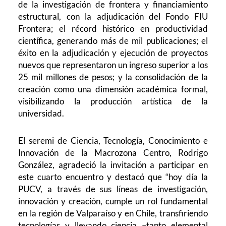
de la investigación de frontera y financiamiento
estructural, con la adjudicación del Fondo FIU
Frontera; el récord histórico en productividad
científica, generando más de mil publicaciones; el
éxito en la adjudicación y ejecución de proyectos
nuevos que representaron un ingreso superior a los
25 mil millones de pesos; y la consolidación de la
creación como una dimensión académica formal,
visibilizando la producción artística de la
universidad.
El seremi de Ciencia, Tecnología, Conocimiento e
Innovación de la Macrozona Centro, Rodrigo
González, agradeció la invitación a participar en
este cuarto encuentro y destacó que “hoy día la
PUCV, a través de sus líneas de investigación,
innovación y creación, cumple un rol fundamental
en la región de Valparaíso y en Chile, transfiriendo
tecnologías y llevando ciencia –tanto elemental