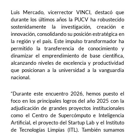
Luis Mercado, vicerrector VINCI, destacó que
durante los últimos años la PUCV ha robustecido
sostenidamente la investigación, creación e
innovación, consolidando su posición estratégica en
la región y el país. Este impulso transformador ha
permitido la transferencia de conocimiento y
dinamizar el emprendimiento de base científica,
alcanzando niveles de excelencia y productividad
que posicionan a la universidad a la vanguardia
nacional.
“Durante este encuentro 2026, hemos puesto el
foco en los principales logros del año 2025 con la
adjudicación de grandes proyectos institucionales
como el Centro de Supercómputo e Inteligencia
Artificial, el proyecto del Startup Lab y el Instituto
de Tecnologías Limpias (ITL). También sumamos