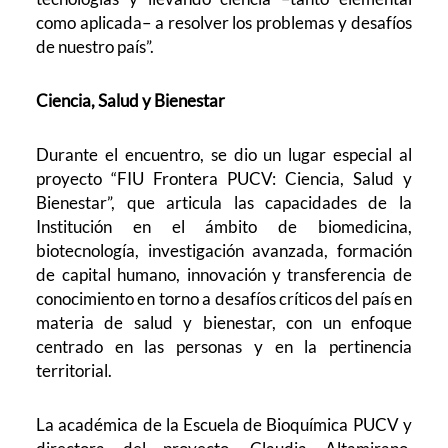
como aplicada– a resolver los problemas y desafíos
de nuestro país”.
Ciencia, Salud y Bienestar
Durante el encuentro, se dio un lugar especial al
proyecto “FIU Frontera PUCV: Ciencia, Salud y
Bienestar”, que articula las capacidades de la
Institución en el ámbito de biomedicina,
biotecnología, investigación avanzada, formación
de capital humano, innovación y transferencia de
conocimiento en torno a desafíos críticos del país en
materia de salud y bienestar, con un enfoque
centrado en las personas y en la pertinencia
territorial.
La académica de la Escuela de Bioquímica PUCV y