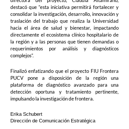
directora del proyecto, Claudia Altamirano,
destacó que “esta iniciativa permitirá fortalecer y
consolidar la investigación, desarrollo, innovación y
traslación del trabajo que realiza la Universidad
hacia el área de salud y bienestar, impactando
directamente el ecosistema clínico hospitalario de
la región y a las personas que tienen demandas o
requerimientos por análisis y diagnósticos
complejos”.
Finalizó enfatizando que el proyecto FIU Frontera
PUCV pone a disposición de la región una
plataforma de diagnóstico avanzado para una
detección oportuna y tratamiento pertinente,
impulsando la investigación de frontera.
Erika Schubert
Dirección de Comunicación Estratégica