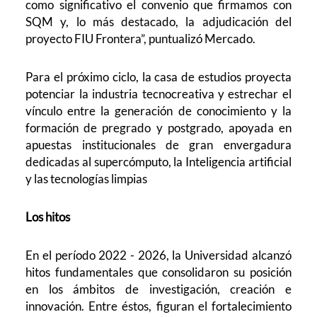
como significativo el convenio que firmamos con
SQM y, lo más destacado, la adjudicación del
proyecto FIU Frontera”, puntualizó Mercado.
Para el próximo ciclo, la casa de estudios proyecta
potenciar la industria tecnocreativa y estrechar el
vínculo entre la generación de conocimiento y la
formación de pregrado y postgrado, apoyada en
apuestas institucionales de gran envergadura
dedicadas al supercómputo, la Inteligencia artificial
y las tecnologías limpias
Los hitos
En el período 2022 - 2026, la Universidad alcanzó
hitos fundamentales que consolidaron su posición
en los ámbitos de investigación, creación e
innovación. Entre éstos, figuran el fortalecimiento