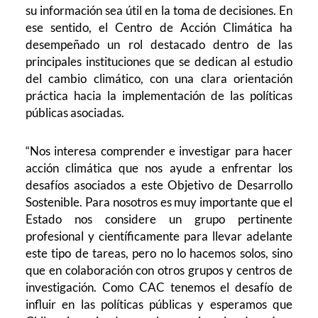
su información sea útil en la toma de decisiones.
En
ese sentido, el Centro de Acción Climática ha
desempeñado un rol destacado dentro de las
principales instituciones que se dedican al estudio
del cambio climático, con una clara orientación
práctica hacia la implementación de las políticas
públicas asociadas.
“Nos interesa comprender e investigar para hacer
acción climática que nos ayude a enfrentar los
desafíos asociados a este Objetivo de Desarrollo
Sostenible. Para nosotros es muy importante que el
Estado nos considere un grupo pertinente
profesional y científicamente para llevar adelante
este tipo de tareas, pero no lo hacemos solos, sino
que en colaboración con otros grupos y centros de
investigación. Como CAC tenemos el desafío de
influir en las políticas públicas y esperamos que