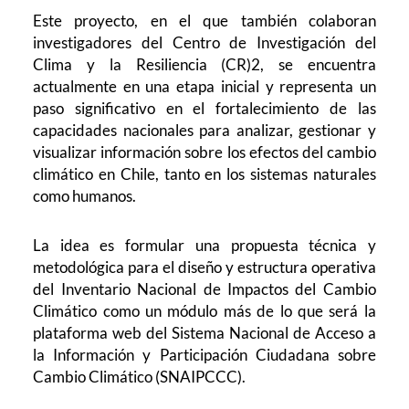
Este proyecto, en el que también colaboran
investigadores del Centro de Investigación del
Clima y la Resiliencia (CR)2, se encuentra
actualmente en una etapa inicial y representa un
paso significativo en el fortalecimiento de las
capacidades nacionales para analizar, gestionar y
visualizar información sobre los efectos del cambio
climático en Chile, tanto en los sistemas naturales
como humanos.
La idea es formular una propuesta técnica y
metodológica para el diseño y estructura operativa
del Inventario Nacional de Impactos del Cambio
Climático como un módulo más de lo que será la
plataforma web del Sistema Nacional de Acceso a
la Información y Participación Ciudadana sobre
Cambio Climático (SNAIPCCC).