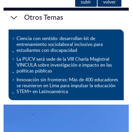
subir
volver
Otros Temas
Ciencia con sentido: desarrollan kit de
entrenamiento sociolaboral inclusivo para
estudiantes con discapacidad
La PUCV será sede de la VIII Charla Magistral
VINCULA sobre investigación e impacto en las
políticas públicas
Innovación sin fronteras: Más de 400 educadores
se reunieron en Lima para impulsar la educación
STEM+ en Latinoamérica