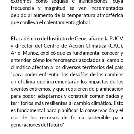
extremos como sequías e inundaciones, cuya
frecuencia y magnitud se ven incrementados
debido al aumento de la temperatura atmosférica
que conlleva el calentamiento global.
El académico del Instituto de Geografía de la PUCV
y director del Centro de Acción Climática (CAC),
Ariel Muñoz, explicó que es fundamental conocer y
entender cómo los fenómenos asociados al cambio
climático afectan a los diversos territorios del país
“para poder enfrentar los desafíos de los cambios
en el clima que incrementarán los impactos de los
eventos extremos, y que requieren de planificación
para poder adaptarnos y construir comunidades y
territorios más resilientes al cambio climático. Esto
es fundamental para planificar la conservación y el
uso de los recursos de forma sostenible para
generaciones del futuro”.