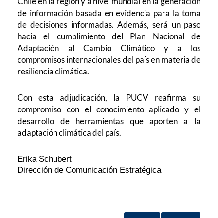
Chile en la región y a nivel mundial en la generación
de información basada en evidencia para la toma
de decisiones informadas. Además, será un paso
hacia el cumplimiento del Plan Nacional de
Adaptación al Cambio Climático y a los
compromisos internacionales del país en materia de
resiliencia climática.
Con esta adjudicación, la PUCV reafirma su
compromiso con el conocimiento aplicado y el
desarrollo de herramientas que aporten a la
adaptación climática del país.
Erika Schubert
Dirección de Comunicación Estratégica