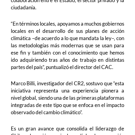
colaboración entre el Estado, el sector privado y la
ciudadanía.
“En términos locales, apoyamos a muchos gobiernos
locales en el desarrollo de sus planes de acción
climática –de acuerdo a lo que mandata la ley–, con
las metodologías más modernas que se usan para
ese fin y también con el conocimiento que hemos
ido adquiriendo tras años de trabajo en distintas
partes del país”, puntualizó el director del CAC.
Marco Billi, investigador del CR2, sostuvo que “esta
iniciativa representa una experiencia pionera a
nivel global, siendo una de las primeras plataformas
integradas de este tipo que se enfoca en el impacto
observado del cambio climático”.
Es un gran avance que consolida el liderazgo de