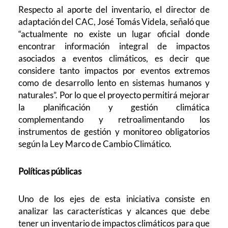
Respecto al aporte del inventario, el director de
adaptación del CAC, José Tomás Videla, señaló que
“actualmente no existe un lugar oficial donde
encontrar información integral de impactos
asociados a eventos climáticos, es decir que
considere tanto impactos por eventos extremos
como de desarrollo lento en sistemas humanos y
naturales”. Por lo que el proyecto permitirá mejorar
la planificación y gestión climática
complementando y retroalimentando los
instrumentos de gestión y monitoreo obligatorios
según la Ley Marco de Cambio Climático.
Políticas públicas
Uno de los ejes de esta iniciativa consiste en
a
nalizar las características y alcances que debe
tener un inventario de impactos climáticos para que