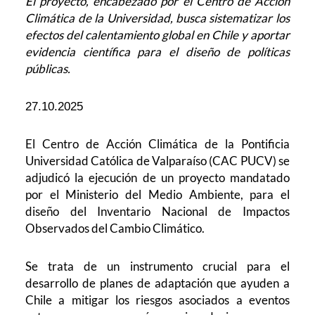
El proyecto, encabezado por el Centro de Acción
Climática de la Universidad, busca sistematizar los
efectos del calentamiento global en Chile y aportar
evidencia científica para el diseño de políticas
públicas.
27.10.2025
El Centro de Acción Climática de la Pontificia
Universidad Católica de Valparaíso (CAC PUCV) se
adjudicó la ejecución de un proyecto mandatado
por el Ministerio del Medio Ambiente, para el
diseño del Inventario Nacional de Impactos
Observados del Cambio Climático.
Se trata de un instrumento crucial para el
desarrollo de planes de adaptación que ayuden a
Chile a mitigar los riesgos asociados a eventos