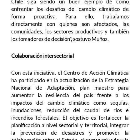
Chile siga siendo un buen ejemplo de cómo
enfrentar los desafíos del cambio climático de
forma proactiva. Para ello, trabajamos
directamente con quienes son afectados, las
comunidades, los sectores productivos y también
los tomadores de decisión”, sostuvo Muñoz.
Colaboración intersectorial
Con esta iniciativa, el Centro de Acción Climática
ha participado en la actualización de la Estrategia
Nacional de Adaptación, plan maestro para
aumentar la resiliencia del país frente a los
impactos del cambio climático como sequías,
inundaciones, reducción del caudal de ríos e
incendios forestales. El objetivo es fortalecer la
planificación a nivel sectorial y territorial, integrar
la prevención de desastres y promover la