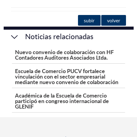
subir
volver
Noticias relacionadas
Nuevo convenio de colaboración con HF
Contadores Auditores Asociados Ltda.
Escuela de Comercio PUCV fortalece
vinculación con el sector empresarial
mediante nuevo convenio de colaboración
Académica de la Escuela de Comercio
participó en congreso internacional de
GLENIF