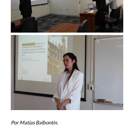
Por Matias Balbontin.