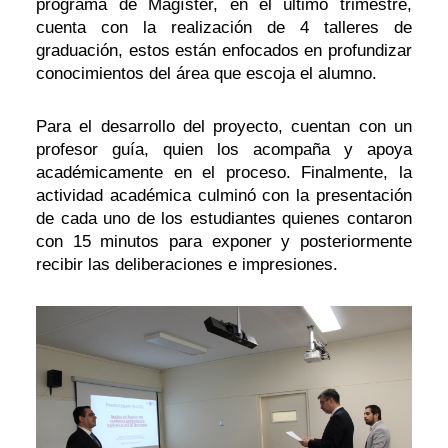
programa de Magíster, en el último trimestre,
cuenta con la realización de 4 talleres de
graduación, estos están enfocados en profundizar
conocimientos del área que escoja el alumno.
Para el desarrollo del proyecto, cuentan con un
profesor guía, quien los acompaña y apoya
académicamente en el proceso. Finalmente, la
actividad académica culminó con la presentación
de cada uno de los estudiantes quienes contaron
con 15 minutos para exponer y posteriormente
recibir las deliberaciones e impresiones.