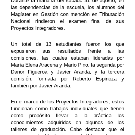
Durante la mañana del sábado 31 de agosto, en
las dependencias de la escuela, los alumnos del
Magíster en Gestión con mención en Tributación
Nacional rindieron el examen final de sus
Proyectos Integradores.
Un total de 13 estudiantes fueron los que
expusieron sus resultados frente a las
comisiones, las cuales estaban lideradas por
María Elena Aracena y Mario Pino, la segunda por
Danor Figueroa y Javier Aranda, y la tercera
comisión, formada por Roberto Espinoza y
también por Javier Aranda.
En el marco de los Proyectos Integradores, estos
funcionan como trabajos individuales que tienen
como propósito llevar a la práctica los
conocimientos adquiridos en algunos de los
talleres de graduación. Cabe destacar que el