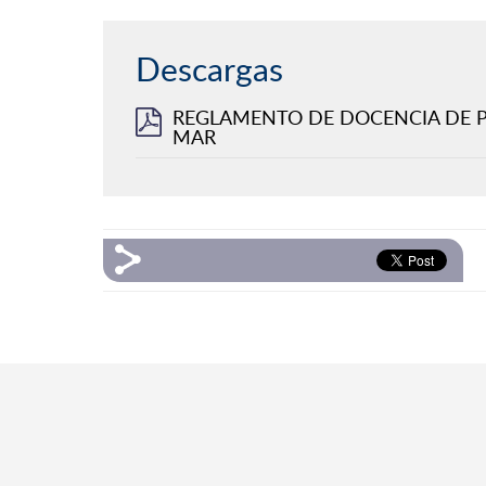
Descargas
REGLAMENTO DE DOCENCIA DE PR
MAR