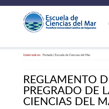
Usted está en:
Portada
|
Escuela de Ciencias del Mar
REGLAMENTO D
PREGRADO DE L
CIENCIAS DEL 