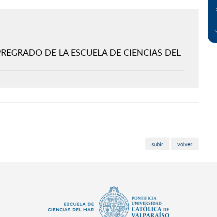
EGRADO DE LA ESCUELA DE CIENCIAS DEL
subir
volver