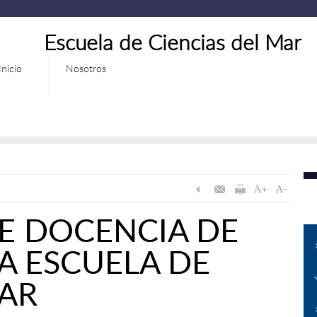
Escuela de Ciencias del Mar
Inicio
Nosotros
E DOCENCIA DE
A ESCUELA DE
MAR