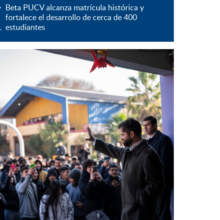
Beta PUCV alcanza matrícula histórica y
fortalece el desarrollo de cerca de 400
estudiantes