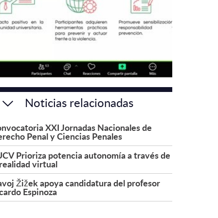
Noticias relacionadas
nvocatoria XXI Jornadas Nacionales de
recho Penal y Ciencias Penales
CV Prioriza potencia autonomía a través de
 realidad virtual
avoj Žižek apoya candidatura del profesor
cardo Espinoza