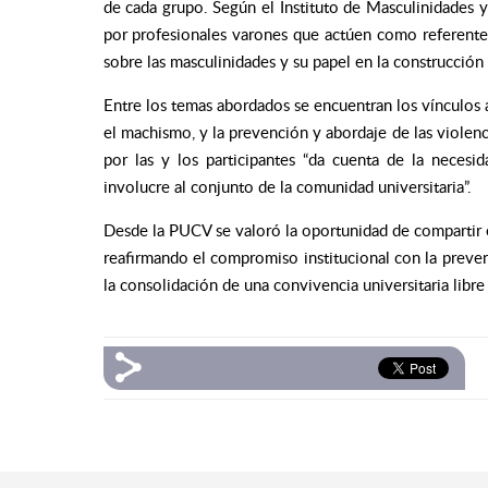
de cada grupo. Según el Instituto de Masculinidades 
por profesionales varones que actúen como referente
sobre las masculinidades y su papel en la construcción 
Entre los temas abordados se encuentran los vínculos af
el machismo, y la prevención y abordaje de las violen
por las y los participantes “da cuenta de la neces
involucre al conjunto de la comunidad universitaria”.
Desde la PUCV se valoró la oportunidad de compartir es
reafirmando el compromiso institucional con la preven
la consolidación de una convivencia universitaria libre