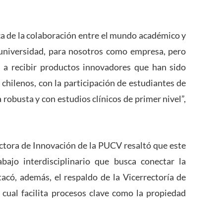
ca de la colaboración entre el mundo académico y
a universidad, para nosotros como empresa, pero
 a recibir productos innovadores que han sido
 chilenos, con la participación de estudiantes de
 robusta y con estudios clínicos de primer nivel”,
ctora de Innovación de la PUCV resaltó que este
ajo interdisciplinario que busca conectar la
acó, además, el respaldo de la Vicerrectoría de
a cual facilita procesos clave como la propiedad