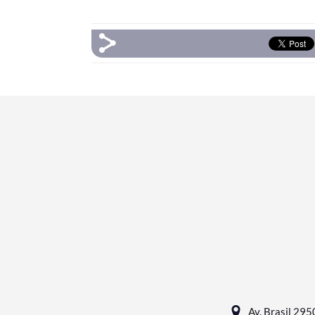
Av. Brasil 295