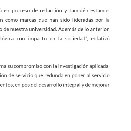
tá en proceso de redacción y también estamos
ón como marcas que han sido lideradas por la
o de nuestra universidad. Además de lo anterior,
lógica con impacto en la sociedad”, enfatizó
ma su compromiso con la investigación aplicada,
ción de servicio que redunda en poner al servicio
entos, en pos del desarrollo integral y de mejorar