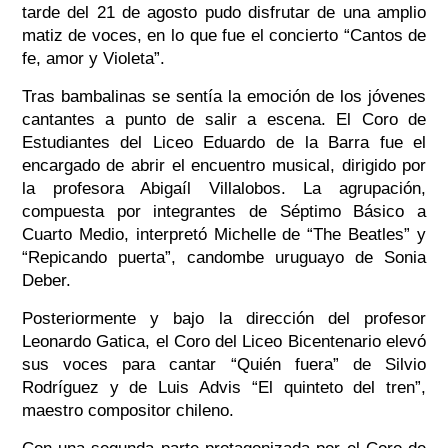
tarde del 21 de agosto pudo disfrutar de una amplio
matiz de voces, en lo que fue el concierto “Cantos de
fe, amor y Violeta”.
Tras bambalinas se sentía la emoción de los jóvenes
cantantes a punto de salir a escena. El Coro de
Estudiantes del Liceo Eduardo de la Barra fue el
encargado de abrir el encuentro musical, dirigido por
la profesora Abigaíl Villalobos. La agrupación,
compuesta por integrantes de Séptimo Básico a
Cuarto Medio, interpretó Michelle de “The Beatles” y
“Repicando puerta”, candombe uruguayo de Sonia
Deber.
Posteriormente y bajo la dirección del profesor
Leonardo Gatica, el Coro del Liceo Bicentenario elevó
sus voces para cantar “Quién fuera” de Silvio
Rodríguez y de Luis Advis “El quinteto del tren”,
maestro compositor chileno.