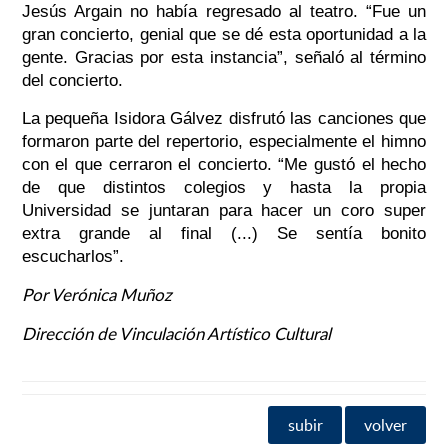
Jesús Argain no había regresado al teatro. “Fue un
gran concierto, genial que se dé esta oportunidad a la
gente. Gracias por esta instancia”, señaló al término
del concierto.
La pequeña Isidora Gálvez disfrutó las canciones que
formaron parte del repertorio, especialmente el himno
con el que cerraron el concierto. “Me gustó el hecho
de que distintos colegios y hasta la propia
Universidad se juntaran para hacer un coro super
extra grande al final (...) Se sentía bonito
escucharlos”.
Por Verónica Muñoz
Dirección de Vinculación Artístico Cultural
subir
volver