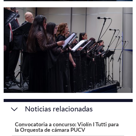
Noticias relacionadas
Convocatoria a concurso: Violín I Tutti para
la Orquesta de cámara PUCV