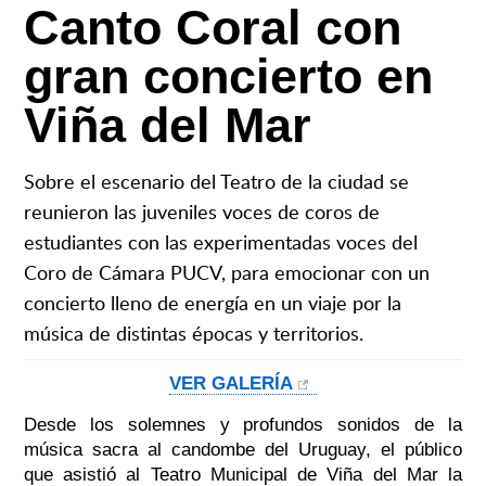
Canto Coral con
gran concierto en
Viña del Mar
Sobre el escenario del Teatro de la ciudad se
reunieron las juveniles voces de coros de
estudiantes con las experimentadas voces del
Coro de Cámara PUCV, para emocionar con un
concierto lleno de energía en un viaje por la
música de distintas épocas y territorios.
VER GALERÍA
Desde los solemnes y profundos sonidos de la
música sacra al candombe del Uruguay, el público
que asistió al Teatro Municipal de Viña del Mar la