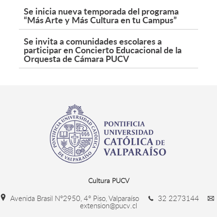
Se inicia nueva temporada del programa
“Más Arte y Más Cultura en tu Campus”
Se invita a comunidades escolares a
participar en Concierto Educacional de la
Orquesta de Cámara PUCV
Cultura PUCV
Avenida Brasil N°2950, 4° Piso, Valparaíso
32 2273144
extension@pucv.cl