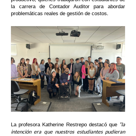
la carrera de Contador Auditor para abordar
problemáticas reales de gestión de costos.
“la
La profesora Katherine Restrepo destacó que
intención era que nuestros estudiantes pudieran