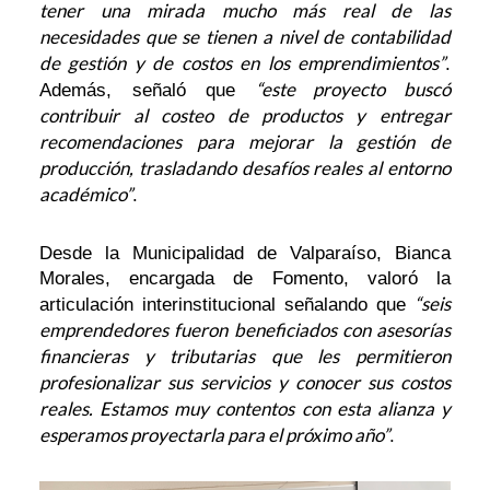
tener una mirada mucho más real de las
necesidades que se tienen a nivel de contabilidad
de gestión y de costos en los emprendimientos”
.
“este proyecto buscó
Además, señaló que
contribuir al costeo de productos y entregar
recomendaciones para mejorar la gestión de
producción, trasladando desafíos reales al entorno
académico”
.
Desde la Municipalidad de Valparaíso, Bianca
Morales, encargada de Fomento, valoró la
“seis
articulación interinstitucional señalando que
emprendedores fueron beneficiados con asesorías
financieras y tributarias que les permitieron
profesionalizar sus servicios y conocer sus costos
reales. Estamos muy contentos con esta alianza y
esperamos proyectarla para el próximo año”
.