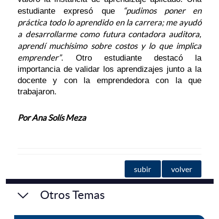
“pudimos poner en
estudiante expresó que
práctica todo lo aprendido en la carrera; me ayudó
a desarrollarme como futura contadora auditora,
aprendí muchísimo sobre costos y lo que implica
emprender”
. Otro estudiante destacó la
importancia de validar los aprendizajes junto a la
docente y con la emprendedora con la que
trabajaron.
Por Ana Solís Meza
subir
volver
Otros Temas