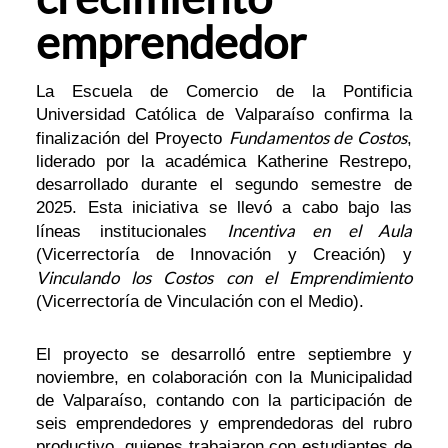
emprendedor
La Escuela de Comercio de la Pontificia
Universidad Católica de Valparaíso confirma la
Fundamentos de Costos
finalización del Proyecto
,
liderado por la académica Katherine Restrepo,
desarrollado durante el segundo semestre de
2025. Esta iniciativa se llevó a cabo bajo las
Incentiva en el Aula
líneas institucionales
(Vicerrectoría de Innovación y Creación) y
Vinculando los Costos con el Emprendimiento
(Vicerrectoría de Vinculación con el Medio).
El proyecto se desarrolló entre septiembre y
noviembre, en colaboración con la Municipalidad
de Valparaíso, contando con la participación de
seis emprendedores y emprendedoras del rubro
productivo, quienes trabajaron con estudiantes de