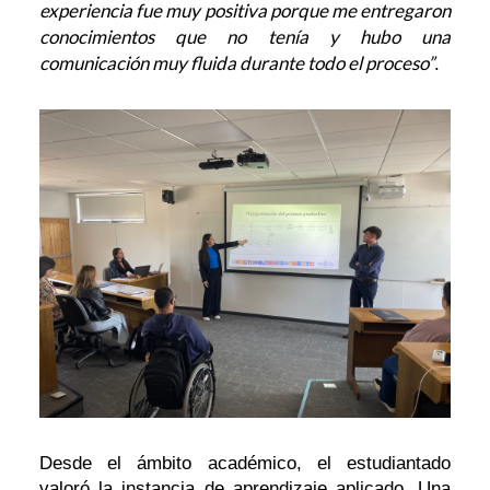
experiencia fue muy positiva porque me entregaron
conocimientos que no tenía y hubo una
comunicación muy fluida durante todo el proceso”
.
Desde el ámbito académico, el estudiantado
valoró la instancia de aprendizaje aplicado. Una