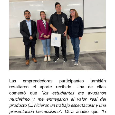
Las emprendedoras participantes también
resaltaron el aporte recibido. Una de ellas
“los estudiantes me ayudaron
comentó que
muchísimo y me entregaron el valor real del
producto (…) hicieron un trabajo espectacular y una
presentación hermosísima”
“la
. Otra añadió que