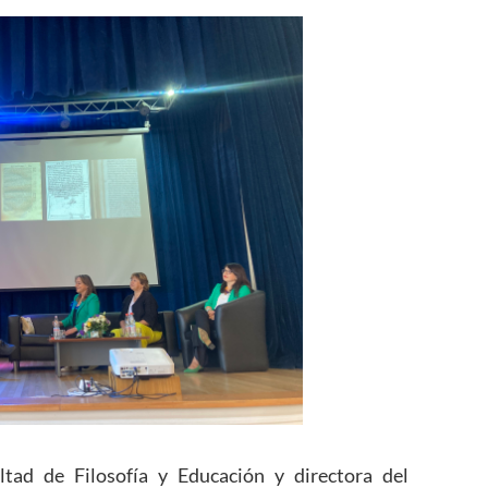
ltad de Filosofía y Educación y directora del