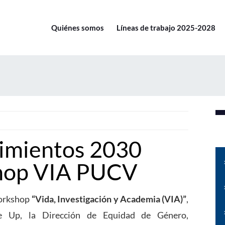
Quiénes somos
Líneas de trabajo 2025-2028
imientos 2030
shop VIA PUCV
workshop
“Vida, Investigación y Academia (VIA)”
,
ce Up, la Dirección de Equidad de Género,