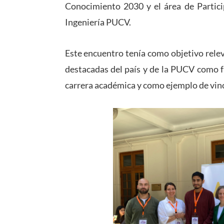
Conocimiento 2030 y el área de Partici
Ingeniería PUCV.
Este encuentro tenía como objetivo relev
destacadas del país y de la PUCV como f
carrera académica y como ejemplo de vin