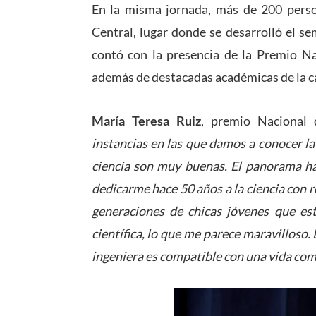
En la misma jornada, más de 200 perso
Central, lugar donde se desarrolló el se
contó con la presencia de la Premio Na
además de destacadas académicas de la ca
María Teresa Ruiz
, premio Nacional 
instancias en las que damos a conocer la
ciencia son muy buenas. El panorama 
dedicarme hace 50 años a la ciencia con 
generaciones de chicas jóvenes que es
científica, lo que me parece maravilloso
ingeniera es compatible con una vida co