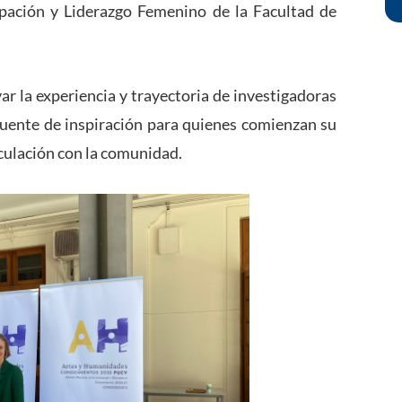
pación y Liderazgo Femenino de la Facultad de
ar la experiencia y trayectoria de investigadoras
uente de inspiración para quienes comienzan su
culación con la comunidad.