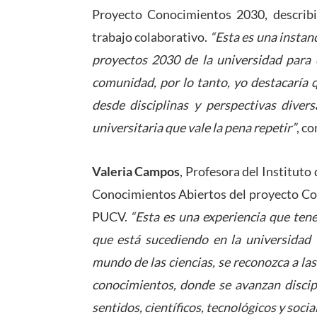
Proyecto Conocimientos 2030, describi
trabajo colaborativo.
“Esta es una instan
proyectos 2030 de la universidad para 
comunidad, por lo tanto, yo destacaría 
desde disciplinas y perspectivas diver
universitaria que vale la pena repetir”
, co
Valeria Campos
, Profesora del Instituto
Conocimientos Abiertos del proyecto Co
PUCV.
“Esta es una experiencia que ten
que está sucediendo en la universidad
mundo de las ciencias, se reconozca a l
conocimientos, donde se avanzan discip
sentidos, científicos, tecnológicos y socia