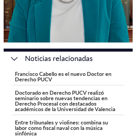
Noticias relacionadas
Francisco Cabello es el nuevo Doctor en
Derecho PUCV
Doctorado en Derecho PUCV realizó
seminario sobre nuevas tendencias en
Derecho Procesal con destacados
académicos de la Universidad de Valencia
Entre tribunales y violines: combina su
labor como fiscal naval con la música
sinfónica