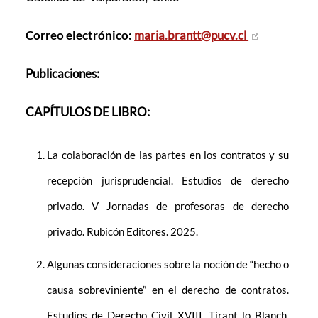
Correo electrónico:
maria.brantt@pucv.cl
Publicaciones:
CAPÍTULOS DE LIBRO:
La colaboración de las partes en los contratos y su
recepción jurisprudencial. Estudios de derecho
privado. V Jornadas de profesoras de derecho
privado. Rubicón Editores. 2025.
Algunas consideraciones sobre la noción de “hecho o
causa sobreviniente” en el derecho de contratos.
Estudios de Derecho Civil XVIII. Tirant lo Blanch.