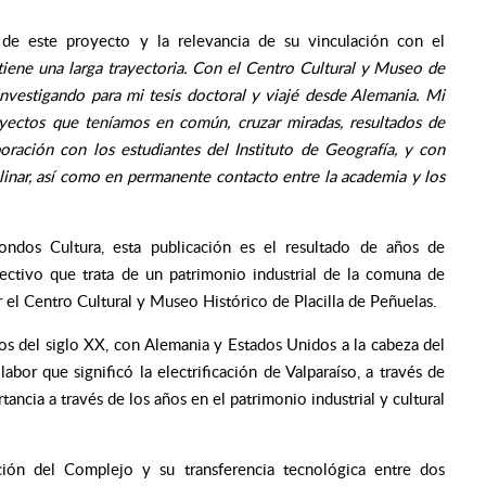
de este proyecto y la relevancia de su vinculación con el
iene una larga trayectoria. Con el Centro Cultural y Museo de
nvestigando para mi tesis doctoral y viajé desde Alemania. Mi
yectos que teníamos en común, cruzar miradas, resultados de
oración con los estudiantes del Instituto de Geografía, y con
linar, así como en permanente contacto entre la academia y los
ondos Cultura, e
sta publicación es el resultado de años de
ectivo que trata de un patrimonio industrial de la comuna de
 el Centro Cultural y Museo Histórico de Placilla de Peñuelas.
os del siglo XX, con Alemania y Estados Unidos a la cabeza del
labor que significó la electrificación de Valparaíso, a través de
ncia a través de los años en el patrimonio industrial y cultural
.
ucción del Complejo y su transferencia tecnológica entre dos