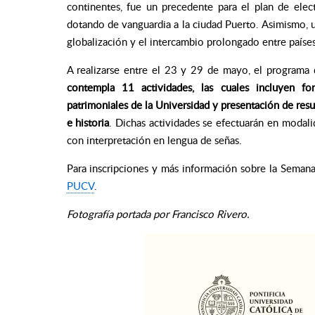
continentes, fue un precedente para el plan de elect
dotando de vanguardia a la ciudad Puerto. Asimismo, u
globalización y el intercambio prolongado entre paíse
A realizarse entre el 23 y 29 de mayo, el programa
contempla 11 actividades, las cuales incluyen
fo
patrimoniales de la Universidad y presentación de resu
e historia
. Dichas actividades se efectuarán en modali
con interpretación en lengua de señas.
Para inscripciones y más información sobre la Semana
PUCV
.
Fotografía portada por Francisco Rivero.