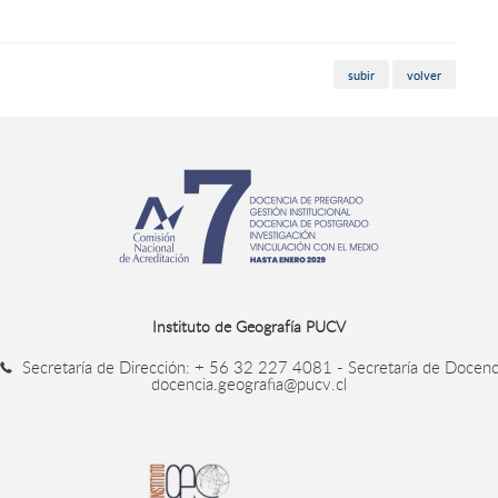
subir
volver
Instituto de Geografía PUCV
Secretaría de Dirección: + 56 32 227 4081 - Secretaría de Doce
docencia.geografia@pucv.cl