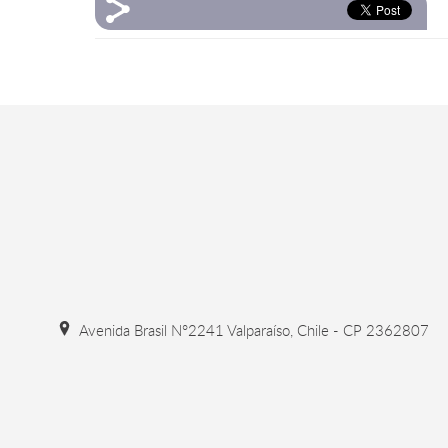
Avenida Brasil N°2241 Valparaíso, Chile - CP 2362807