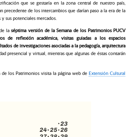
rificación que se gestaría en la zona central de nuestro país,
n precedente de los intercambios que darían paso a la era de la
s y sus potenciales mercados.
 de la
séptima versión de la Semana de los Patrimonios PUCV
ros de reflexión académica, visitas guiadas a los espacios
ltados de investigaciones asociadas a la pedagogía, arquitectura
dad presencial y virtual, mientras que algunas de éstas contarán
 de los Patrimonios visita la página web de
Extensión Cultural