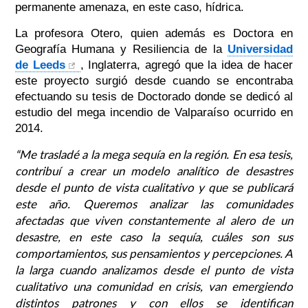
permanente amenaza, en este caso, hídrica.
La profesora Otero, quien además es Doctora en
Geografía Humana y Resiliencia de la
Universidad
de Leeds
, Inglaterra, agregó que la idea de hacer
este proyecto surgió desde cuando se encontraba
efectuando su tesis de Doctorado donde se dedicó al
estudio del mega incendio de Valparaíso ocurrido en
2014.
“Me trasladé a la mega sequía en la región. En esa tesis,
contribuí a crear un modelo analítico de desastres
desde el punto de vista cualitativo y que se publicará
este año. Queremos analizar las comunidades
afectadas que viven constantemente al alero de un
desastre, en este caso la sequía, cuáles son sus
comportamientos, sus pensamientos y percepciones. A
la larga cuando analizamos desde el punto de vista
cualitativo una comunidad en crisis, van emergiendo
distintos patrones y con ellos se identifican