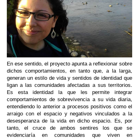
En ese sentido, el proyecto apunta a reflexionar sobre
dichos comportamientos, en tanto que, a la larga,
generan un estilo de vida y sentidos de identidad que
ligan a las comunidades afectadas a sus territorios.
Es esta identidad la que les permite integrar
comportamientos de sobrevivencia a su vida diaria,
entendiendo lo anterior a procesos positivos como el
arraigo con el espacio y negativos vinculados a la
desesperanza de la vida en dicho espacio. Es, por
tanto, el cruce de ambos sentires los que se
evidenciaría en comunidades que viven en