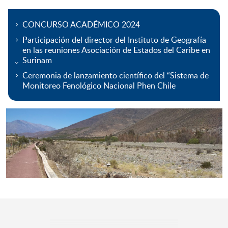
CONCURSO ACADÉMICO 2024
Participación del director del Instituto de Geografía
en las reuniones Asociación de Estados del Caribe en
Surinam
Ceremonia de lanzamiento científico del “Sistema de
Monitoreo Fenológico Nacional Phen Chile