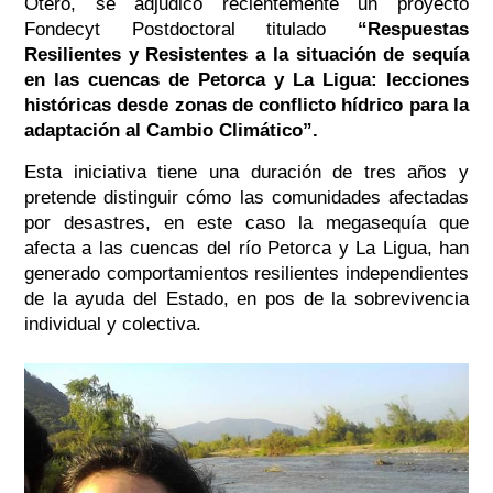
Otero, se adjudicó recientemente un proyecto
Fondecyt Postdoctoral titulado
“Respuestas
Resilientes y Resistentes a la situación de sequía
en las cuencas de Petorca y La Ligua: lecciones
históricas desde zonas de conflicto hídrico para la
adaptación al Cambio Climático”.
Esta iniciativa tiene una duración de tres años y
pretende distinguir cómo las comunidades afectadas
por desastres, en este caso la megasequía que
afecta a las cuencas del río Petorca y La Ligua, han
generado comportamientos resilientes independientes
de la ayuda del Estado, en pos de la sobrevivencia
individual y colectiva.