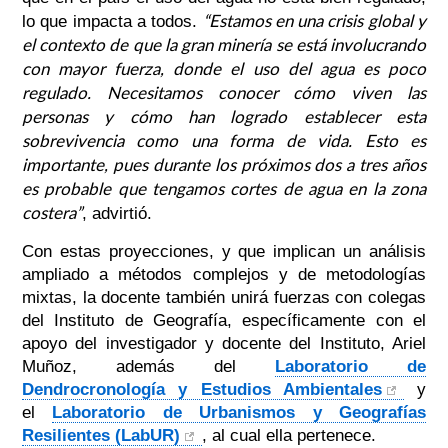
“Estamos en una crisis global y
lo que impacta a todos.
el contexto de que la gran minería se está involucrando
con mayor fuerza, donde el uso del agua es poco
regulado. Necesitamos conocer cómo viven las
personas y cómo han logrado establecer esta
sobrevivencia como una forma de vida. Esto es
importante, pues durante los próximos dos a tres años
es probable que tengamos cortes de agua en la zona
costera”
, advirtió.
Con estas proyecciones, y que implican un análisis
ampliado a métodos complejos y de metodologías
mixtas, la docente también unirá fuerzas con colegas
del Instituto de Geografía, específicamente con el
apoyo del investigador y docente del Instituto, Ariel
Muñoz, además del
Laboratorio de
Dendrocronología y Estudios Ambientales
y
el
Laboratorio de Urbanismos y Geografías
Resilientes (LabUR)
, al cual ella pertenece.