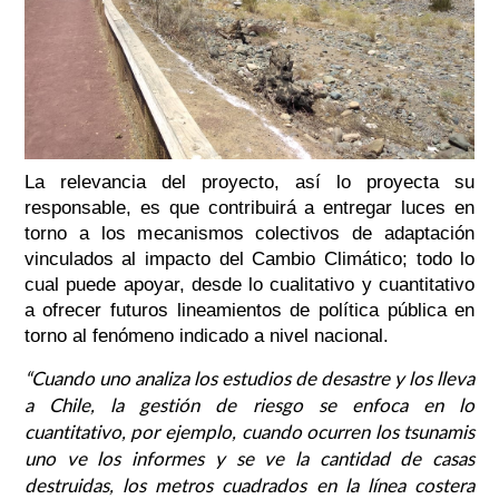
La relevancia del proyecto, así lo proyecta su
responsable, es que contribuirá a entregar luces en
torno a los mecanismos colectivos de adaptación
vinculados al impacto del Cambio Climático; todo lo
cual puede apoyar, desde lo cualitativo y cuantitativo
a ofrecer futuros lineamientos de política pública en
torno al fenómeno indicado a nivel nacional.
“Cuando uno analiza los estudios de desastre y los lleva
a Chile, la gestión de riesgo se enfoca en lo
cuantitativo, por ejemplo, cuando ocurren los tsunamis
uno ve los informes y se ve la cantidad de casas
destruidas, los metros cuadrados en la línea costera