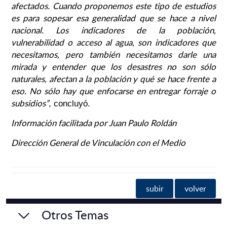
afectados. Cuando proponemos este tipo de estudios
es para sopesar esa generalidad que se hace a nivel
nacional. Los indicadores de la población,
vulnerabilidad o acceso al agua, son indicadores que
necesitamos, pero también necesitamos darle una
mirada y entender que los desastres no son sólo
naturales, afectan a la población y qué se hace frente a
eso. No sólo hay que enfocarse en entregar forraje o
subsidios”
, concluyó.
Información facilitada por Juan Paulo Roldán
Dirección General de Vinculación con el Medio
subir
volver
Otros Temas