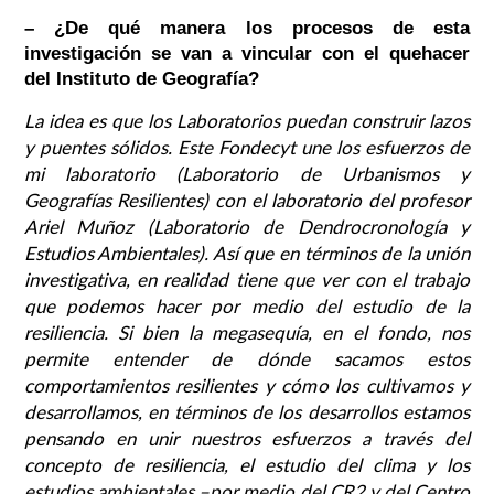
– ¿De qué manera los procesos de esta
investigación se van a vincular con el quehacer
del Instituto de Geografía?
La idea es que los Laboratorios puedan construir lazos
y puentes sólidos. Este Fondecyt une los esfuerzos de
mi laboratorio (Laboratorio de Urbanismos y
Geografías Resilientes) con el laboratorio del profesor
Ariel Muñoz (Laboratorio de Dendrocronología y
Estudios Ambientales). Así que en términos de la unión
investigativa, en realidad tiene que ver con el trabajo
que podemos hacer por medio del estudio de la
resiliencia. Si bien la megasequía, en el fondo, nos
permite entender de dónde sacamos estos
comportamientos resilientes y cómo los cultivamos y
desarrollamos, en términos de los desarrollos estamos
pensando en unir nuestros esfuerzos a través del
concepto de resiliencia, el estudio del clima y los
estudios ambientales –por medio del CR2 y del Centro