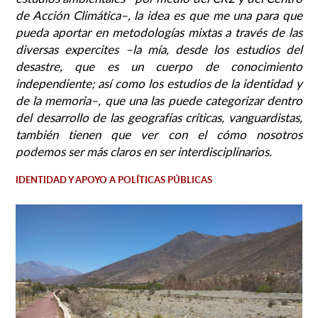
de Acción Climática–, la idea es que me una para que
pueda aportar en metodologías mixtas a través de las
diversas expercites –la mía, desde los estudios del
desastre, que es un cuerpo de conocimiento
independiente; así como los estudios de la identidad y
de la memoria–, que una las puede categorizar dentro
del desarrollo de las geografías críticas, vanguardistas,
también tienen que ver con el cómo nosotros
podemos ser más claros en ser interdisciplinarios.
IDENTIDAD Y APOYO A POLÍTICAS PÚBLICAS