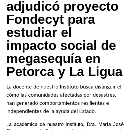
adjudicó proyecto
Fondecyt para
estudiar el
impacto social de
megasequía en
Petorca y La Ligua
La docente de nuestro Instituto busca distinguir el
cómo las comunidades afectadas por desastres,
han generado comportamientos resilientes e
independientes de la ayuda del Estado.
La académica de nuestro Instituto, Dra. María José