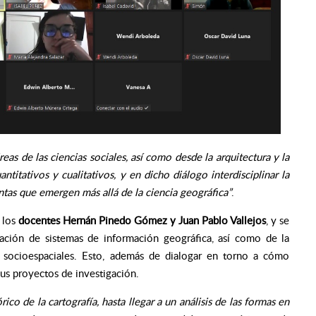
as de las ciencias sociales, así como desde la arquitectura y la
itativos y cualitativos, y en dicho diálogo interdisciplinar la
ntas que emergen más allá de la ciencia geográfica”
.
 los
docentes
Hernán Pinedo Gómez y Juan Pablo Vallejos
, y se
lización de sistemas de información geográfica, así como de la
 socioespaciales.
Esto, además de dialogar en torno a cómo
us proyectos de investigación.
rico de la cartografía, hasta llegar a un análisis de las formas en