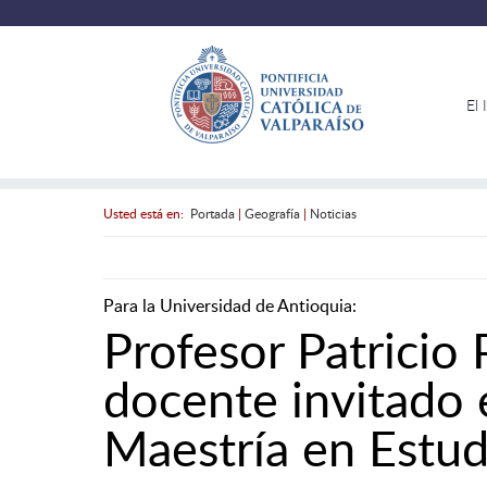
El 
Usted está en:
Portada
|
Geografía
|
Noticias
Para la Universidad de Antioquia:
Profesor Patricio
docente invitado 
Maestría en Estud