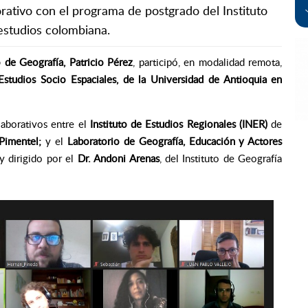
rativo con el programa de postgrado del Instituto
estudios colombiana.
o de Geografía, Patricio Pérez
, participó, en modalidad remota,
studios Socio Espaciales, de la Universidad de Antioquia en
laborativos entre el
Instituto de Estudios Regionales (INER)
de
Pimentel;
y el
Laboratorio de Geografía, Educación y Actores
 y dirigido por el
Dr. Andoni Arenas
, del Instituto de Geografía