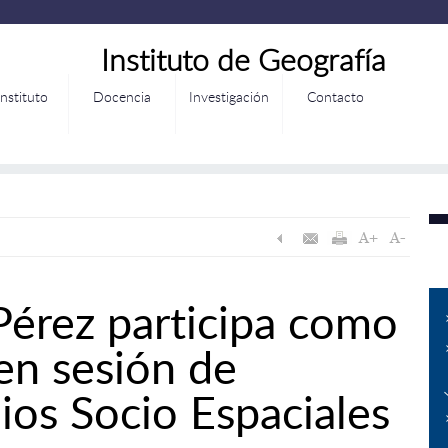
Instituto de Geografía
Instituto
Docencia
Investigación
Contacto
 Pérez participa como
en sesión de
ios Socio Espaciales