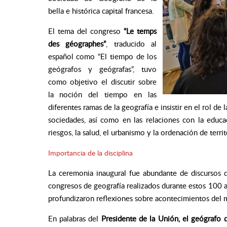
bella e histórica capital francesa.
El tema del congreso
“Le temps
des géographes”
, traducido al
español como “El tiempo de los
geógrafos y geógrafas”, tuvo
como objetivo el discutir sobre
la noción del tiempo en las
diferentes ramas de la geografía e insistir en el rol de
sociedades, así como en las relaciones con la educaci
riesgos, la salud, el urbanismo y la ordenación de territ
Importancia de la disciplina
La ceremonia inaugural fue abundante de discursos 
congresos de geografía realizados durante estos 100 a
profundizaron reflexiones sobre acontecimientos del 
En palabras del
Presidente de la Unión, el geógrafo