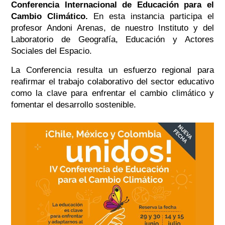
Conferencia Internacional de Educación para el
Cambio Climático.
En esta instancia participa el
profesor Andoni Arenas, de nuestro Instituto y del
Laboratorio de Geografía, Educación y Actores
Sociales del Espacio.
La Conferencia resulta un esfuerzo regional para
reafirmar el trabajo colaborativo del sector educativo
como la clave para enfrentar el cambio climático y
fomentar el desarrollo sostenible.