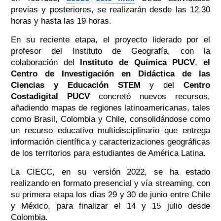
previas y posteriores, se realizarán desde las 12.30
horas y hasta las 19 horas.
En su reciente etapa, el proyecto liderado por el
profesor del Instituto de Geografía, con la
colaboración del
Instituto de Química PUCV
,
el
Centro de Investigación en Didáctica de las
Ciencias y Educación STEM
y del
Centro
Costadigital PUCV
concretó nuevos recursos,
añadiendo mapas de regiones latinoamericanas, tales
como Brasil, Colombia y Chile, consolidándose como
un recurso educativo multidisciplinario que entrega
información científica y caracterizaciones geográficas
de los territorios para estudiantes de América Latina.
La CIECC, en su versión 2022, se ha estado
realizando en formato presencial y vía streaming, con
su primera etapa los días 29 y 30 de junio entre Chile
y México, para finalizar el 14 y 15 julio desde
Colombia.