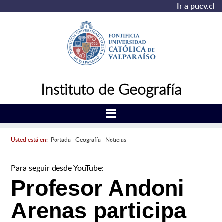
Ir a pucv.cl
Instituto de Geografía
Usted está en:
Portada
|
Geografía
|
Noticias
Para seguir desde YouTube:
Profesor Andoni
Arenas participa