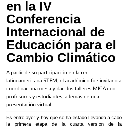
en la IV
Conferencia
Internacional de
Educación para el
Cambio Climático
A partir de su participación en la red
latinoamericana STEM, el académico fue invitado a
coordinar una mesa y dar dos talleres MICA con
profesores y estudiantes, además de una
presentación virtual.
Es entre ayer y hoy que se ha estado llevando a cabo
la primera etapa de la cuarta versión de la